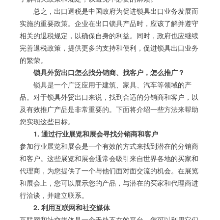
总之，出口退税是中国政府为促进锁具出口业务发展而
实施的重要政策。企业在出口锁具产品时，应该了解并遵守
相关的退税规定，以确保自身的利益。同时，政府也应继续
完善退税政策，提供更多的支持和便利，促进锁具出口业务
的繁荣。
锁具外贸出口怎么找分销商、找客户，怎么推广？
锁具是一个广泛应用于建筑、家具、汽车等领域的产
品。对于锁具外贸出口来说，找到合适的分销商和客户，以
及有效推广产品是非常重要的。下面将介绍一些方法来帮助
您实现这些目标。
1. 通过行业展览和展会寻找分销商和客户
参加行业展览和展会是一个有效的方式来找到潜在的分销商
和客户。这些展览和展会通常会吸引来自世界各地的买家和
代理商，为您提供了一个与他们面对面交流的机会。在展览
和展会上，您可以展示您的产品，与潜在的买家和代理商进
行洽谈，并建立联系。
2. 利用互联网和社交媒体
互联网和社交媒体是一个无处不在的平台，您可以利用它们