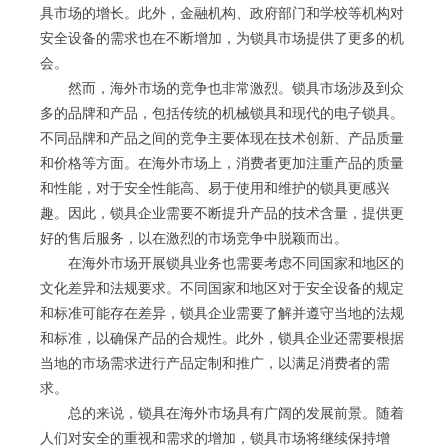
具市场的增长。此外，金融机构、政府部门和学校等机构对
安全设备的需求也在不断增加，为锁具市场提供了更多的机
会。
然而，海外市场的竞争也非常激烈。锁具市场涉及到众
多的品牌和产品，包括传统的机械锁具和现代的电子锁具。
不同品牌和产品之间的竞争主要体现在技术创新、产品质量
和价格等方面。在海外市场上，消费者更加注重产品的质量
和性能，对于安全性能高、易于使用和维护的锁具更感兴
趣。因此，锁具企业需要不断提升产品的技术含量，提供更
好的售后服务，以在激烈的市场竞争中脱颖而出。
在海外市场开展锁具业务也需要考虑不同国家和地区的
文化差异和法规要求。不同国家和地区对于安全设备的规定
和标准可能存在差异，锁具企业需要了解并遵守当地的法规
和标准，以确保产品的合规性。此外，锁具企业还需要根据
当地的市场需求进行产品定制和推广，以满足消费者的需
求。
总的来说，锁具在海外市场具有广阔的发展前景。随着
人们对安全的重视和需求的增加，锁具市场将继续保持增