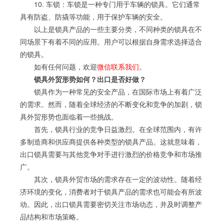
10. 车锁：车锁是一种专门用于车辆的锁具。它们通常
具有防盗、防撬等功能，用于保护车辆的安全。
以上是锁具产品的一些主要分类，不同种类的锁具在不
同场景下有着不同的应用。用户可以根据自身需求选择适合
的锁具。
如有任何问题，欢迎
微信联系我们
。
锁具外贸形势如何？出口是否好做？
锁具作为一种常见的安全产品，在国际市场上有着广泛
的需求。然而，随着全球经济的不断变化和竞争的加剧，锁
具外贸形势也面临着一些挑战。
首先，锁具行业的竞争日益激烈。在全球范围内，有许
多制造商和供应商提供各种类型的锁具产品。这就意味着，
出口锁具需要与其他竞争对手进行激烈的价格竞争和市场推
广。
其次，锁具外贸市场的需求存在一定的波动性。随着经
济环境的变化，消费者对于锁具产品的需求也可能会有所波
动。因此，出口锁具需要密切关注市场动态，并及时调整产
品结构和市场策略。