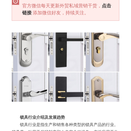
官方微信每天更新外贸私域营销干货，
点击
链接
添加微信好友，持续关注。
锁具行业介绍及发展趋势
锁具行业是指生产和销售各种类型的锁具产品的行业。