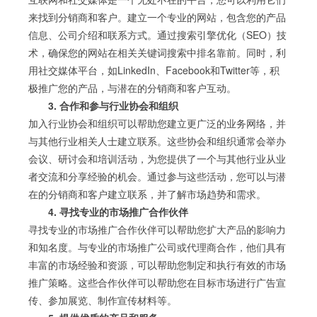
来找到分销商和客户。建立一个专业的网站，包含您的产品
信息、公司介绍和联系方式。通过搜索引擎优化（SEO）技
术，确保您的网站在相关关键词搜索中排名靠前。同时，利
用社交媒体平台，如LinkedIn、Facebook和Twitter等，积
极推广您的产品，与潜在的分销商和客户互动。
3. 合作和参与行业协会和组织
加入行业协会和组织可以帮助您建立更广泛的业务网络，并
与其他行业相关人士建立联系。这些协会和组织通常会举办
会议、研讨会和培训活动，为您提供了一个与其他行业从业
者交流和分享经验的机会。通过参与这些活动，您可以与潜
在的分销商和客户建立联系，并了解市场趋势和需求。
4. 寻找专业的市场推广合作伙伴
寻找专业的市场推广合作伙伴可以帮助您扩大产品的影响力
和知名度。与专业的市场推广公司或代理商合作，他们具有
丰富的市场经验和资源，可以帮助您制定和执行有效的市场
推广策略。这些合作伙伴可以帮助您在目标市场进行广告宣
传、参加展览、制作宣传材料等。