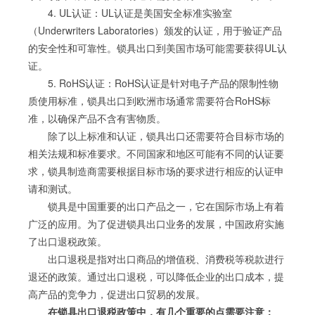
4. UL认证：UL认证是美国安全标准实验室
（Underwriters Laboratories）颁发的认证，用于验证产品
的安全性和可靠性。锁具出口到美国市场可能需要获得UL认
证。
5. RoHS认证：RoHS认证是针对电子产品的限制性物
质使用标准，锁具出口到欧洲市场通常需要符合RoHS标
准，以确保产品不含有害物质。
除了以上标准和认证，锁具出口还需要符合目标市场的
相关法规和标准要求。不同国家和地区可能有不同的认证要
求，锁具制造商需要根据目标市场的要求进行相应的认证申
请和测试。
锁具是中国重要的出口产品之一，它在国际市场上有着
广泛的应用。为了促进锁具出口业务的发展，中国政府实施
了出口退税政策。
出口退税是指对出口商品的增值税、消费税等税款进行
退还的政策。通过出口退税，可以降低企业的出口成本，提
高产品的竞争力，促进出口贸易的发展。
在锁具出口退税政策中，有几个重要的点需要注意：