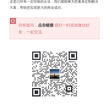
还是已经有一定经验的企业，我们都能够为您量身定制解决
方案，帮助您实现更大的商业成功。
仍有疑问，
点击链接
或扫一扫添加微信好
友，一起交流。