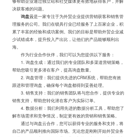
够帮助企业通过独立站和社交媒体更有效地获得客户，并解
决获客难的问题。
询盘云
是一家专注于为外贸企业提供营销获客和销售管
理服务的公司。我们在锁具行业已经服务了上百家企业，积
累了丰富的经验和成功案例。我们的目标是帮助外贸企业减
少试错成本，提升投入产出比，让他们的产品能够顺利出
海。
作为行业合作伙伴，我们可以为您提供以下服务：
1. 询盘生成：通过我们的专业团队和多渠道营销策略，
帮助您吸引更多潜在客户，提高询盘数量。
2. 询盘管理：我们提供先进的CRM系统，帮助您有效
跟进和管理询盘，确保每个询盘都得到妥善处理。
3. 销售支持：我们的销售团队将与您合作，提供专业的
销售支持，帮助您转化潜在客户为实际订单。
4. 数据分析：我们利用先进的数据分析工具，帮助您了
解市场需求和竞争情况，制定更有效的营销和销售策略。
通过与询盘云合作，您可以获得专业的服务和支持，将
自己的产品顺利推向国际市场。无论您是刚刚开始外贸业务