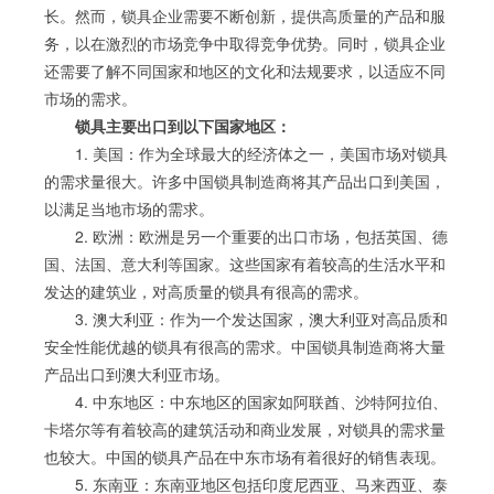
长。然而，锁具企业需要不断创新，提供高质量的产品和服
务，以在激烈的市场竞争中取得竞争优势。同时，锁具企业
还需要了解不同国家和地区的文化和法规要求，以适应不同
市场的需求。
锁具主要出口到以下国家地区：
1. 美国：作为全球最大的经济体之一，美国市场对锁具
的需求量很大。许多中国锁具制造商将其产品出口到美国，
以满足当地市场的需求。
2. 欧洲：欧洲是另一个重要的出口市场，包括英国、德
国、法国、意大利等国家。这些国家有着较高的生活水平和
发达的建筑业，对高质量的锁具有很高的需求。
3. 澳大利亚：作为一个发达国家，澳大利亚对高品质和
安全性能优越的锁具有很高的需求。中国锁具制造商将大量
产品出口到澳大利亚市场。
4. 中东地区：中东地区的国家如阿联酋、沙特阿拉伯、
卡塔尔等有着较高的建筑活动和商业发展，对锁具的需求量
也较大。中国的锁具产品在中东市场有着很好的销售表现。
5. 东南亚：东南亚地区包括印度尼西亚、马来西亚、泰