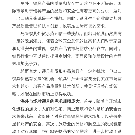
另外，锁具产品的质量和安全性要求也在不断提高。国
际市场对于锁具产品的品质和安全性有着更高的要求，这对
于出口锁具来说是一个挑战。因此，锁具生产企业需要加强
产品质量管理和技术创新，以满足国际市场的需求。
尽管锁具外贸形势面临一些挑战，但出口锁具仍然具有
一定的发展潜力。随着全球安全意识的提高和人们对于家庭
和商业安全的重视，锁具产品的市场需求仍然存在。同时，
锁具行业也可以通过提供定制化、高品质和创新设计的产品
来增加竞争力。
总而言之，锁具外贸形势虽然具有一定的挑战，但出口
锁具仍然有发展的机会。锁具生产企业需要密切关注市场需
求和趋势，加强产品质量和技术创新，并灵活调整市场策
略，才能在国际市场上取得成功。
海外市场对锁具的需求规模庞大。
首先，随着全球城市
化进程的加快，人们对住宅、商业建筑和公共场所的安全要
求越来越高。这促使了对高质量锁具的需求增加，以确保房
屋和财产的安全。其次，旅游业的兴起和航空业的发展也带
动了对行李箱、旅行箱等物品的安全需求，进一步推动了锁