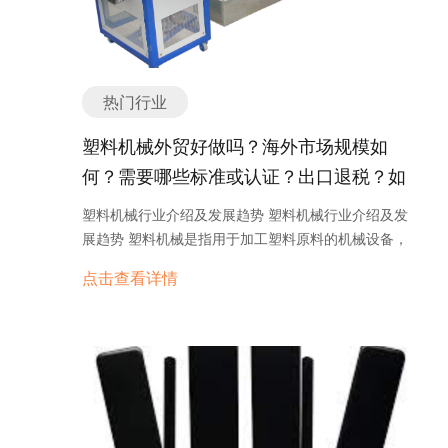
热门行业
塑料机械外贸好做吗？海外市场规模如
何？需要哪些标准或认证？出口退税？如
何找分销商或客户？
塑料机械行业介绍及发展趋势 塑料机械行业介绍及发
展趋势 塑料机械是指用于加工塑料原料的机械设备，
包括塑料挤出机、注塑机、吹塑机、塑料造粒机等。
点击查看详情
随着塑料制品在各个领域的广泛应用，塑料机械行业
也得到了快速发展。 首先，塑料机械行业在国内市场
需求的推动下迅速崛起。随着人们生活水平的提高以
及对环境保护意识的增强，塑料制品的需求不断增
加。塑料机械作为塑料制品生产的核心设备，市场需
求旺盛，行业发展前景广阔。 其次，塑料机械行业在
技术创新方面取得了重要突破。随着科技的进步，塑