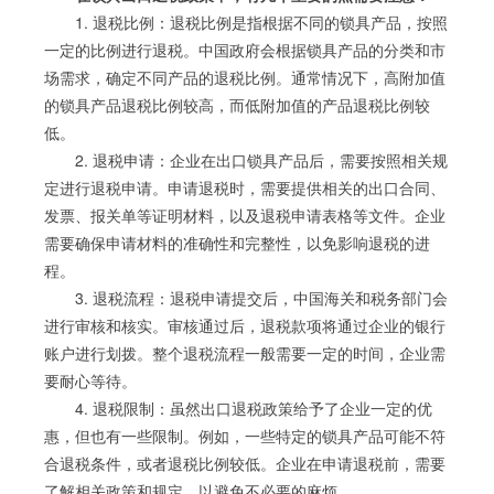
1. 退税比例：退税比例是指根据不同的锁具产品，按照
一定的比例进行退税。中国政府会根据锁具产品的分类和市
场需求，确定不同产品的退税比例。通常情况下，高附加值
的锁具产品退税比例较高，而低附加值的产品退税比例较
低。
2. 退税申请：企业在出口锁具产品后，需要按照相关规
定进行退税申请。申请退税时，需要提供相关的出口合同、
发票、报关单等证明材料，以及退税申请表格等文件。企业
需要确保申请材料的准确性和完整性，以免影响退税的进
程。
3. 退税流程：退税申请提交后，中国海关和税务部门会
进行审核和核实。审核通过后，退税款项将通过企业的银行
账户进行划拨。整个退税流程一般需要一定的时间，企业需
要耐心等待。
4. 退税限制：虽然出口退税政策给予了企业一定的优
惠，但也有一些限制。例如，一些特定的锁具产品可能不符
合退税条件，或者退税比例较低。企业在申请退税前，需要
了解相关政策和规定，以避免不必要的麻烦。