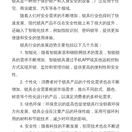
锁具是一种用于保护财产和人身安全的设备，广泛应用于住
宅、商业建筑、汽车等各个领域。
随着人们对安全需求的不断增加，锁具行业也得到了快
速发展。现代锁具产品不仅在安全性能上有了很大的提升，
还融入了智能化技术，例如指纹识别、密码锁等，提供更加
便捷和安全的使用体验。
锁具行业的发展趋势主要包括以下几个方面：
1. 智能化：随着智能家居和物联网技术的普及，智能锁
具的需求不断增加。智能锁具通过手机APP或其他远程控制
方式实现开锁、监控和管理功能，提供更高的便利性和安全
性。
2. 个性化：消费者对于锁具产品的个性化需求也在不断
增加。锁具企业需要根据市场需求，推出不同款式、颜色、
材质等个性化设计的产品，以满足消费者的多样化需求。
3. 绿色环保：环保意识的提高也促使锁具行业朝着环保
方向发展。锁具企业应注重产品的环保性能，采用可循环利
用的材料和节能技术，减少对环境的影响。
4. 安全性：随着科技的不断发展，犯罪技术也在不断进