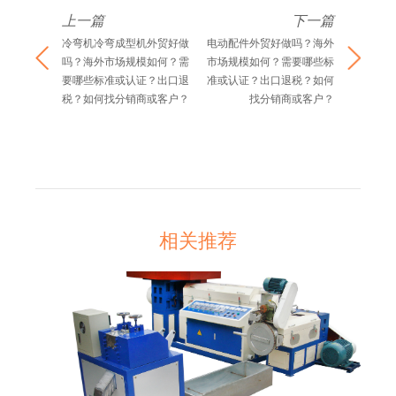
上一篇
下一篇
冷弯机冷弯成型机外贸好做
电动配件外贸好做吗？海外
吗？海外市场规模如何？需
市场规模如何？需要哪些标
要哪些标准或认证？出口退
准或认证？出口退税？如何
税？如何找分销商或客户？
找分销商或客户？
相关推荐