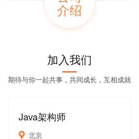
介绍
加入我们
期待与你一起共事，共同成长，互相成就
Java架构师
北京