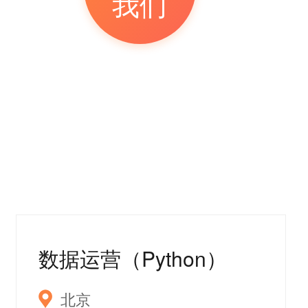
我们
数据运营（Python）
北京