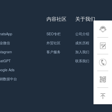
内容社区
关于我们
hatsApp
SEO专栏
公司介绍
业微信
外贸社区
成长历程
stagram
客户服务
加入我们
hatGPT
联系我们
ogle Ads
销数据中台