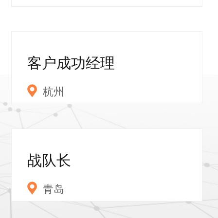
客户成功经理
杭州
战队长
青岛