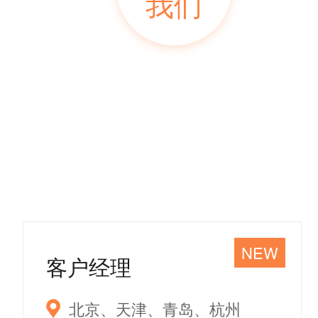
我们
NEW
客户经理
北京、天津、青岛、杭州