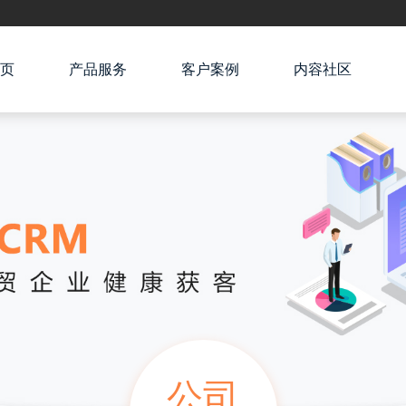
页
产品服务
客户案例
内容社区
公司