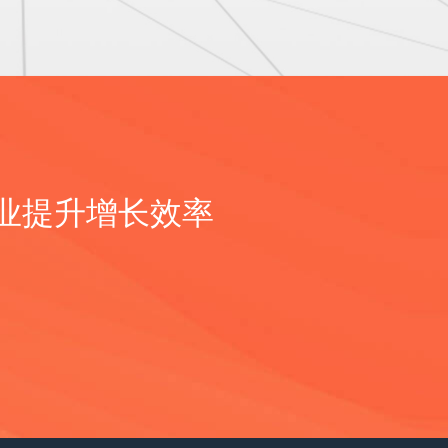
提升增长效率