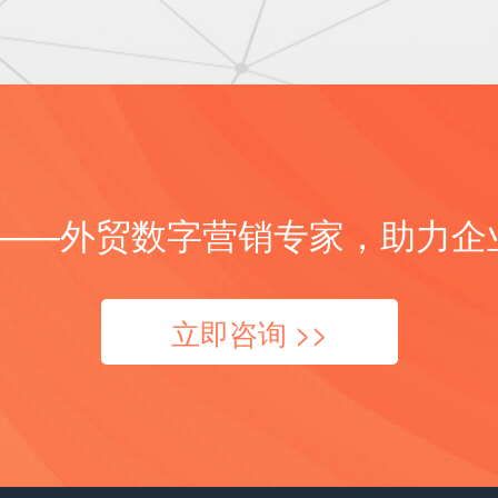
外贸数字营销专家，助力企业
立即咨询 >>