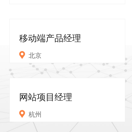
移动端产品经理
北京
网站项目经理
杭州