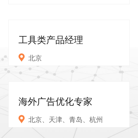
⼯具类产品经理
北京
海外广告优化专家
北京、天津、青岛、杭州