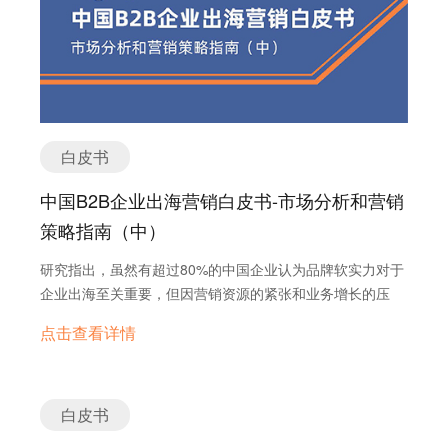
白皮书
中国B2B企业出海营销白皮书-市场分析和营销
策略指南（中）
研究指出，虽然有超过80%的中国企业认为品牌软实力对于
企业出海至关重要，但因营销资源的紧张和业务增长的压
力，企业往往将营销重心放在短期业务增长的目标上，而忽
点击查看详情
视了对品牌的长期投入。
白皮书