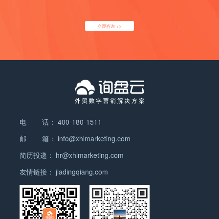
立即咨询 >>
电 话：
400-180-1511
邮 箱：
info@xhlmarketing.com
简历投递：
hr@xhlmarketing.com
友情链接：
jiadingqiang.com