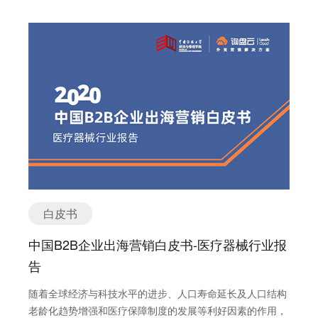
白皮书
中国B2B企业出海营销白皮书-医疗器械行业报
告
随着全球经济与科技水平的进步、人口寿命延长及人口结构
老龄化趋势增强和医疗保障制度的发展等利好因素的作用，