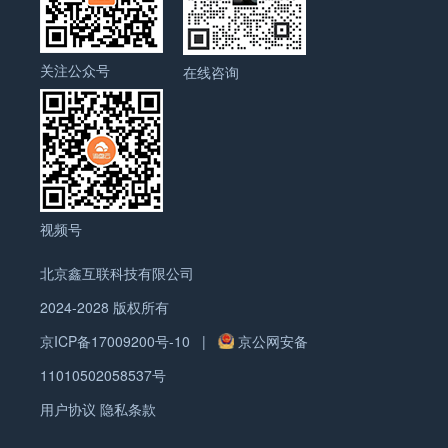
关注公众号
在线咨询
视频号
北京鑫互联科技有限公司
2024-2028 版权所有
京ICP备17009200号-10
|
京公网安备
11010502058537号
用户协议
隐私条款