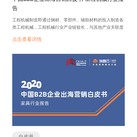
告
工程机械制造即通过钢材、零部件、辅助材料的投入制造各
类工程机械，工程机械行业产业链较长，与其他产业关联度
大，带动性强。建造后的工程机械主要用于房地产、基础设
点击查看详情
施建设、矿山开采等领域。
白皮书