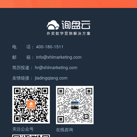
AI“发现” 是否出现在高频抓取源，如 Google…
电 话：
400-180-1511
邮 箱：
info@xhlmarketing.com
简历投递：
hr@xhlmarketing.com
友情链接：
jiadingqiang.com
关注公众号
在线咨询