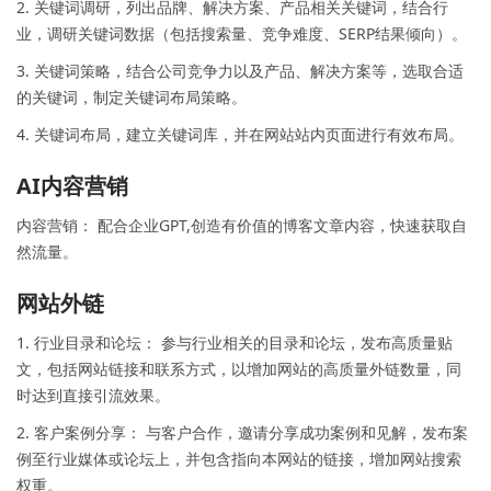
2. 关键词调研，列出品牌、解决方案、产品相关关键词，结合行
业，调研关键词数据（包括搜索量、竞争难度、SERP结果倾向）。
3. 关键词策略，结合公司竞争力以及产品、解决方案等，选取合适
的关键词，制定关键词布局策略。
4. 关键词布局，建立关键词库，并在网站站内页面进行有效布局。
AI内容营销
内容营销： 配合企业GPT,创造有价值的博客文章内容，快速获取自
然流量。
网站外链
1. 行业目录和论坛： 参与行业相关的目录和论坛，发布高质量贴
文，包括网站链接和联系方式，以增加网站的高质量外链数量，同
时达到直接引流效果。
2. 客户案例分享： 与客户合作，邀请分享成功案例和见解，发布案
例至行业媒体或论坛上，并包含指向本网站的链接，增加网站搜索
权重。