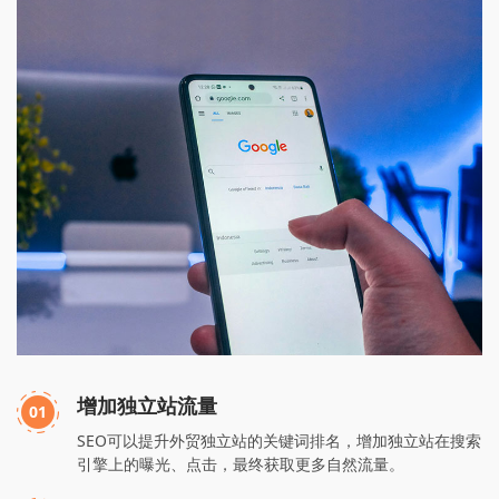
增加独立站流量
01
SEO可以提升外贸独立站的关键词排名，增加独立站在搜索
引擎上的曝光、点击，最终获取更多自然流量。