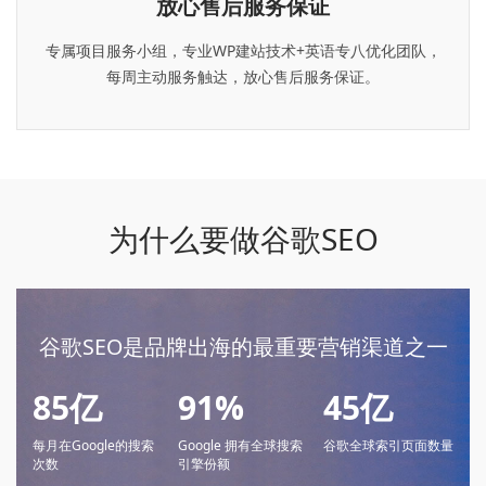
放心售后服务保证
专属项目服务小组，专业WP建站技术+英语专八优化团队，
每周主动服务触达，放心售后服务保证。
为什么要做谷歌SEO
谷歌SEO是品牌出海的最重要营销渠道之一
85亿
91%
45亿
每月在Google的搜索
Google 拥有全球搜索
谷歌全球索引页面数量
次数
引擎份额