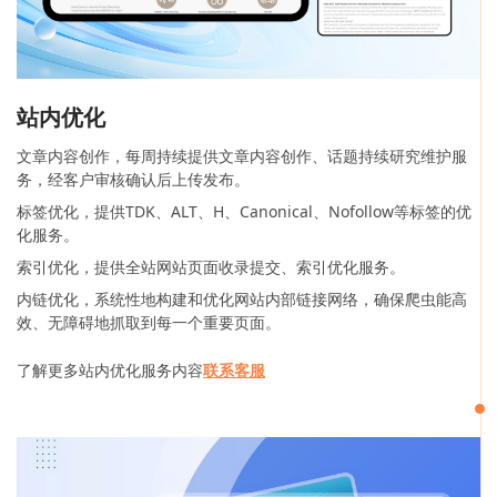
站内优化
文章内容创作，每周持续提供文章内容创作、话题持续研究维护服
务，经客户审核确认后上传发布。
标签优化，提供TDK、ALT、H、Canonical、Nofollow等标签的优
化服务。
索引优化，提供全站网站页面收录提交、索引优化服务。
内链优化，系统性地构建和优化网站内部链接网络，确保爬虫能高
效、无障碍地抓取到每一个重要页面。
了解更多站内优化服务内容
联系客服