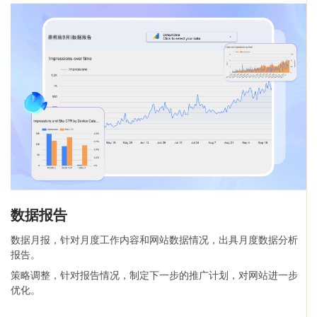
数据报告
数据月报，针对月度工作内容和网站数据情况，出具月度数据分析
报告。
策略调整，针对报告情况，制定下一步的推广计划，对网站进一步
优化。