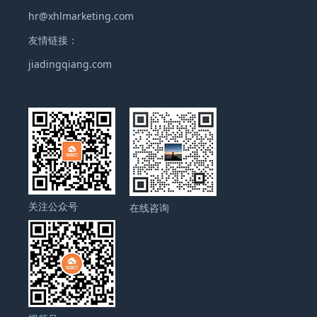
hr@xhlmarketing.com
友情链接：
jiadingqiang.com
关注公众号
在线咨询