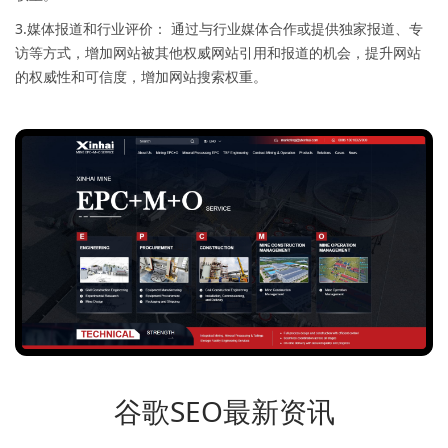
3.媒体报道和行业评价： 通过与行业媒体合作或提供独家报道、专
访等方式，增加网站被其他权威网站引用和报道的机会，提升网站
的权威性和可信度，增加网站搜索权重。
谷歌SEO最新资讯