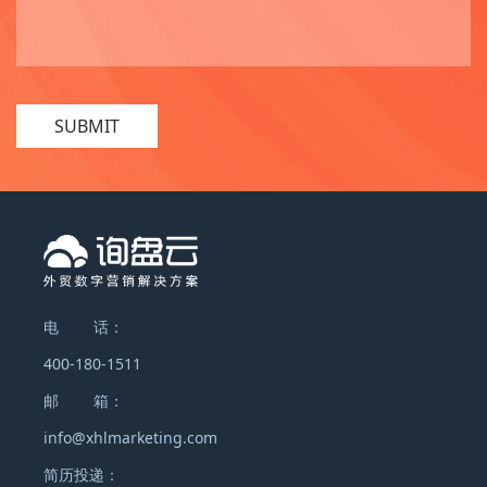
SUBMIT
电 话：
400-180-1511
邮 箱：
info@xhlmarketing.com
简历投递：