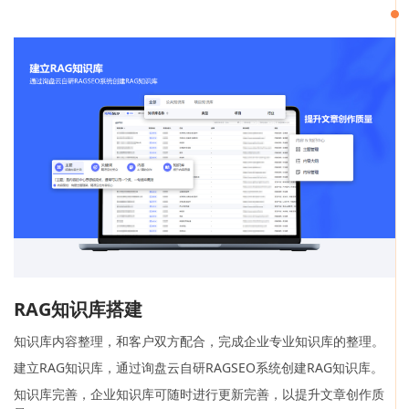
RAG知识库搭建
知识库内容整理，和客户双方配合，完成企业专业知识库的整理。
建立RAG知识库，通过询盘云自研RAGSEO系统创建RAG知识库。
知识库完善，企业知识库可随时进行更新完善，以提升文章创作质