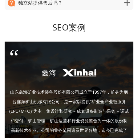
独立站提供售后吗？
SEO案例
鑫海
山东鑫海矿业技术装备股份有限公司成立于1997年，前身为烟
台鑫海矿山机械有限公司，是一家以提供”矿业全产业链服务
(EPC+M+O)”为主，集设计和研究 – 成套设备制造与采购 – 调试
和交付 – 矿山管理 – 矿山运营和行业资源整合为一体的股份制
高新技术企业。公司的业务范围遍及世界各地，迄今已完成了