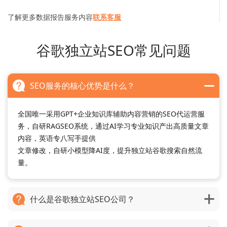
了解更多数据报告服务内容
联系客服
谷歌独立站SEO常见问题
SEO服务的核心优势是什么？
全国唯一采用GPT+企业知识库辅助内容营销的SEO代运营服
务，自研RAGSEO系统，通过AI学习专业知识产出高质量文章
内容，英语专八写手提供
文章修改，自研小模型降AI度，提升独立站谷歌搜索自然流
量。
什么是谷歌独立站SEO公司？