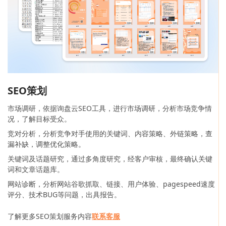
SEO策划
市场调研，依据询盘云SEO工具，进行市场调研，分析市场竞争情
况，了解目标受众。
竞对分析，分析竞争对手使用的关键词、内容策略、外链策略，查
漏补缺，调整优化策略。
关键词及话题研究，通过多角度研究，经客户审核，最终确认关键
词和文章话题库。
网站诊断，分析网站谷歌抓取、链接、用户体验、pagespeed速度
评分、技术BUG等问题，出具报告。
了解更多SEO策划服务内容
联系客服