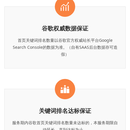
谷歌权威数据保证
首页关键词排名数量以谷歌官方权威站长平台Google
Search Console的数据为准。（自有SAAS后台数据存可造
假）
关键词排名达标保证
服务期内谷歌首页关键词排名数量未达标的，本服务期限自
动延长，直到达标为止。