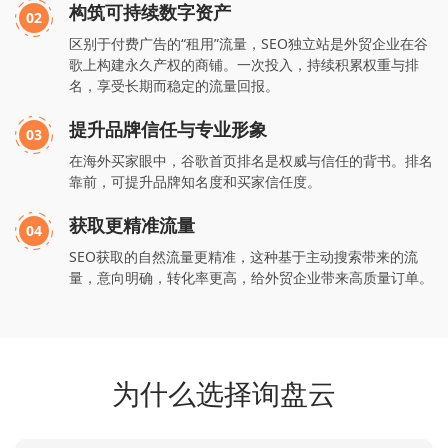
构筑可持续数字资产
02
区别于付费广告的“租用”流量，SEO独立站是外贸企业在谷
歌上构建永久产权的商铺。一次投入，持续积累权重与排
名，享受长期而稳定的流量回报。
提升品牌信任与专业形象
03
在海外买家眼中，谷歌首页排名是权威与信任的背书。排名
靠前，可提升品牌知名度和买家信任度。
获取更精准流量
04
SEO获取的自然流量更精准，这种基于主动搜索带来的流
量，意向明确，转化率更高，给外贸企业带来高质量订单。
为什么选择询盘云