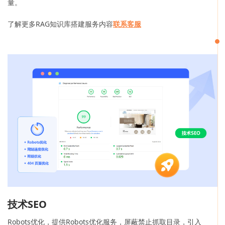
量。
了解更多RAG知识库搭建服务内容
联系客服
技术SEO
Robots优化，提供Robots优化服务，屏蔽禁止抓取目录，引入