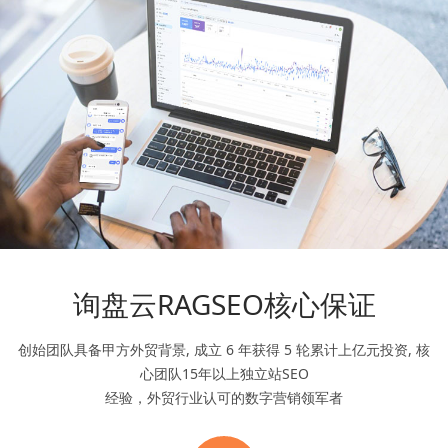
询盘云RAGSEO核心保证
创始团队具备甲方外贸背景, 成立 6 年获得 5 轮累计上亿元投资, 核
心团队15年以上独立站SEO
经验，外贸行业认可的数字营销领军者