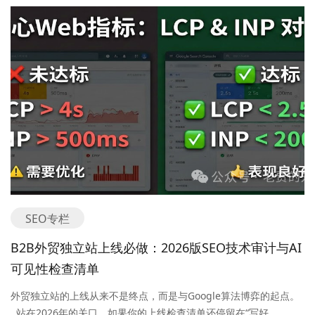
SEO专栏
B2B外贸独立站上线必做：2026版SEO技术审计与AI
可见性检查清单
外贸独立站的上线从来不是终点，而是与Google算法博弈的起点。
站在2026年的关口，如果你的上线检查清单还停留在“写好