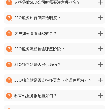
选择谷歌SEO公司时需要注意哪些坑？
SEO服务如何保障透明度？
客户如何查看SEO效果？
SEO服务流程包含哪些阶段？
SEO独立站是否提供源码？
SEO独立站是否支持多语言（小语种网站）？
独立站服务器配置如何？