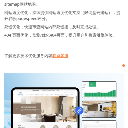
sitemap网站地图。
网站速度优化，持续提供网站速度优化支持（限询盘云建站），提
升谷歌pagespeed评分。
死链优化，快速审查网站内部死链接，及时完成处理。
404 页面优化，监测/优化404页面，提升用户和搜索引擎体验。
了解更多技术优化服务内容
联系客服