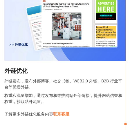
外链优化
外链发布，发布外部博客、社交书签、WEB2.0 外链、B2B 行业平
台等优质外链。
权重和流量增加，通过发布和维护网站外部链接，提升网站信誉和
权重，获取站外流量。
了解更多外链优化服务内容
联系客服