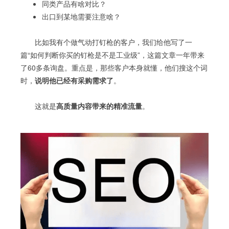
同类产品有啥对比？
出口到某地需要注意啥？
比如我有个做气动打钉枪的客户，我们给他写了一
篇“如何判断你买的钉枪是不是工业级”，这篇文章一年带来
了60多条询盘。重点是，那些客户本身就懂，他们搜这个词
时，
说明他已经有采购需求了
。
这就是
高质量内容带来的精准流量
。