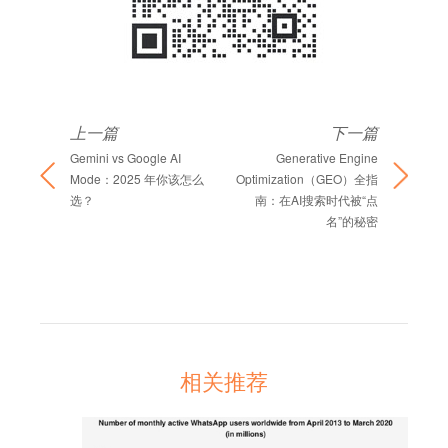
上一篇
下一篇
Gemini vs Google AI
Generative Engine
Mode：2025 年你该怎么
Optimization（GEO）全指
选？
南：在AI搜索时代被“点
名”的秘密
相关推荐