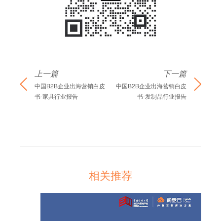
上一篇
下一篇
中国B2B企业出海营销白皮
中国B2B企业出海营销白皮
书-家具行业报告
书-发制品行业报告
相关推荐