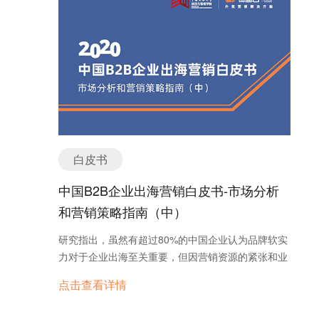
白皮书
中国B2B企业出海营销白皮书-市场分析
和营销策略指南（中）
研究指出，虽然有超过80%的中国企业认为品牌软实
力对于企业出海至关重要，但因营销资源的紧张和业
务增长的压力，企业往往将营销重心放在短期业务增
点击查看详情
长的目标上，而忽视了对品牌的长期投入。