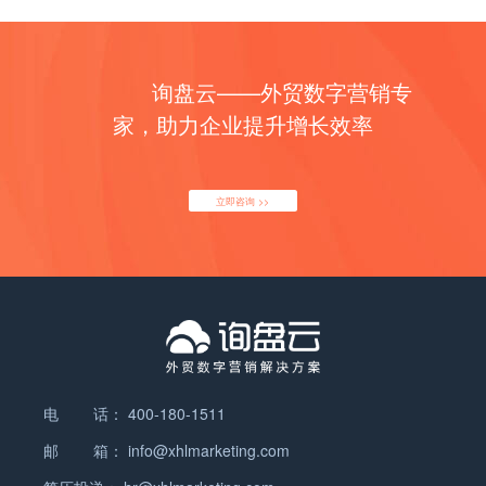
询盘云——外贸数字营销专
家，助力企业提升增长效率
立即咨询 >>
电 话：
400-180-1511
邮 箱：
info@xhlmarketing.com