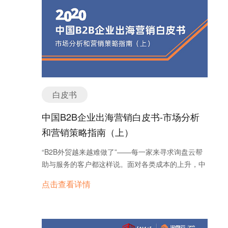
白皮书
中国B2B企业出海营销白皮书-市场分析
和营销策略指南（上）
“B2B外贸越来越难做了”——每一家来寻求询盘云帮
助与服务的客户都这样说。面对各类成本的上升，中
国企业的价格成本优势逐渐弱化，市场需求升级催生
点击查看详情
中国出海从“制造”向“智造”的转型，流量、尤其是精
准流量的稀缺，让依赖传统获客渠道的企业增长触
顶，获客成本越来越高。