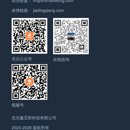
简历投递：
hr@xhlmarketing.com
友情链接：
jiadingqiang.com
关注公众号
在线咨询
视频号
北京鑫互联科技有限公司
2024-2028 版权所有