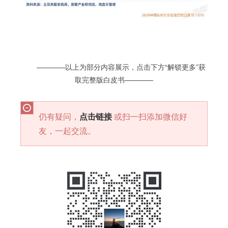
————以上为部分内容展示，点击下方“解锁更多”获
取完整版白皮书————
仍有疑问，
点击链接
或扫一扫添加微信好
友，一起交流。