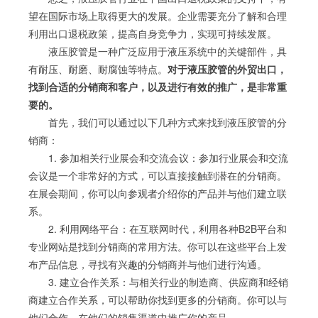
望在国际市场上取得更大的发展。企业需要充分了解和合理
利用出口退税政策，提高自身竞争力，实现可持续发展。
液压胶管是一种广泛应用于液压系统中的关键部件，具
有耐压、耐磨、耐腐蚀等特点。
对于液压胶管的外贸出口，
找到合适的分销商和客户，以及进行有效的推广，是非常重
要的。
首先，我们可以通过以下几种方式来找到液压胶管的分
销商：
1. 参加相关行业展会和交流会议：参加行业展会和交流
会议是一个非常好的方式，可以直接接触到潜在的分销商。
在展会期间，你可以向参观者介绍你的产品并与他们建立联
系。
2. 利用网络平台：在互联网时代，利用各种B2B平台和
专业网站是找到分销商的常用方法。你可以在这些平台上发
布产品信息，寻找有兴趣的分销商并与他们进行沟通。
3. 建立合作关系：与相关行业的制造商、供应商和经销
商建立合作关系，可以帮助你找到更多的分销商。你可以与
他们合作，在他们的销售渠道中推广你的产品。