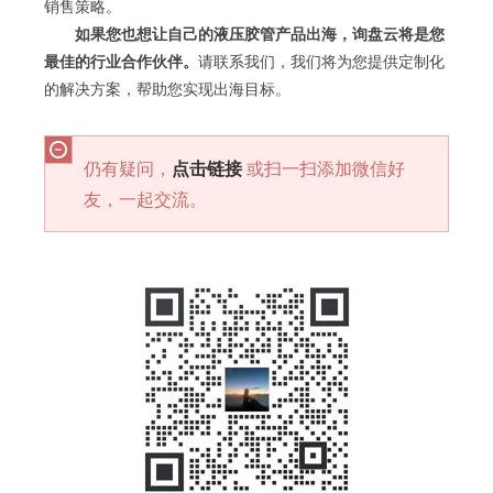
销售策略。
如果您也想让自己的液压胶管产品出海，询盘云将是您
最佳的行业合作伙伴。
请联系我们，我们将为您提供定制化
的解决方案，帮助您实现出海目标。
仍有疑问，
点击链接
或扫一扫添加微信好
友，一起交流。