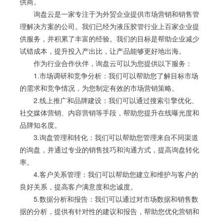
供商。
询盘云是一家专注于为外贸企业提供市场营销和销售管
理解决方案的公司。我们已经为液压胶管行业上百家企业提
供服务，并积累了丰富的经验。我们的目标是帮助企业减少
试错成本，提升投入产出比，让产品能够更好地出海。
作为行业合作伙伴，询盘云可以为您提供以下服务：
1.市场调研和竞争分析：我们可以帮助您了解目标市场
的需求和竞争情况，为您制定有效的市场营销策略。
2.线上推广和品牌建设：我们可以通过搜索引擎优化、
社交媒体营销、内容营销等手段，帮助您提升在线曝光度和
品牌知名度。
3.询盘管理和转化：我们可以帮助您管理来自不同渠道
的询盘，并通过专业的销售技巧和沟通方式，提高询盘转化
率。
4.客户关系管理：我们可以帮助您建立和维护与客户的
良好关系，提高客户满意度和忠诚度。
5.数据分析和报告：我们可以通过对市场数据和销售数
据的分析，提供有针对性的建议和报告，帮助您优化营销和