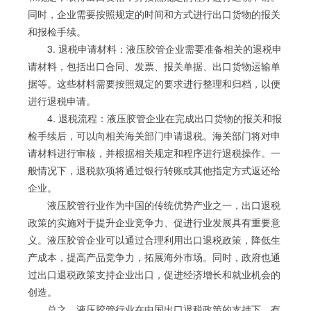
同时，企业需要按照规定的时间和方式进行出口货物的报关
和报检手续。
3. 退税申请材料：液压胶管企业需要准备相关的退税申
请材料，包括出口合同、发票、报关单据、出口货物运输单
据等。这些材料需要按照规定的要求进行整理和归档，以便
进行退税申请。
4. 退税流程：液压胶管企业在完成出口货物的报关和报
检手续后，可以向相关海关部门申请退税。海关部门将对申
请材料进行审核，并根据相关规定和程序进行退税操作。一
般情况下，退税款项将通过银行转账或其他指定方式返还给
企业。
液压胶管行业作为中国的传统优势产业之一，出口退税
政策的实施对于提升企业竞争力、促进行业发展具有重要意
义。液压胶管企业可以通过合理利用出口退税政策，降低生
产成本，提高产品竞争力，拓展海外市场。同时，政府也通
过出口退税政策支持企业出口，促进经济增长和就业机会的
创造。
总之，液压胶管行业在中国出口退税政策的支持下，有