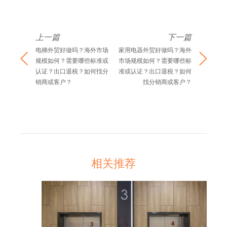
上一篇
下一篇
电梯外贸好做吗？海外市场
家用电器外贸好做吗？海外
规模如何？需要哪些标准或
市场规模如何？需要哪些标
认证？出口退税？如何找分
准或认证？出口退税？如何
销商或客户？
找分销商或客户？
相关推荐