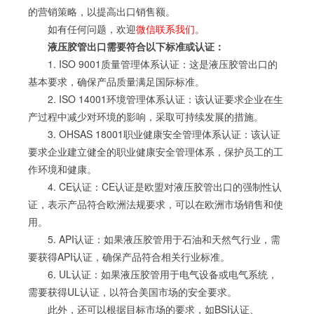
的营销策略，以提高出口销售额。
如有任何问题，欢迎
微信联系我们
。
液压胶管出口需要符合以下标准或认证：
1. ISO 9001质量管理体系认证：这是液压胶管出口的
基本要求，确保产品质量满足国际标准。
2. ISO 14001环境管理体系认证：该认证要求企业在生
产过程中减少对环境的影响，采取可持续发展的措施。
3. OHSAS 18001职业健康安全管理体系认证：该认证
要求企业建立健全的职业健康安全管理体系，保护员工的工
作环境和健康。
4. CE认证：CE认证是欧盟对液压胶管出口的强制性认
证，表示产品符合欧洲法规要求，可以在欧洲市场销售和使
用。
5. API认证：如果液压胶管用于石油和天然气行业，需
要获得API认证，确保产品符合相关行业标准。
6. UL认证：如果液压胶管用于电气设备或电气系统，
需要获得UL认证，以符合美国市场的安全要求。
此外，还可以根据目标市场的要求，如BSI认证、