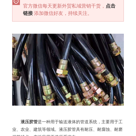
官方微信每天更新外贸私域营销干货，
点击
链接
添加微信好友，持续关注。
液压胶管
是一种用于输送液体的管道系统，主要用于工
业、农业、建筑等领域。液压胶管具有耐压、耐腐蚀、耐磨