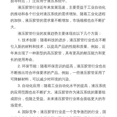
损等特点，广泛应用于液压系统中。
液压胶管行业近年来发展迅速，主要受益于工业自动化
的推动和各个行业对液压系统的需求增加。随着工业化进程
的加快，液压胶管的需求量不断增加，市场规模也在不断扩
大。
液压胶管行业的发展趋势主要体现在以下几个方面：
1. 技术创新：随着科技的进步，液压胶管行业也在不断
引入新的材料和技术，以提高产品的性能和质量。例如，近
年来出现了一种新型的高压胶管，具有更高的耐压能力和更
长的使用寿命。
2. 环保节能：随着环保意识的提高，液压胶管行业也在
不断推出符合环保要求的产品。例如，一些液压胶管采用了
可降解材料，可以减少对环境的污染。
3. 自动化应用：随着工业自动化水平的提高，液压系统
的应用范围也在不断扩大。液压胶管作为液压系统的重要组
成部分，也随之受益。未来液压胶管行业将会面临更大的市
场需求。
4. 国际竞争：液压胶管行业是一个竞争激烈的行业，国