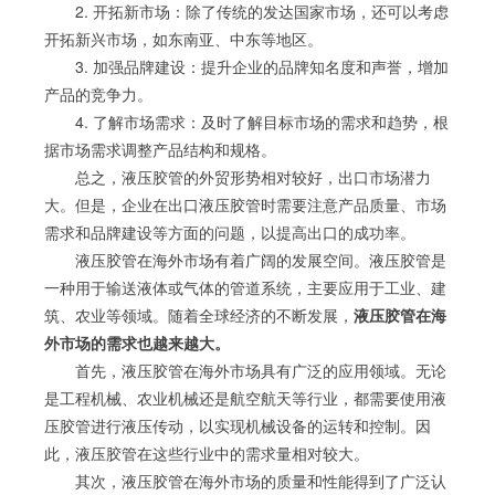
2. 开拓新市场：除了传统的发达国家市场，还可以考虑
开拓新兴市场，如东南亚、中东等地区。
3. 加强品牌建设：提升企业的品牌知名度和声誉，增加
产品的竞争力。
4. 了解市场需求：及时了解目标市场的需求和趋势，根
据市场需求调整产品结构和规格。
总之，液压胶管的外贸形势相对较好，出口市场潜力
大。但是，企业在出口液压胶管时需要注意产品质量、市场
需求和品牌建设等方面的问题，以提高出口的成功率。
液压胶管在海外市场有着广阔的发展空间。液压胶管是
一种用于输送液体或气体的管道系统，主要应用于工业、建
筑、农业等领域。随着全球经济的不断发展，
液压胶管在海
外市场的需求也越来越大。
首先，液压胶管在海外市场具有广泛的应用领域。无论
是工程机械、农业机械还是航空航天等行业，都需要使用液
压胶管进行液压传动，以实现机械设备的运转和控制。因
此，液压胶管在这些行业中的需求量相对较大。
其次，液压胶管在海外市场的质量和性能得到了广泛认