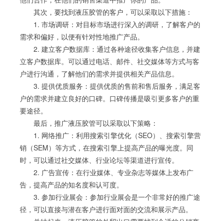
其次，要找到液压胶管的客户，可以采取以下措施：
1. 市场调研：对目标市场进行深入的调研，了解客户的
需求和偏好，以便有针对性地推广产品。
2. 建立客户数据库：通过各种途径收集客户信息，并建
立客户数据库。可以通过电话、邮件、社交媒体等方式与客
户进行沟通，了解他们的需求并提供相关产品信息。
3. 提供优质服务：提供优质的售前和售后服务，满足客
户的需求并建立良好的口碑。口碑传播是吸引更多客户的重
要途径。
最后，推广液压胶管可以采取以下策略：
1. 网络推广：利用搜索引擎优化（SEO）、搜索引擎营
销（SEM）等方式，在搜索引擎上提高产品的曝光度。同
时，可以通过社交媒体、行业论坛等渠道进行宣传。
2. 广告宣传：在行业媒体、专业杂志等媒体上发布广
告，提高产品的知名度和认可度。
3. 参加行业展会：参加行业展会是一个非常好的推广途
径，可以直接与潜在客户进行面对面的交流和展示产品。