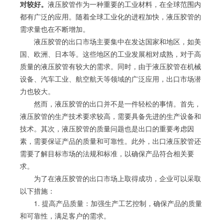
对较好。
液压胶管作为一种重要的工业材料，在全球范围内
都有广泛的应用。随着全球工业化的进程加快，液压胶管的
需求量也在不断增加。
液压胶管的出口市场主要集中在发达国家和地区，如美
国、欧洲、日本等。这些地区的工业发展相对成熟，对于高
质量的液压胶管有较大的需求。同时，由于液压胶管在机械
设备、汽车工业、航空航天等领域的广泛应用，出口市场潜
力也较大。
然而，液压胶管的出口并不是一件轻松的事情。首先，
液压胶管的生产技术要求较高，需要具备先进的生产设备和
技术。其次，液压胶管的质量问题也是出口的重要考虑因
素，需要保证产品的质量和可靠性。此外，出口液压胶管还
需要了解目标市场的法规和标准，以确保产品符合相关要
求。
为了在液压胶管的出口市场上取得成功，企业可以采取
以下措施：
1. 提高产品质量：加强生产工艺控制，确保产品的质量
和可靠性，满足客户的需求。