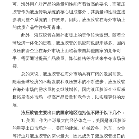
可。海外用户对产品的质量和性能有着较高的要求，而液压
胶管作为液压传动系统的核心组成部分，其质量和性能直接
影响到整个系统的工作效果。因此，液压胶管在海外市场上
的优质产品往往备受青睐。
此外，液压胶管在海外市场上的竞争较为激烈。随着全
球经济一体化的进程，液压胶管的供应商也越来越多。国内
液压胶管企业在海外市场上面临着来自其他国家的竞争对
手，需要通过提高产品质量、降低价格等方式来争夺市场份
额。
总的来说，液压胶管在海外市场具有广阔的发展前景。
随着全球经济的不断发展和液压技术的不断进步，液压胶管
在海外市场的需求量将会继续增长。国内液压胶管企业应积
极拓展海外市场，提高产品质量和竞争力，以实现更好的发
展。
液压胶管主要出口的国家地区包括但不限于以下几个：
1. 美国：作为全球最大的经济体之一，美国是液压胶管
的重要出口市场之一。美国的建筑、机械设备、汽车、农业
等行业对液压胶管的需求量大，因此成为了液压胶管出口的