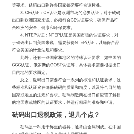
等要求。砝码出口到许多国家都需要符合该标准。
3. CE认证：CE认证是欧洲市场的必要认证，对于砝码
出口到欧洲国家来说，必须符合CE认证要求，确保产品符
合欧洲的安全、健康和环保要求。
4. NTEP认证：NTEP认证是美国市场的认证要求，对
于砝码出口到美国来说，需要获得NTEP认证，以确保产品
符合美国的计量法规和要求。
此外，还有一些国家和地区的特殊认证要求，如中国的
CCC认证、俄罗斯的GOST认证等，具体要求需要根据出口
目的地的要求而定。
总之，砝码出口需要符合一系列的标准和认证要求，这
些标准和认证旨在确保砝码的质量和精度，以及符合目的地
国家或地区的法规和要求。砝码制造商在出口前应该了解目
的地国家或地区的认证要求，并进行相应的准备和申请。
砝码出口退税政策，退几个点？
砝码是一种用于称重的器具，通常由金属制成。在中国