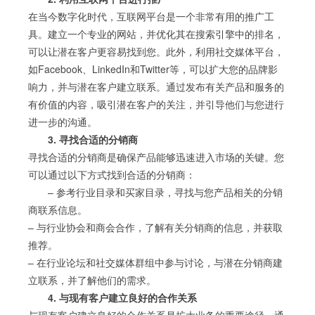
在当今数字化时代，互联网平台是一个非常有用的推广工
具。建立一个专业的网站，并优化其在搜索引擎中的排名，
可以让潜在客户更容易找到您。此外，利用社交媒体平台，
如Facebook、LinkedIn和Twitter等，可以扩大您的品牌影
响力，并与潜在客户建立联系。通过发布有关产品和服务的
有价值的内容，吸引潜在客户的关注，并引导他们与您进行
进一步的沟通。
3. 寻找合适的分销商
寻找合适的分销商是确保产品能够迅速进入市场的关键。您
可以通过以下方式找到合适的分销商：
– 参考行业目录和买家目录，寻找与您产品相关的分销
商联系信息。
– 与行业协会和商会合作，了解有关分销商的信息，并获取
推荐。
– 在行业论坛和社交媒体群组中参与讨论，与潜在分销商建
立联系，并了解他们的需求。
4. 与现有客户建立良好的合作关系