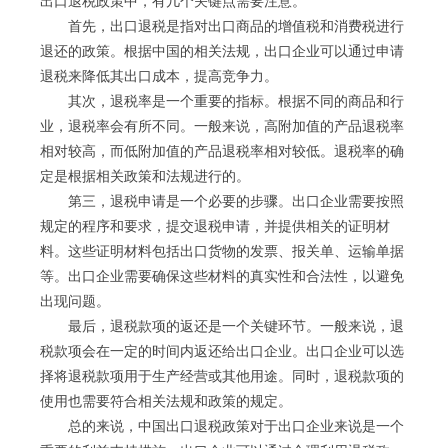
出口退税政策中，有几个关键点需要注意。
首先，出口退税是指对出口商品的增值税和消费税进行
退还的政策。根据中国的相关法规，出口企业可以通过申请
退税来降低其出口成本，提高竞争力。
其次，退税率是一个重要的指标。根据不同的商品和行
业，退税率会有所不同。一般来说，高附加值的产品退税率
相对较高，而低附加值的产品退税率相对较低。退税率的确
定是根据相关政策和法规进行的。
第三，退税申请是一个必要的步骤。出口企业需要按照
规定的程序和要求，提交退税申请，并提供相关的证明材
料。这些证明材料包括出口货物的发票、报关单、运输单据
等。出口企业需要确保这些材料的真实性和合法性，以避免
出现问题。
最后，退税款项的返还是一个关键环节。一般来说，退
税款项会在一定的时间内返还给出口企业。出口企业可以选
择将退税款项用于生产经营或其他用途。同时，退税款项的
使用也需要符合相关法规和政策的规定。
总的来说，中国出口退税政策对于出口企业来说是一个