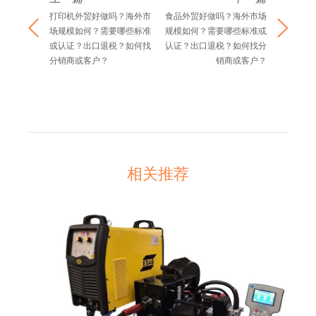
打印机外贸好做吗？海外市
食品外贸好做吗？海外市场
场规模如何？需要哪些标准
规模如何？需要哪些标准或
或认证？出口退税？如何找
认证？出口退税？如何找分
分销商或客户？
销商或客户？
相关推荐