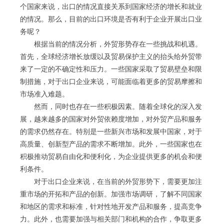
个国家来说，出口的情况直接关系到国家经济的增长和就业
的情况。那么，目前的出口环境是否有利于企业开展出口业
务呢？
根据当前的情况分析，外贸形势存在一些挑战和机遇。
首先，全球经济增长放缓以及贸易保护主义的抬头给外贸带
来了一定的不确定性和压力。一些国家采取了贸易壁垒和限
制措施，对于出口企业来说，可能面临着更多的贸易摩擦和
市场准入难题。
然而，同时也存在一些积极因素。随着全球化的深入发
展，越来越多的国家对外贸依赖度增加，对外贸产品和服务
的需求仍然存在。特别是一些新兴市场和发展中国家，对于
高质量、创新型产品的需求不断增加。此外，一些国家也在
积极推动贸易自由化和便利化，为企业提供更多的机会和便
利条件。
对于出口企业来说，在当前的外贸形势下，需要更加注
重市场的开拓和产品的创新。加强市场调研，了解不同国家
和地区的需求和标准，针对性地开发产品和服务，提高竞争
力。此外，也需要加强与相关部门和机构的合作，争取更多