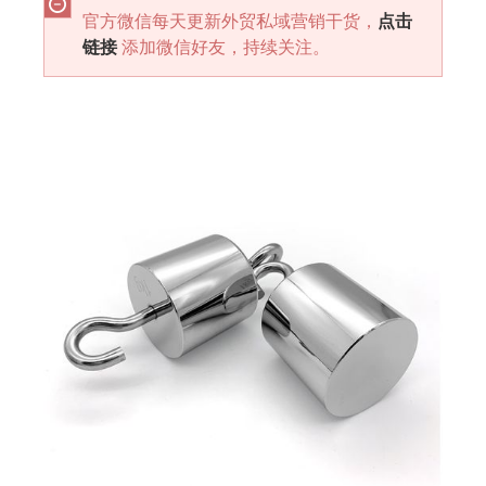
官方微信每天更新外贸私域营销干货，
点击
链接
添加微信好友，持续关注。