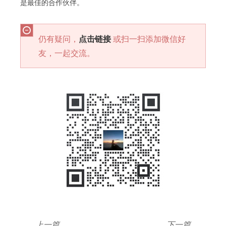
是最佳的合作伙伴。
仍有疑问，
点击链接
或扫一扫添加微信好
友，一起交流。
上一篇
下一篇