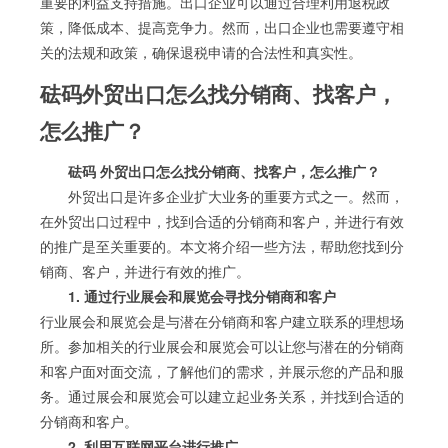
重要的利益支持措施。出口企业可以通过合理利用退税政
策，降低成本、提高竞争力。然而，出口企业也需要遵守相
关的法规和政策，确保退税申请的合法性和真实性。
砝码外贸出口怎么找分销商、找客户，
怎么推广？
砝码 外贸出口怎么找分销商、找客户，怎么推广？
外贸出口是许多企业扩大业务的重要方式之一。然而，
在外贸出口过程中，找到合适的分销商和客户，并进行有效
的推广是至关重要的。本文将介绍一些方法，帮助您找到分
销商、客户，并进行有效的推广。
1. 通过行业展会和展览会寻找分销商和客户
行业展会和展览会是与潜在分销商和客户建立联系的理想场
所。参加相关的行业展会和展览会可以让您与潜在的分销商
和客户面对面交流，了解他们的需求，并展示您的产品和服
务。通过展会和展览会可以建立起业务关系，并找到合适的
分销商和客户。
2. 利用互联网平台进行推广