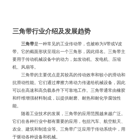
三角带行业介绍及发展趋势
三角带
是一种常见的工业传动带，也被称为V带或V皮
带。它的截面形状呈现出一个三角形，因此得名。三角带主
要用于传动机械设备中的动力，如发动机、发电机、压缩
机、风扇等。
三角带的主要优点是其较高的传动效率和较小的滑动和
抗滑动性能。它们通过摩擦力将动力传递给机械设备，因此
可以在高速和高负载条件下可靠地工作。三角带通常由橡胶
和纤维增强材料制成，以提供耐磨、耐热和耐化学腐蚀性
能。
随着工业技术的发展，三角带的应用范围越来越广泛。
它们在各种行业中都有重要的应用，包括汽车、航空航天、
农业、建筑和制造业等。三角带广泛应用于传动系统中，用
于驱动各种设备和机械。