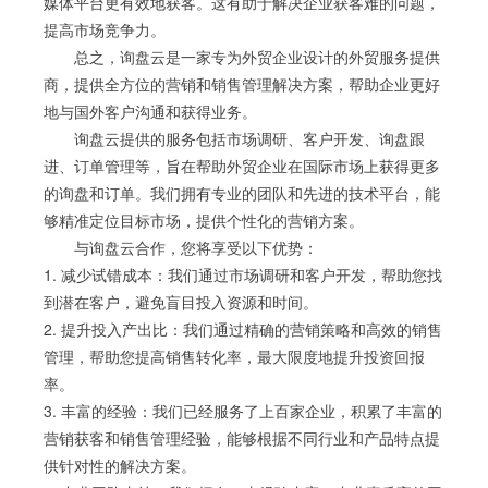
媒体平台更有效地获客。这有助于解决企业获客难的问题，
提高市场竞争力。
总之，询盘云是一家专为外贸企业设计的外贸服务提供
商，提供全方位的营销和销售管理解决方案，帮助企业更好
地与国外客户沟通和获得业务。
询盘云提供的服务包括市场调研、客户开发、询盘跟
进、订单管理等，旨在帮助外贸企业在国际市场上获得更多
的询盘和订单。我们拥有专业的团队和先进的技术平台，能
够精准定位目标市场，提供个性化的营销方案。
与询盘云合作，您将享受以下优势：
1. 减少试错成本：我们通过市场调研和客户开发，帮助您找
到潜在客户，避免盲目投入资源和时间。
2. 提升投入产出比：我们通过精确的营销策略和高效的销售
管理，帮助您提高销售转化率，最大限度地提升投资回报
率。
3. 丰富的经验：我们已经服务了上百家企业，积累了丰富的
营销获客和销售管理经验，能够根据不同行业和产品特点提
供针对性的解决方案。