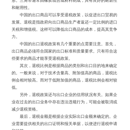
形。三角带通常由橡胶或合成材料制成，具有良好的耐磨性
和耐用性。
中国的出口商品可以享受退税政策，以促进出口贸易的
发展。退税是指政府向出口商品生产者返还一定比例的进口
关税和增值税。这样可以降低出口商品的成本，提高其竞争
力。
中国的出口退税政策有几个重要的点需要注意。首先，
出口商品必须符合国家的出口标准和质量要求。只有符合这
些要求的商品才能享受退税政策。
其次，退税比例是根据商品的类别和出口目的地来确定
的。一般来说，对于技术含量高、附加值高的商品，退税比
例会相对较高。而对于低附加值的商品，退税比例会相对较
低。
另外，退税政策还与出口企业的信用状况有关。如果企
业在过去的出口业务中存在违法违规行为，可能会被取消或
减少退税资格。
最后，退税金额是根据企业实际出口金额来确定的。企
业需要提供相关的出口证明和报关单据，以便进行退税申请