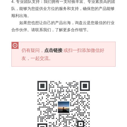
4. 专业团队支持：我们拥有一支经验丰富、专业素质高的团
队，能够为您提供全方位的服务和支持，确保您的产品能够
顺利出海。
如果您也想让自己的产品出海，询盘云是您最佳的行业
合作伙伴。请联系我们，了解更多合作细节。
仍有疑问，
点击链接
或扫一扫添加微信好
友，一起交流。