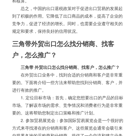
和核算。
总之，中国的出口退税政策对于促进出口贸易的发展起
到了积极的作用。它降低了出口商品的成本，提高了企业的
竞争力，促进了经济的增长。同时，也需要企业遵守相关的
规定和要求，保持良好的信用状况。
三角带外贸出口怎么找分销商、找客
户，怎么推广？
三角带 外贸出口怎么找分销商、找客户，怎么推广？
在外贸出口业务中，找到合适的分销商和客户是非常重
要的。下面将介绍一些方法来帮助您找到分销商、客户，并
进行有效的推广。
1. 定位目标市场：首先，确定您想要出口的产品的目标
市场。了解该市场的需求、竞争情况和消费者行为是非常重
要的。这将帮助您制定出口策略和推广计划。
2. 参加贸易展览会：参加国际贸易展览会是一个很好的
方式来寻找潜在的分销商和客户。这些展览会通常会吸引来
自世界各地的采购商和分销商，提供了一个交流和建立业务