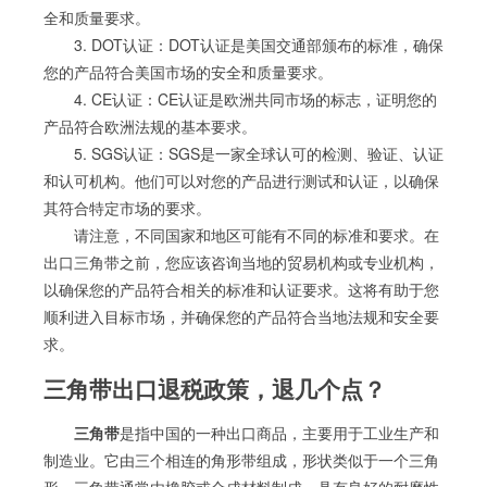
全和质量要求。
3. DOT认证：DOT认证是美国交通部颁布的标准，确保
您的产品符合美国市场的安全和质量要求。
4. CE认证：CE认证是欧洲共同市场的标志，证明您的
产品符合欧洲法规的基本要求。
5. SGS认证：SGS是一家全球认可的检测、验证、认证
和认可机构。他们可以对您的产品进行测试和认证，以确保
其符合特定市场的要求。
请注意，不同国家和地区可能有不同的标准和要求。在
出口三角带之前，您应该咨询当地的贸易机构或专业机构，
以确保您的产品符合相关的标准和认证要求。这将有助于您
顺利进入目标市场，并确保您的产品符合当地法规和安全要
求。
三角带出口退税政策，退几个点？
三角带
是指中国的一种出口商品，主要用于工业生产和
制造业。它由三个相连的角形带组成，形状类似于一个三角