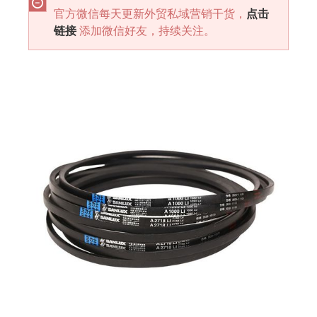
官方微信每天更新外贸私域营销干货，
点击
链接
添加微信好友，持续关注。