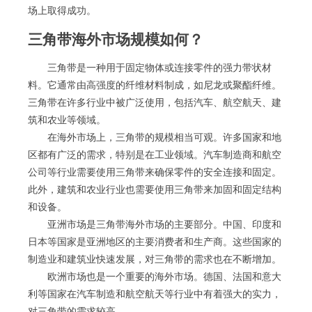
场上取得成功。
三角带海外市场规模如何？
三角带是一种用于固定物体或连接零件的强力带状材
料。它通常由高强度的纤维材料制成，如尼龙或聚酯纤维。
三角带在许多行业中被广泛使用，包括汽车、航空航天、建
筑和农业等领域。
在海外市场上，三角带的规模相当可观。许多国家和地
区都有广泛的需求，特别是在工业领域。汽车制造商和航空
公司等行业需要使用三角带来确保零件的安全连接和固定。
此外，建筑和农业行业也需要使用三角带来加固和固定结构
和设备。
亚洲市场是三角带海外市场的主要部分。中国、印度和
日本等国家是亚洲地区的主要消费者和生产商。这些国家的
制造业和建筑业快速发展，对三角带的需求也在不断增加。
欧洲市场也是一个重要的海外市场。德国、法国和意大
利等国家在汽车制造和航空航天等行业中有着强大的实力，
对三角带的需求较高。