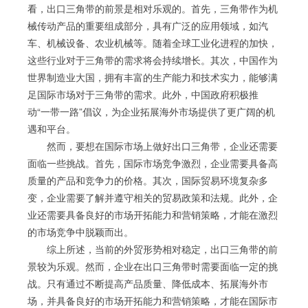
看，出口三角带的前景是相对乐观的。首先，三角带作为机
械传动产品的重要组成部分，具有广泛的应用领域，如汽
车、机械设备、农业机械等。随着全球工业化进程的加快，
这些行业对于三角带的需求将会持续增长。其次，中国作为
世界制造业大国，拥有丰富的生产能力和技术实力，能够满
足国际市场对于三角带的需求。此外，中国政府积极推
动“一带一路”倡议，为企业拓展海外市场提供了更广阔的机
遇和平台。
然而，要想在国际市场上做好出口三角带，企业还需要
面临一些挑战。首先，国际市场竞争激烈，企业需要具备高
质量的产品和竞争力的价格。其次，国际贸易环境复杂多
变，企业需要了解并遵守相关的贸易政策和法规。此外，企
业还需要具备良好的市场开拓能力和营销策略，才能在激烈
的市场竞争中脱颖而出。
综上所述，当前的外贸形势相对稳定，出口三角带的前
景较为乐观。然而，企业在出口三角带时需要面临一定的挑
战。只有通过不断提高产品质量、降低成本、拓展海外市
场，并具备良好的市场开拓能力和营销策略，才能在国际市