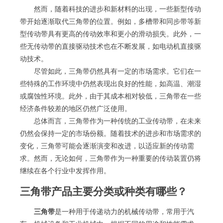
然而，随着科技的进步和新材料的出现，一些新型传动
带开始逐渐取代三角带的位置。例如，多槽带和同步带等新
型传动带具有更高的传动效率和更小的滑动损失。此外，一
些无传动带的直接驱动技术也在不断发展，如电动机直接驱
动技术。
尽管如此，三角带仍然具有一定的市场需求。它们在一
些特殊的工作环境中仍然表现出良好的性能，如高温、潮湿
或腐蚀性环境。此外，由于其成本相对较低，三角带在一些
经济条件较差的地区仍然广泛使用。
总体而言，三角带作为一种传统的工业传动带，在未来
仍然会保持一定的市场份额。随着技术的进步和市场需求的
变化，三角带可能会逐渐演变和改进，以适应新的传动需
求。然而，无论如何，三角带作为一种重要的传动装置仍将
继续在各个行业中发挥作用。
三角带产品主要分类或种类有哪些？
三角带
是一种用于传递动力的机械传动带，常用于汽