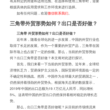
有其特定的用途和适用范围。在选择和使用三角带时，需要
根据具体的应用需求和工作环境来进行选择。
如有任何问题，欢迎
微信联系我们
。
三角带外贸形势如何？出口是否好做？
三角带 外贸形势如何？出口是否好做？
近年来，随着全球化的进一步发展，中国的外贸行业也
取得了长足的发展。作为一个重要的外贸产品，三角带在国
际市场上也占据了一定的份额。那么，当前的外贸形势如
何？出口三角带是否好做？本文将对此进行探讨。
首先，我们来看一下当前的外贸形势。近年来，全球经
济增长乏力，贸易保护主义抬头，国际贸易环境面临一定的
不确定性和挑战。然而，中国作为全球最大的贸易国之一，
仍然保持着强劲的外贸势头。根据海关总署的数据显示，
2019年中国的出口总额为19.1万亿元人民币，同比增长
5%。这表明中国的外贸出口仍然保持着相对稳定的增长态
势。
那么，出口三角带是否好做呢？从目前的市场情况来