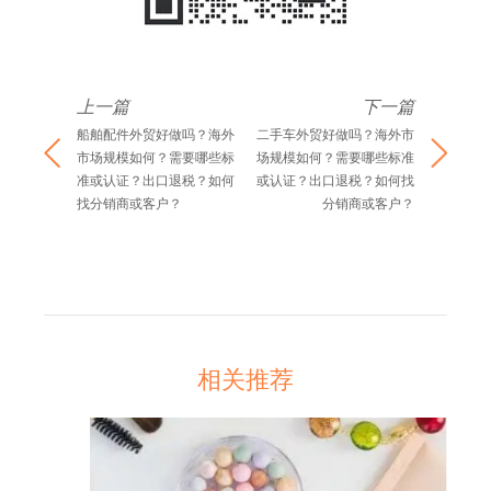
上一篇
下一篇
船舶配件外贸好做吗？海外
二手车外贸好做吗？海外市
市场规模如何？需要哪些标
场规模如何？需要哪些标准
准或认证？出口退税？如何
或认证？出口退税？如何找
找分销商或客户？
分销商或客户？
相关推荐