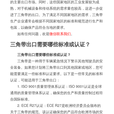
的主要出口市场。同时，这些国家地区的工业发展较为成
熟，对于机械设备和传动系统的需求量也较高，这进一步促
进了三角带的出口。为了满足不同国家地区的需求，三角带
生产企业通常会根据不同国家地区的标准和规范进行生产和
包装，以确保产品符合当地的要求。
如有任何问题，欢迎
微信联系我们
。
三角带出口需要哪些标准或认证？
三角带出口需要哪些标准或认证？
三角带是一种用于车辆紧急情况下警示其他驾驶员的安
全装备。如果您计划将三角带出口到其他国家或地区，您可
能需要满足一些标准和认证要求。以下是一些常见的标准和
认证，可能适用于三角带出口：
1. ISO 9001质量管理体系认证：ISO 9001认证是全球
通用的质量管理体系认证，确保您的生产和质量控制过程符
合国际标准。
2. ECE R27认证：ECE R27是欧洲经济委员会颁布的
关于三角带的规范。该认证确保您的产品符合欧洲市场的安