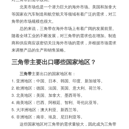
北美市场也是一个潜力巨大的海外市场。美国和加拿大
等国家在汽车制造和航空航天等领域有着广泛的需求，对三
角带的市场规模也很大。
总的来说，三角带在海外市场上有着广阔的发展前景。
随着全球工业的不断发展，对三角带的需求也在增加。制造
商和供应商应该密切关注海外市场的需求，并根据市场需求
来调整产品的生产和销售策略。
三角带主要出口哪些国家地区？
三角带
主要出口的国家地区有：
1. 亚洲地区：中国、日本、韩国、印度、新加坡等。
2. 欧洲地区：德国、法国、英国、意大利、荷兰等。
3. 北美地区：美国、加拿大、墨西哥等。
4. 南美地区：巴西、阿根廷、智利、哥伦比亚等。
5. 大洋洲地区：澳大利亚、新西兰等。
6. 非洲地区：南非、埃及、尼日利亚等。
这些国家地区对三角带的需求量较大，因此成为三角带