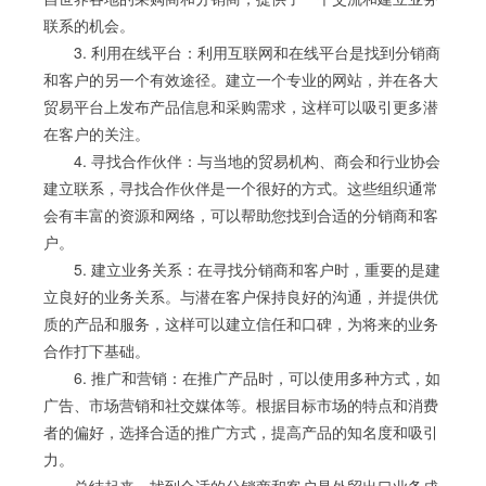
联系的机会。
3. 利用在线平台：利用互联网和在线平台是找到分销商
和客户的另一个有效途径。建立一个专业的网站，并在各大
贸易平台上发布产品信息和采购需求，这样可以吸引更多潜
在客户的关注。
4. 寻找合作伙伴：与当地的贸易机构、商会和行业协会
建立联系，寻找合作伙伴是一个很好的方式。这些组织通常
会有丰富的资源和网络，可以帮助您找到合适的分销商和客
户。
5. 建立业务关系：在寻找分销商和客户时，重要的是建
立良好的业务关系。与潜在客户保持良好的沟通，并提供优
质的产品和服务，这样可以建立信任和口碑，为将来的业务
合作打下基础。
6. 推广和营销：在推广产品时，可以使用多种方式，如
广告、市场营销和社交媒体等。根据目标市场的特点和消费
者的偏好，选择合适的推广方式，提高产品的知名度和吸引
力。