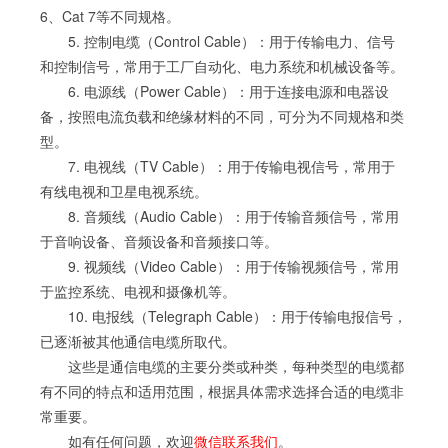
6、Cat 7等不同规格。
5. 控制电缆（Control Cable）：用于传输电力、信号
和控制信号，常用于工厂自动化、电力系统和机械设备等。
6. 电源线（Power Cable）：用于连接电源和电器设
备，按照电流负载和绝缘材料的不同，可分为不同规格和类
型。
7. 电视线（TV Cable）：用于传输电视信号，常用于
有线电视和卫星电视系统。
8. 音频线（Audio Cable）：用于传输音频信号，常用
于音响设备、音频设备和音频接口等。
9. 视频线（Video Cable）：用于传输视频信号，常用
于监控系统、电视和摄像机等。
10. 电报线（Telegraph Cable）：用于传输电报信号，
已逐渐被其他通信电缆所取代。
这些是通信电缆的主要分类或种类，每种类型的电缆都
有不同的特点和适用范围，根据具体需求选择合适的电缆非
常重要。
如有任何问题，欢迎
微信联系我们
。