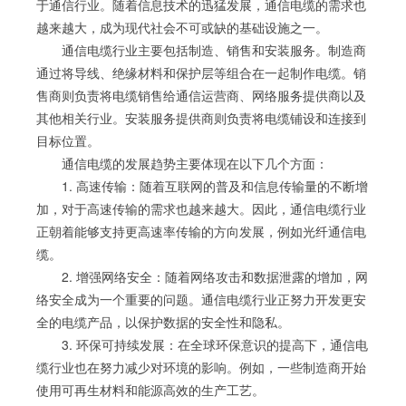
于通信行业。随着信息技术的迅猛发展，通信电缆的需求也
越来越大，成为现代社会不可或缺的基础设施之一。
通信电缆行业主要包括制造、销售和安装服务。制造商
通过将导线、绝缘材料和保护层等组合在一起制作电缆。销
售商则负责将电缆销售给通信运营商、网络服务提供商以及
其他相关行业。安装服务提供商则负责将电缆铺设和连接到
目标位置。
通信电缆的发展趋势主要体现在以下几个方面：
1. 高速传输：随着互联网的普及和信息传输量的不断增
加，对于高速传输的需求也越来越大。因此，通信电缆行业
正朝着能够支持更高速率传输的方向发展，例如光纤通信电
缆。
2. 增强网络安全：随着网络攻击和数据泄露的增加，网
络安全成为一个重要的问题。通信电缆行业正努力开发更安
全的电缆产品，以保护数据的安全性和隐私。
3. 环保可持续发展：在全球环保意识的提高下，通信电
缆行业也在努力减少对环境的影响。例如，一些制造商开始
使用可再生材料和能源高效的生产工艺。