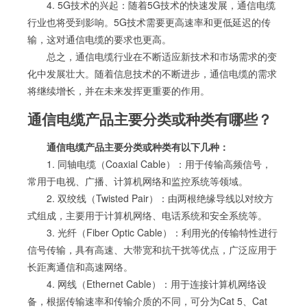
4. 5G技术的兴起：随着5G技术的快速发展，通信电缆
行业也将受到影响。5G技术需要更高速率和更低延迟的传
输，这对通信电缆的要求也更高。
总之，通信电缆行业在不断适应新技术和市场需求的变
化中发展壮大。随着信息技术的不断进步，通信电缆的需求
将继续增长，并在未来发挥更重要的作用。
通信电缆产品主要分类或种类有哪些？
通信电缆产品主要分类或种类有以下几种：
1. 同轴电缆（Coaxial Cable）：用于传输高频信号，
常用于电视、广播、计算机网络和监控系统等领域。
2. 双绞线（Twisted Pair）：由两根绝缘导线以对绞方
式组成，主要用于计算机网络、电话系统和安全系统等。
3. 光纤（Fiber Optic Cable）：利用光的传输特性进行
信号传输，具有高速、大带宽和抗干扰等优点，广泛应用于
长距离通信和高速网络。
4. 网线（Ethernet Cable）：用于连接计算机网络设
备，根据传输速率和传输介质的不同，可分为Cat 5、Cat