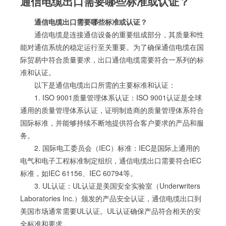
通信电缆出口需要哪些标准或认证？
通信电缆出口需要哪些标准或认证？
通信电缆是连接通信设备的重要组成部分，其质量和性
能对通信系统的稳定运行至关重要。为了确保通信电缆在国
际贸易中符合质量要求，出口通信电缆需要符合一系列的标
准和认证。
以下是通信电缆出口所需的主要标准和认证：
1. ISO 9001质量管理体系认证：ISO 9001认证是全球
通用的质量管理体系认证，证明制造商的质量管理体系符合
国际标准，并能够持续不断地提供符合客户要求的产品和服
务。
2. 国际电工委员会（IEC）标准：IEC是国际上通用的
电气和电子工程标准制定组织，通信电缆出口需要符合IEC
标准，如IEC 61156、IEC 60794等。
3. UL认证：UL认证是美国安全实验室（Underwriters
Laboratories Inc.）颁发的产品安全认证，通信电缆出口到
美国市场通常需要UL认证。UL认证确保产品符合相关的安
全标准和要求。