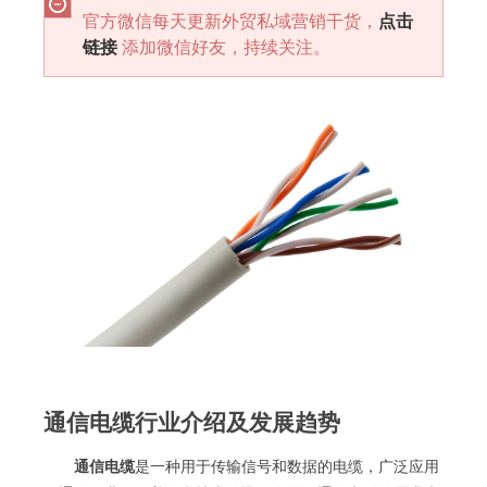
官方微信每天更新外贸私域营销干货，
点击
链接
添加微信好友，持续关注。
通信电缆行业介绍及发展趋势
通信电缆
是一种用于传输信号和数据的电缆，广泛应用