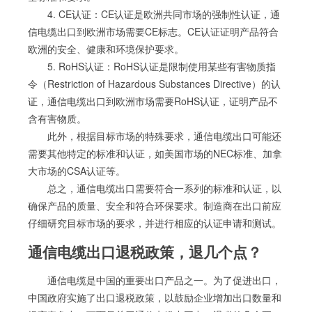
4. CE认证：CE认证是欧洲共同市场的强制性认证，通
信电缆出口到欧洲市场需要CE标志。CE认证证明产品符合
欧洲的安全、健康和环境保护要求。
5. RoHS认证：RoHS认证是限制使用某些有害物质指
令（Restriction of Hazardous Substances Directive）的认
证，通信电缆出口到欧洲市场需要RoHS认证，证明产品不
含有害物质。
此外，根据目标市场的特殊要求，通信电缆出口可能还
需要其他特定的标准和认证，如美国市场的NEC标准、加拿
大市场的CSA认证等。
总之，通信电缆出口需要符合一系列的标准和认证，以
确保产品的质量、安全和符合环保要求。制造商在出口前应
仔细研究目标市场的要求，并进行相应的认证申请和测试。
通信电缆出口退税政策，退几个点？
通信电缆是中国的重要出口产品之一。为了促进出口，
中国政府实施了出口退税政策，以鼓励企业增加出口数量和