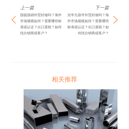
上一篇
下一篇
脱硫脱硝外贸好做吗？海外
光学元器件外贸好做吗？海
市场规模如何？需要哪些标
外市场规模如何？需要哪些
准或认证？出口退税？如何
标准或认证？出口退税？如
找分销商或客户？
何找分销商或客户？
相关推荐