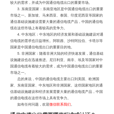
较大的需求，并成为中国通信电缆出口的重要市场。
3. 东南亚国家：东南亚地区是中国通信电缆出口的重要
市场之一。新加坡、马来西亚、泰国、印度尼西亚等国家的
通信基础设施建设需要大量的通信电缆产品，中国的通信电
缆在这些市场上有着较高的竞争力。
4. 中东地区：中东地区的经济发展和基础设施建设对通
信电缆的需求也日益增长。阿联酋、沙特阿拉伯、卡塔尔等
国家是中国通信电缆出口的重要目的地。
5. 非洲国家：随着非洲大陆的经济快速发展，通信基础
设施建设也在迅速推进。尼日利亚、南非、埃及等国家对中
国通信电缆有着较大的需求，成为中国通信电缆出口的重要
市场之一。
总的来说，中国的通信电缆主要出口到美国、欧洲国
家、东南亚国家、中东地区和非洲国家。这些国家地区的通
信基础设施建设和经济发展需要大量的通信电缆产品，中国
的通信电缆在这些市场上具有竞争力。
如有任何问题，欢迎
微信联系我们
。