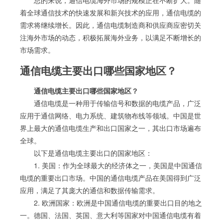
着全球通信技术的快速发展和新兴技术的应用，通信电缆的
需求将继续增长。因此，通信电缆制造商和供应商应密切关
注海外市场的动态，积极拓展海外业务，以满足不断增长的
市场需求。
通信电缆主要出口哪些国家地区？
通信电缆主要出口哪些国家地区？
通信电缆是一种用于传输信号和数据的电缆产品，广泛
应用于通信网络、电力系统、建筑物布线等领域。中国是世
界上最大的通信电缆生产和出口国家之一，其出口市场遍布
全球。
以下是通信电缆主要出口的国家地区：
1. 美国：作为全球最大的经济体之一，美国是中国通信
电缆的重要出口市场。中国的通信电缆产品在美国得到广泛
应用，满足了其庞大的通信和数据传输需求。
2. 欧洲国家：欧洲是中国通信电缆的重要出口目的地之
一。德国、法国、英国、意大利等国家对中国通信电缆有着