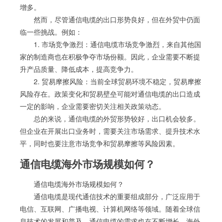
增多。
然而，尽管通信电缆的出口形势良好，但在外贸中仍面
临一些挑战。例如：
1. 市场竞争激烈：通信电缆市场竞争激烈，来自其他国
家的制造商也在积极争夺市场份额。因此，企业需要不断提
升产品质量、降低成本，提高竞争力。
2. 贸易摩擦风险：当前全球贸易环境不稳定，贸易摩擦
风险存在。政策变化和贸易壁垒可能对通信电缆的出口造成
一定的影响，企业需要密切关注相关政策动态。
总的来说，通信电缆的外贸形势较好，出口机会较多。
但企业在开展出口业务时，需要关注市场需求、提升技术水
平，同时也要注意市场竞争和贸易摩擦等风险因素。
通信电缆海外市场规模如何？
通信电缆海外市场规模如何？
通信电缆是现代通信技术的重要组成部分，广泛应用于
电信、互联网、广播电视、计算机网络等领域。随着全球信
息技术的发展和普及，通信电缆的需求也在不断增长。海外