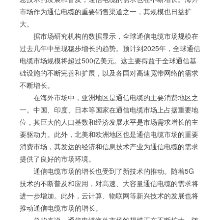
市场作为通信电缆的重要销售渠道之一，其规模也日益扩
大。
据市场研究机构的数据显示，全球通信电缆市场规模在
过去几年中呈现稳步增长的趋势。预计到2025年，全球通信
电缆市场规模将超过500亿美元。这主要得益于全球通信基
础设施的不断完善和扩展，以及各国对高速宽带网络的需求
不断增长。
在海外市场中，亚洲地区是通信电缆的主要消费地区之
一。中国、印度、日本等国家在通信电缆市场上占据重要地
位，其巨大的人口基数和经济发展水平是市场需求增长的主
要驱动力。此外，北美和欧洲地区也是通信电缆市场的重要
消费市场，其发达的经济和信息技术产业为通信电缆的需求
提供了良好的市场环境。
通信电缆市场的增长也受到了新技术的推动。随着5G
技术的不断普及和应用，对高速、大容量通信电缆的需求将
进一步增加。此外，云计算、物联网等新兴技术的发展也将
推动通信电缆市场的增长。
总的来说，通信电缆海外市场的规模正在不断扩大。随