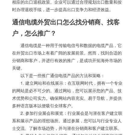
相应的出口退税政策。企业可以通过合理规划出口数量和按
时办理退税手续，进一步提高出口竞争力和经济效益。
通信电缆外贸出口怎么找分销商、找客
户，怎么推广？
通信电缆是一种用于传输电信号和数据的电缆产品，它
在外贸出口市场上有着广阔的发展前景。然而，找到合适的
分销商和客户，并进行有效的推广，是成功开拓海外市场的
关键。
以下是一些推广通信电缆产品的方法和策略：
1. 建立网站和在线展示：在互联网时代，拥有一个专业
的网站是必不可少的。通过网站，您可以展示您的产品、技
术优势和公司实力。确保网站内容充实、易于导航，并提供
多种语言版本以便吸引全球客户。
2. 参加行业展会和展览：行业展会是与潜在客户建立联
系和展示产品的理想场所。通过参展，您可以与行业专业人
士交流、了解市场趋势，并与潜在分销商和客户建立联系。