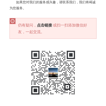
如果您对我们的服务感兴趣，请联系我们，我们将竭诚
为您服务。
仍有疑问，
点击链接
或扫一扫添加微信好
友，一起交流。