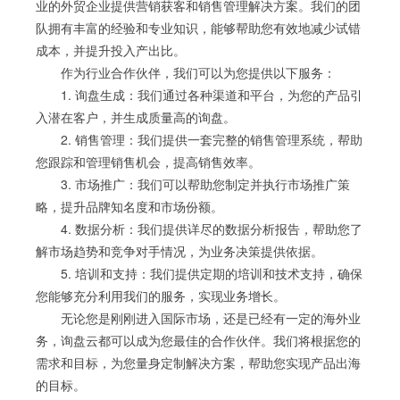
业的外贸企业提供营销获客和销售管理解决方案。我们的团
队拥有丰富的经验和专业知识，能够帮助您有效地减少试错
成本，并提升投入产出比。
作为行业合作伙伴，我们可以为您提供以下服务：
1. 询盘生成：我们通过各种渠道和平台，为您的产品引
入潜在客户，并生成质量高的询盘。
2. 销售管理：我们提供一套完整的销售管理系统，帮助
您跟踪和管理销售机会，提高销售效率。
3. 市场推广：我们可以帮助您制定并执行市场推广策
略，提升品牌知名度和市场份额。
4. 数据分析：我们提供详尽的数据分析报告，帮助您了
解市场趋势和竞争对手情况，为业务决策提供依据。
5. 培训和支持：我们提供定期的培训和技术支持，确保
您能够充分利用我们的服务，实现业务增长。
无论您是刚刚进入国际市场，还是已经有一定的海外业
务，询盘云都可以成为您最佳的合作伙伴。我们将根据您的
需求和目标，为您量身定制解决方案，帮助您实现产品出海
的目标。