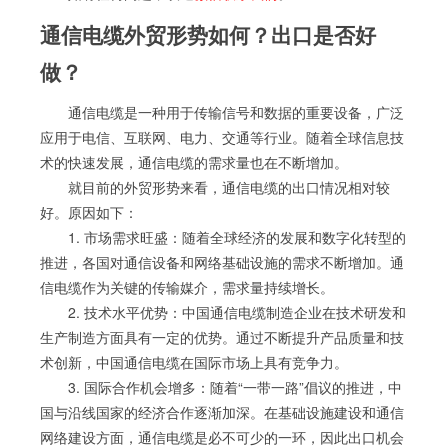
通信电缆外贸形势如何？出口是否好
做？
通信电缆是一种用于传输信号和数据的重要设备，广泛
应用于电信、互联网、电力、交通等行业。随着全球信息技
术的快速发展，通信电缆的需求量也在不断增加。
就目前的外贸形势来看，通信电缆的出口情况相对较
好。原因如下：
1. 市场需求旺盛：随着全球经济的发展和数字化转型的
推进，各国对通信设备和网络基础设施的需求不断增加。通
信电缆作为关键的传输媒介，需求量持续增长。
2. 技术水平优势：中国通信电缆制造企业在技术研发和
生产制造方面具有一定的优势。通过不断提升产品质量和技
术创新，中国通信电缆在国际市场上具有竞争力。
3. 国际合作机会增多：随着“一带一路”倡议的推进，中
国与沿线国家的经济合作逐渐加深。在基础设施建设和通信
网络建设方面，通信电缆是必不可少的一环，因此出口机会