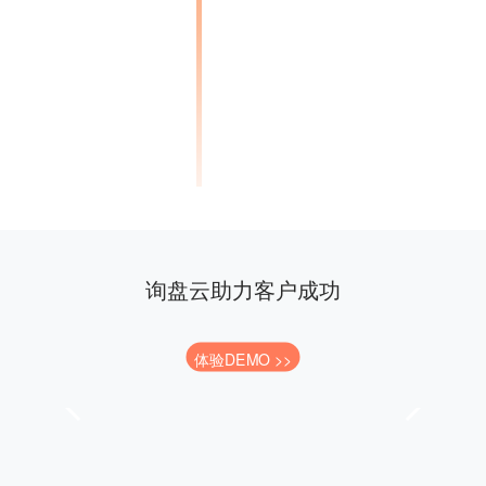
询盘云助力客户成功
体验DEMO >>