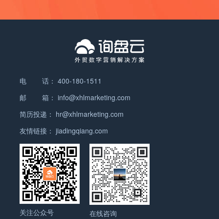
电 话：
400-180-1511
邮 箱：
info@xhlmarketing.com
简历投递：
hr@xhlmarketing.com
友情链接：
jiadingqiang.com
关注公众号
在线咨询