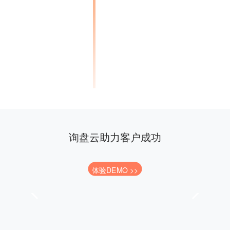
询盘云助力客户成功
体验DEMO >>