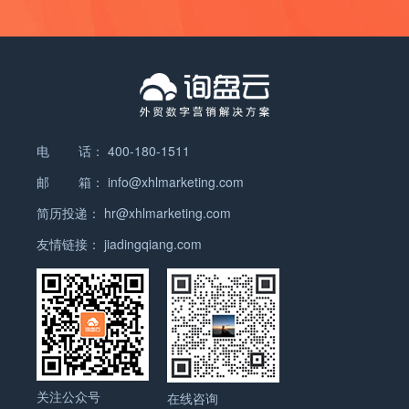
电 话：
400-180-1511
邮 箱：
info@xhlmarketing.com
简历投递：
hr@xhlmarketing.com
友情链接：
jiadingqiang.com
关注公众号
在线咨询