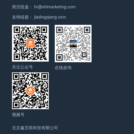
简历投递：
hr@xhlmarketing.com
友情链接：
jiadingqiang.com
关注公众号
在线咨询
视频号
北京鑫互联科技有限公司