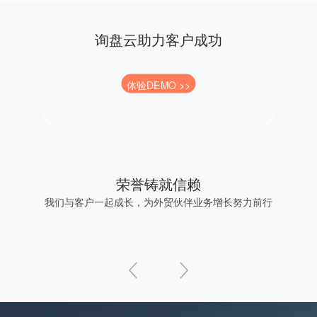
询盘云助力客户成功
体验DEMO >>
荣誉铸就信赖
我们与客户一起成长，为外贸伙伴业务增长努力前行