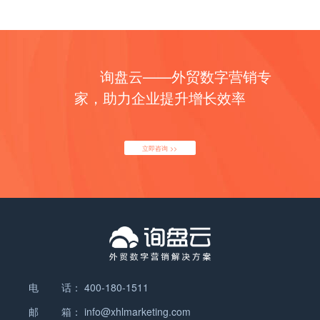
询盘云——外贸数字营销专
家，助力企业提升增长效率
立即咨询 >>
电 话：
400-180-1511
邮 箱：
info@xhlmarketing.com