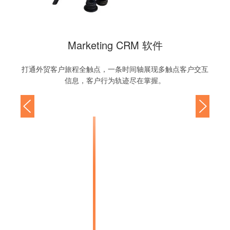
Marketing CRM 软件
打通外贸客户旅程全触点，一条时间轴展现多触点客户交互
信息，客户行为轨迹尽在掌握。