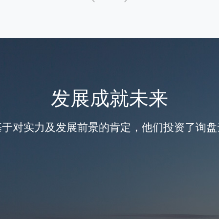
发展成就未来
基于对实力及发展前景的肯定，他们投资了询盘