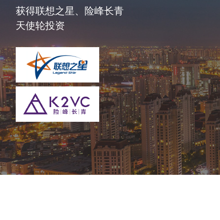
获得联想之星、险峰长青
天使轮投资