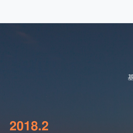
2018.2