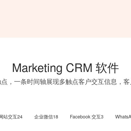
Marketing CRM 软件
触点，一条时间轴展现多触点客户交互信息，客
网站交互24
企业微信18
Facebook 交互3
WhatsA