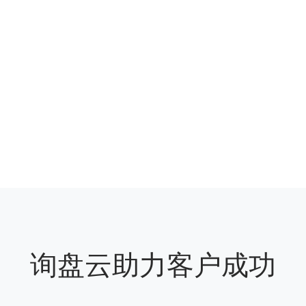
询盘云助力客户成功