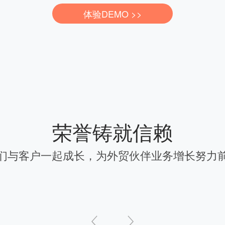
体验DEMO >>
荣誉铸就信赖
们与客户一起成长，为外贸伙伴业务增长努力