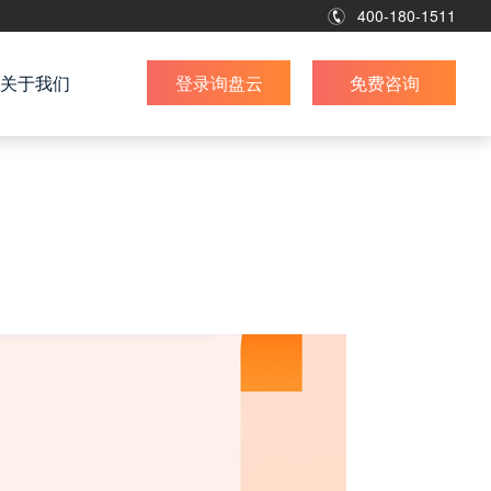
400-180-1511
关于我们
登录询盘云
免费咨询