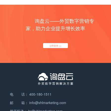
询盘云——外贸数字营销专
家，助力企业提升增长效率
立即咨询 >>
电 话：
400-180-1511
邮 箱：
info@xhlmarketing.com
简历投递：
hr@xhlmarketing.com