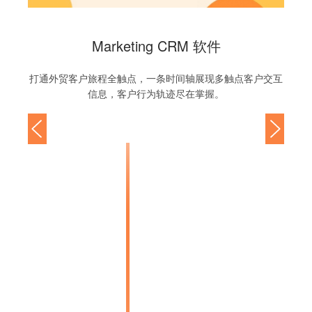
Marketing CRM 软件
打通外贸客户旅程全触点，一条时间轴展现多触点客户交互
信息，客户行为轨迹尽在掌握。