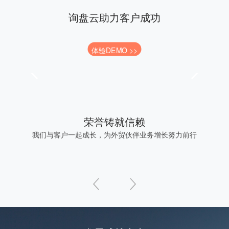
询盘云助力客户成功
体验DEMO >>
荣誉铸就信赖
我们与客户一起成长，为外贸伙伴业务增长努力前行