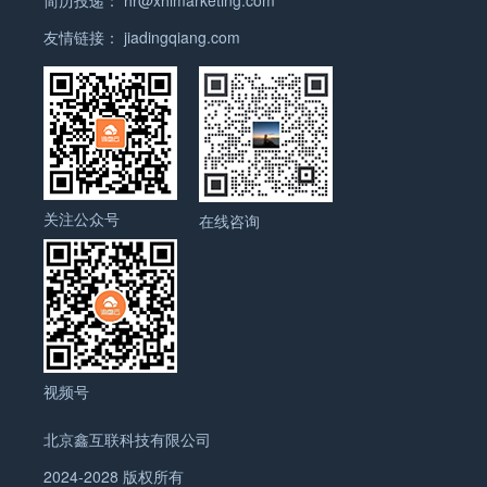
友情链接：
jiadingqiang.com
关注公众号
在线咨询
视频号
北京鑫互联科技有限公司
2024-2028 版权所有