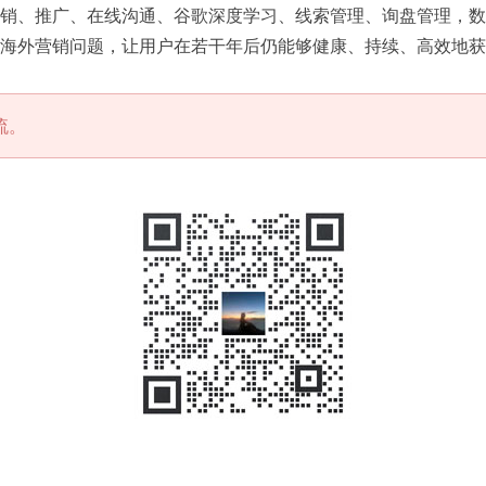
销、推广、在线沟通、谷歌深度学习、线索管理、询盘管理，数
海外营销问题，让用户在若干年后仍能够健康、持续、高效地获
流。