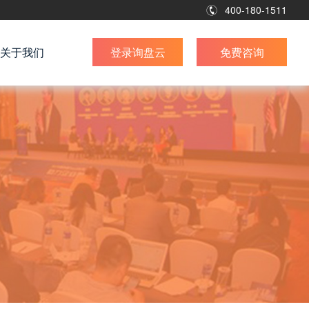
400-180-1511
关于我们
登录询盘云
免费咨询