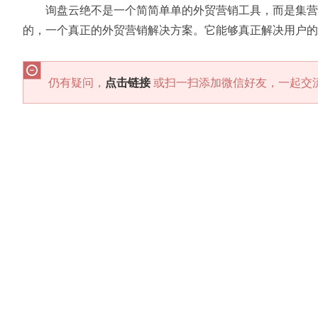
询盘云绝不是一个简简单单的外贸营销工具，而是集营
的，一个真正的外贸营销解决方案。它能够真正解决用户的
仍有疑问，
点击链接
或扫一扫添加微信好友，一起交