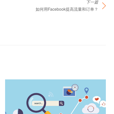
下一篇
如何用Facebook提高流量和订单？