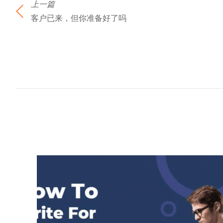
上一篇
客户已来，但你准备好了吗