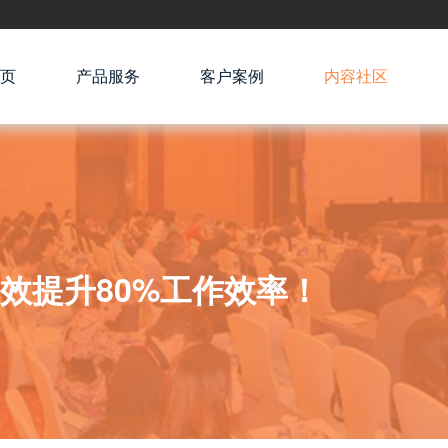
页
产品服务
客户案例
内容社区
效提升80%工作效率！