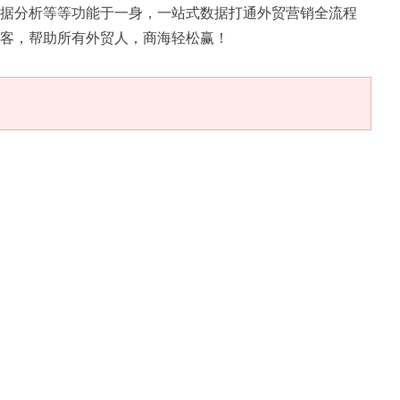
据分析等等功能于一身，一站式数据打通外贸营销全流程
客，帮助所有外贸人，商海轻松赢！