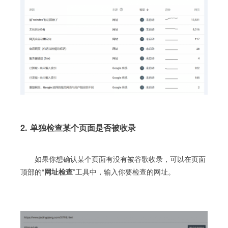
2. 单独检查某个页面是否被收录
如果你想确认某个页面有没有被谷歌收录，可以在页面
顶部的“
网址检查
”工具中，输入你要检查的网址。