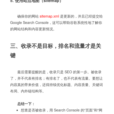
5. 使用站点地图（sitemap）
确保你的网站
sitemap.xml
是更新的，并且已经提交给
Google Search Console，这可以帮助谷歌系统性地了解你
的网站结构和内容更新情况。
三、收录不是目标，排名和流量才是关
键
最后需要提醒的是，收录只是 SEO 的第一步。被收录
了，并不代表有排名；有排名了，也不代表有流量。要想让
内容真的带来价值，还得持续优化标题、内容质量、关键词
布局、内外链结构等。
总结一下：
想查是否被收录，用 Search Console 的“页面”和“网