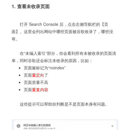
1. 查看未收录页面
打开 Search Console 后，点击左侧导航栏的【页
面】。这里会列出网站中哪些页面被谷歌收录了，哪些没
有。
在“未编入索引”部分，你会看到所有未被收录的页面清
单，同时谷歌还会标注未收录的原因，比如：
页面被标记为“noindex”
页面
重定向
了
页面质量不高
页面
重复内容
这些提示可以帮助你判断是不是页面本身有问题。