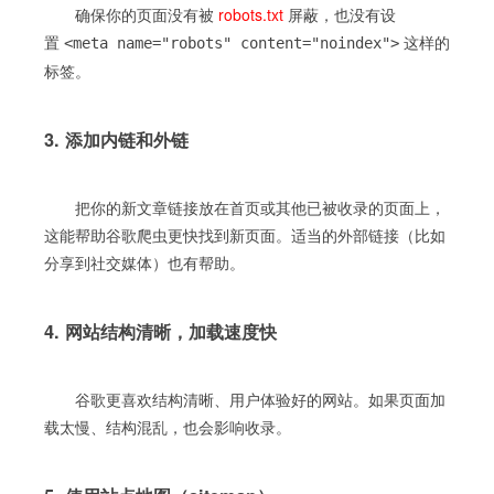
确保你的页面没有被
robots.txt
屏蔽，也没有设
置
这样的
<meta name="robots" content="noindex">
标签。
3. 添加内链和外链
把你的新文章链接放在首页或其他已被收录的页面上，
这能帮助谷歌爬虫更快找到新页面。适当的外部链接（比如
分享到社交媒体）也有帮助。
4. 网站结构清晰，加载速度快
谷歌更喜欢结构清晰、用户体验好的网站。如果页面加
载太慢、结构混乱，也会影响收录。