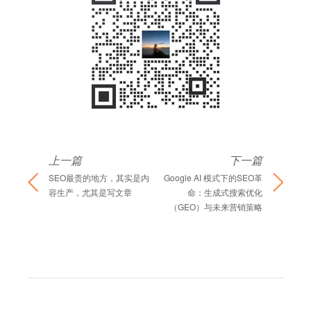
上一篇
下一篇
SEO最贵的地方，其实是内
Google AI 模式下的SEO革
容生产，尤其是写文章
命：生成式搜索优化
（GEO）与未来营销策略