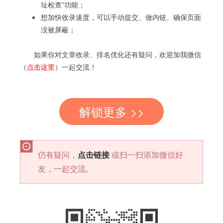
址检查”功能；
想加快收录速度，可以手动提交、做内链、确保页面
没被屏蔽；
如果你对文章收录、排名优化还有疑问，欢迎加我微信
（
点击这里
）一起交流！
解锁更多 >>
仍有疑问，
点击链接
或扫一扫添加微信好
友，一起交流。