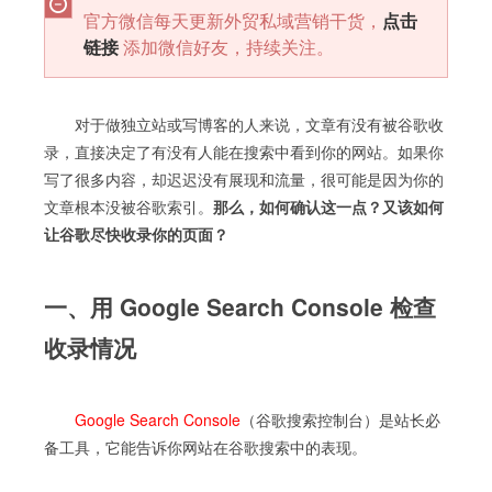
官方微信每天更新外贸私域营销干货，
点击
链接
添加微信好友，持续关注。
对于做独立站或写博客的人来说，文章有没有被谷歌收
录，直接决定了有没有人能在搜索中看到你的网站。如果你
写了很多内容，却迟迟没有展现和流量，很可能是因为你的
文章根本没被谷歌索引。
那么，如何确认这一点？又该如何
让谷歌尽快收录你的页面？
一、用 Google Search Console 检查
收录情况
Google Search Console
（谷歌搜索控制台）是站长必
备工具，它能告诉你网站在谷歌搜索中的表现。