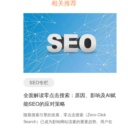
相关推荐
SEO专栏
全面解读零点击搜索：原因、影响及AI赋
能SEO的应对策略
随着搜索引擎的发展，零点击搜索（Zero-Click
Search）已成为影响网站流量的重要趋势。用户在