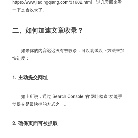
https://www.jiadingqiang.com/31602.html，过几天回来看
一下是否收录了。
二、如何加速文章收录？
如果你的内容迟迟没有被收录，可以尝试以下方法来加
快进度：
1. 主动提交网址
如上所说，通过 Search Console 的“网址检查”功能手
动提交是最快捷的方式之一。
2. 确保页面可被抓取