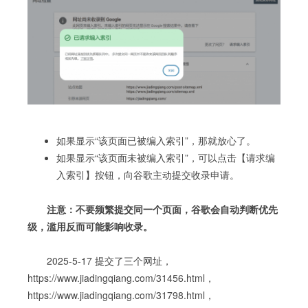
如果显示“该页面已被编入索引”，那就放心了。
如果显示“该页面未被编入索引”，可以点击【请求编
入索引】按钮，向谷歌主动提交收录申请。
注意：不要频繁提交同一个页面，谷歌会自动判断优先
级，滥用反而可能影响收录。
2025-5-17 提交了三个网址，
https://www.jiadingqiang.com/31456.html，
https://www.jiadingqiang.com/31798.html，