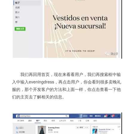
我们再回用首页，现在来看看用户，我们再搜索框中输
入中输入eveningdress，再点击用户，你会看到很多卖晚礼
服的，那个开发客户的方法和上面一样，你点击查看一下他
们的主页去了解相关的信息。