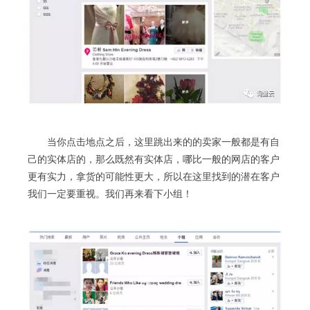
当你点击地点之后，这里跳出来的的卖家一般都是有自
己的实体店的，那么既然有实体店，哪比一般的网店的客户
更有实力，拿货的可能性更大，所以在这里找到的潜在客户
我们一定要重视。我们再来看下小组！