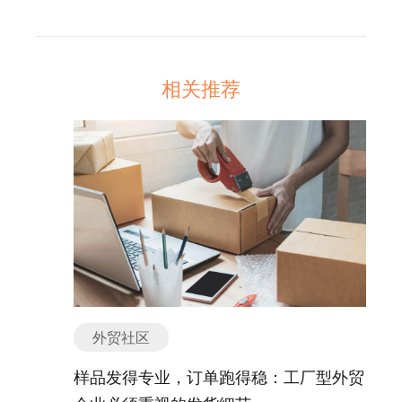
相关推荐
外贸社区
样品发得专业，订单跑得稳：工厂型外贸