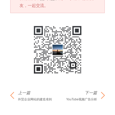
友，一起交流。
上一篇
下一篇
外贸企业网站的建造准则
YouTube视频广告分析