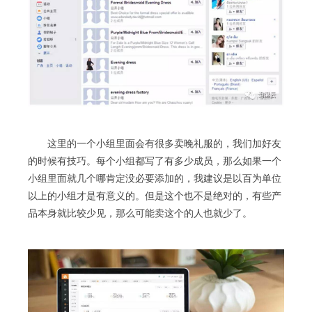
这里的一个小组里面会有很多卖晚礼服的，我们加好友
的时候有技巧。每个小组都写了有多少成员，那么如果一个
小组里面就几个哪肯定没必要添加的，我建议是以百为单位
以上的小组才是有意义的。但是这个也不是绝对的，有些产
品本身就比较少见，那么可能卖这个的人也就少了。