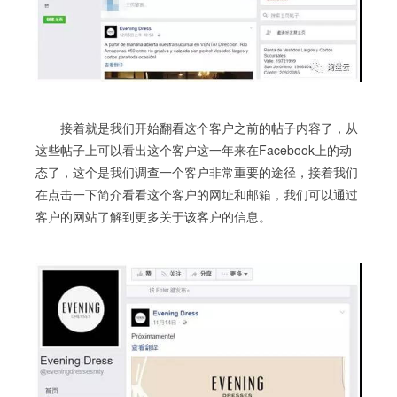
接着就是我们开始翻看这个客户之前的帖子内容了，从
这些帖子上可以看出这个客户这一年来在Facebook上的动
态了，这个是我们调查一个客户非常重要的途径，接着我们
在点击一下简介看看这个客户的网址和邮箱，我们可以通过
客户的网站了解到更多关于该客户的信息。