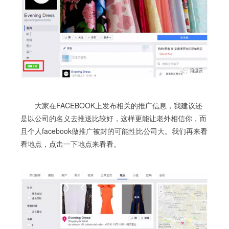
大家在FACEBOOK上发布相关的推广信息，我建议还
是以公司的名义去推送比较好，这样更能让老外相信你，而
且个人facebook做推广被封的可能性比公司大。我们再来看
看地点，点击一下地点来看看。