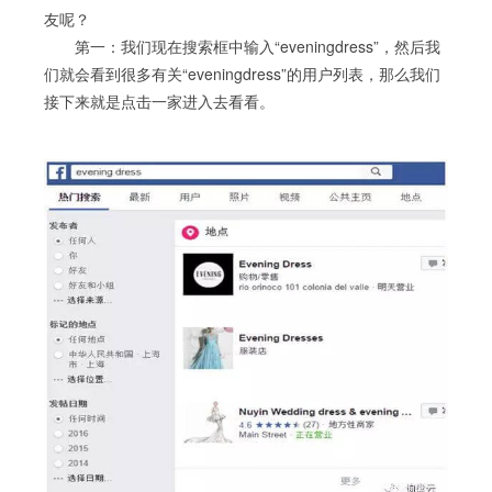
友呢？
第一：我们现在搜索框中输入“eveningdress”，然后我
们就会看到很多有关“eveningdress”的用户列表，那么我们
接下来就是点击一家进入去看看。