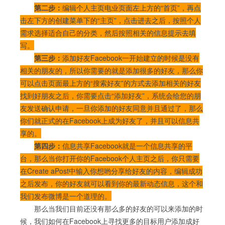
第二步：
编辑个人主页电业页面左上方的“首页”，再点
击左下方的创建菜单下的“主页”，点击进去之后，按照个人
需求选择适合自己的分类，然后按照相关的信息提示去填
写。
第三步：
添加好友Facebook一开始建立的时候是没有
相关的朋友的，所以你需要的就是添加很多的好友，那么你
可以点击页面最上方的“搜索好友”的方式去添加相关的好友
找到好朋友之后，你需要点击“添加好友”，系统会给您的朋
友发送确认申请，一旦你添加的好友同意并且通过了，那么
你们就正式的在Facebook上成为好友了，并且可以信息共
享的。
第四步：
信息共享Facebook就是一个信息共享的平
台，那么当你打开你的Facebook个人主页之后，你只需要
在Create aPost中输入你想哟分享给好友的内容，编辑成功
之后发布，你的好友就可以看到你的最新动态信息，这个和
我们发布微博是一个道理的。
那么当我们目前还没有那么多的好友的可以来添加的时
候，我们如何在Facebook上寻找更多的目标用户添加成好