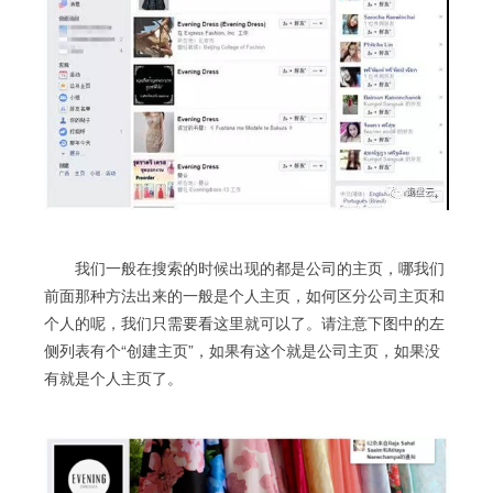
我们一般在搜索的时候出现的都是公司的主页，哪我们
前面那种方法出来的一般是个人主页，如何区分公司主页和
个人的呢，我们只需要看这里就可以了。请注意下图中的左
侧列表有个“创建主页”，如果有这个就是公司主页，如果没
有就是个人主页了。