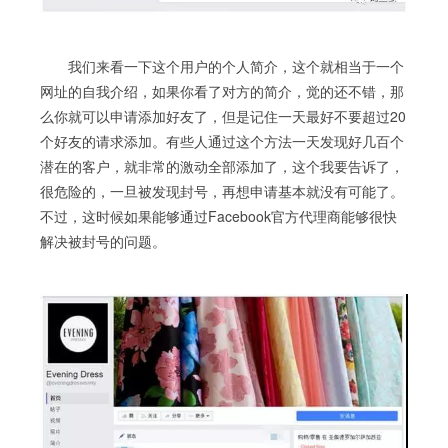
我们来看一下这个用户的个人简介，这个就相当于一个
网址的自我介绍，如果你看了对方的简介，觉的还不错，那
么你就可以申请添加好友了，但是记住一天最好不要超过20
个好友的请求添加。有些人通过这个方法一天发现好几百个
潜在的客户，就非常的激动全部添加了，这个我要告诉了，
很危险的，一旦被发现封号，再想申请基本就没有可能了。
不过，这时候如果能够通过Facebook官方代理商能够很快
解决被封号的问题。