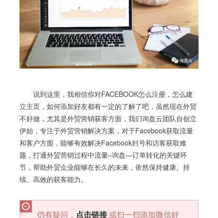
说到这里，我相信你对FACEBOOK怎么注册，怎么建
立主页，如何添加好友都有一定的了解了吧，虽然现在外贸
不好做，尤其是外贸营销获客方面，我们询盘云团队自创立
伊始，专注于外贸营销解决方案，对于Facebook获取流量
和客户方面，能够有效解决Facebook封号和访客获取难
题，打通外贸营销过程中流量–询盘—订单转化的关键环
节，帮助外贸企业能够在长久的未来，依然保持健康、持
续、高效的获客能力。
仍有疑问，
点击链接
或扫一扫添加微信好