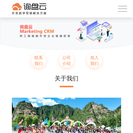
询盘云
下载APP
首页
产品服务
客户案例
内容社区
联系
公司
加入
我们
介绍
我们
关于我们
关于我们