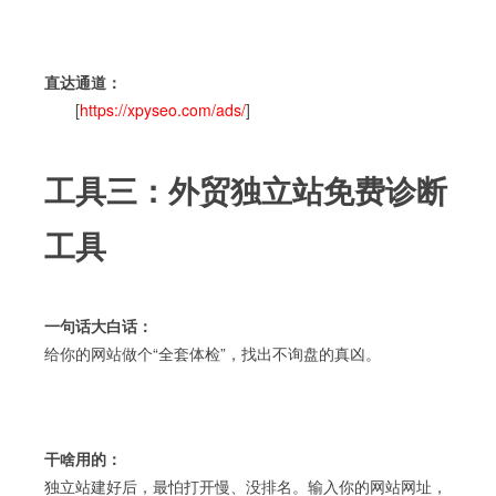
直达通道：
[
https://xpyseo.com/ads/
]
工具三：外贸独立站免费诊断
工具
一句话大白话：
给你的网站做个“全套体检”，找出不询盘的真凶。
干啥用的：
独立站建好后，最怕打开慢、没排名。输入你的网站网址，