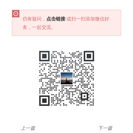
仍有疑问，
点击链接
或扫一扫添加微信好
友，一起交流。
上一篇
下一篇