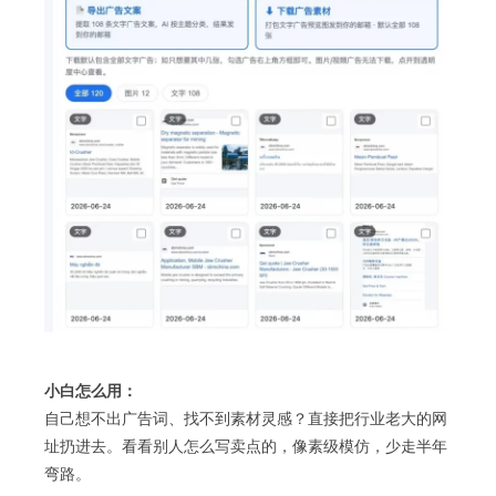
小白怎么用：
自己想不出广告词、找不到素材灵感？直接把行业老大的网
址扔进去。看看别人怎么写卖点的，像素级模仿，少走半年
弯路。