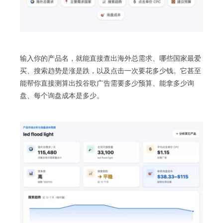
输入你的产品名，就能直接查出海外总需求、哪些国家最爱
买、搜索趋势是涨是跌，以及点击一次要花多少钱。它甚至
能帮你直接测算出投谷歌广告需要多少预算、能拿多少询
盘、每个询盘成本是多少。