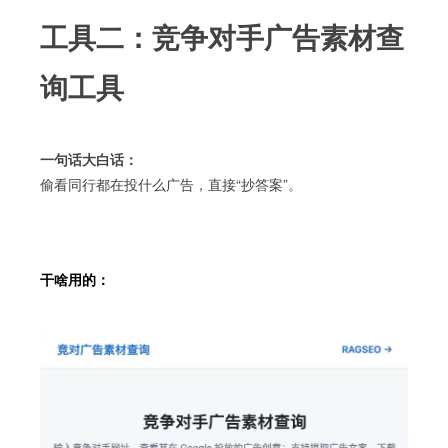
工具二：竞争对手广告素材查
询工具
一句话大白话：
偷看同行都在投什么广告，直接“抄答案”。
干啥用的：