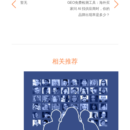
暂无
GEO免费检测工具：海外买
家问 AI 找供应商时，你的
品牌出现率是多少？
相关推荐