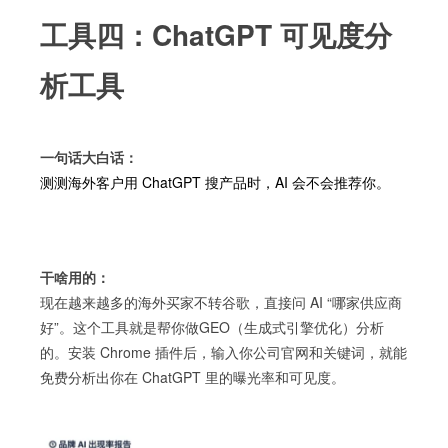
工具四：ChatGPT 可见度分
析工具
一句话大白话：
测测海外客户用 ChatGPT 搜产品时，AI 会不会推荐你。
干啥用的：
现在越来越多的海外买家不转谷歌，直接问 AI “哪家供应商
好”。这个工具就是帮你做GEO（生成式引擎优化）分析
的。安装 Chrome 插件后，输入你公司官网和关键词，就能
免费分析出你在 ChatGPT 里的曝光率和可见度。