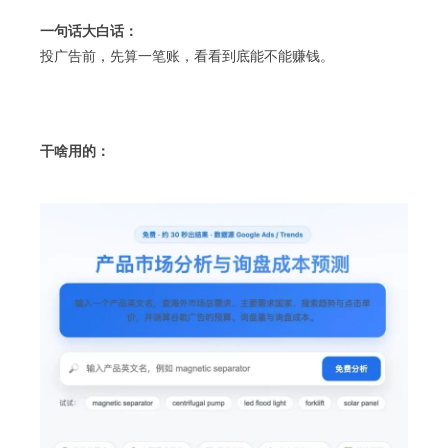
一句话大白话：
投广告前，先算一笔账，看看到底能不能赚钱。
干啥用的：