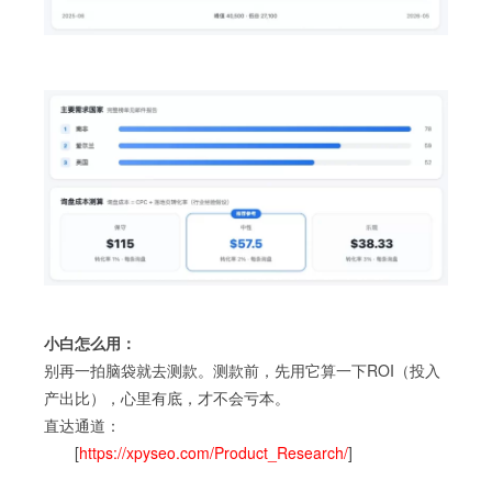
小白怎么用：
别再一拍脑袋就去测款。测款前，先用它算一下ROI（投入
产出比），心里有底，才不会亏本。
直达通道：
[
https://xpyseo.com/Product_Research/
]