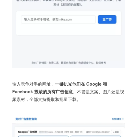
输入竞争对手的网址，
一键扒光他们在 Google 和
Facebook 投放的所有广告创意
。不管是文案、图片还是视
频素材，全部支持提取和批量下载。