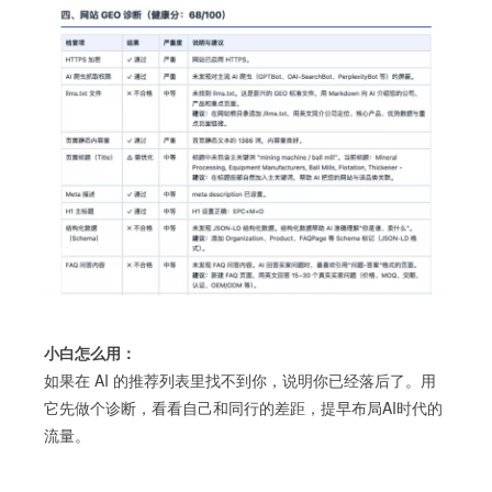
小白怎么用：
如果在 AI 的推荐列表里找不到你，说明你已经落后了。用
它先做个诊断，看看自己和同行的差距，提早布局AI时代的
流量。