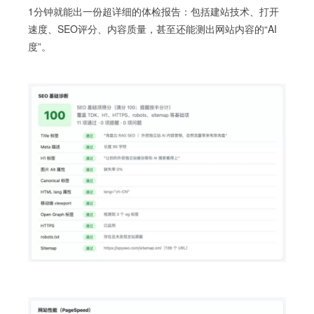
1分钟就能出一份超详细的体检报告：包括建站技术、打开
速度、SEO评分、内容质量，甚至还能测出网站内容的“AI
度”。