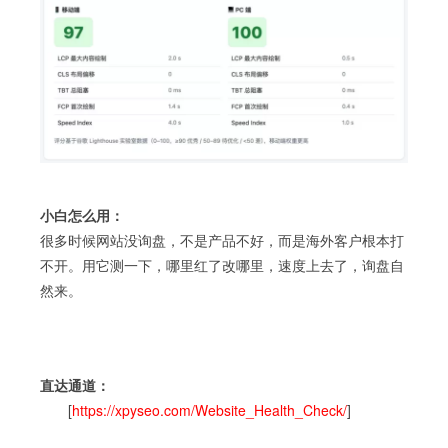
小白怎么用：
很多时候网站没询盘，不是产品不好，而是海外客户根本打
不开。用它测一下，哪里红了改哪里，速度上去了，询盘自
然来。
直达通道：
[
https://xpyseo.com/Website_Health_Check/
]