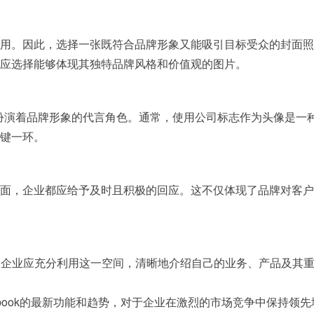
用。因此，选择一张既符合品牌形象又能吸引目标受众的封面照
应选择能够体现其独特品牌风格和价值观的图片。
同样扮演着品牌形象的代言角色。通常，使用公司标志作为头像是
键一环。
面，企业都应给予及时且积极的回应。这不仅体现了品牌对客户
个字符。企业应充分利用这一空间，清晰地介绍自己的业务、产品及
acebook的最新功能和趋势，对于企业在激烈的市场竞争中保