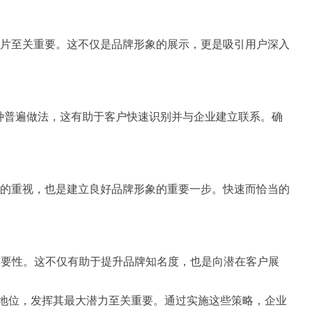
片至关重要。这不仅是品牌形象的展示，更是吸引用户深入
一种普遍做法，这有助于客户快速识别并与企业建立联系。确
的重视，也是建立良好品牌形象的重要一步。快速而恰当的
其重要性。这不仅有助于提升品牌知名度，也是向潜在客户展
持领先地位，发挥其最大潜力至关重要。通过实施这些策略，企业