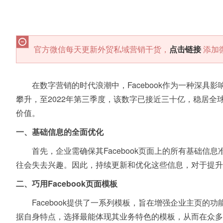
官方微信每天更新外贸私域营销干货，
点击链接
添加
在数字营销的时代浪潮中，Facebook作为一种深具
攀升，至2022年第三季度，该数字已接近三十亿，稳居全
价值。
一、基础信息的全面优化
首先，企业需确保其Facebook页面上的所有基础
往会失去兴趣。因此，持续更新和优化这些信息，对于提升
二、巧用Facebook页面模板
Facebook提供了一系列模板，旨在增强企业主页
据自身特点，选择最能体现其业务特色的模板，从而在众多