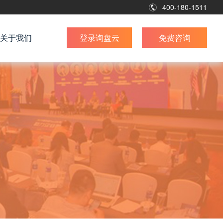
400-180-1511
关于我们
登录询盘云
免费咨询