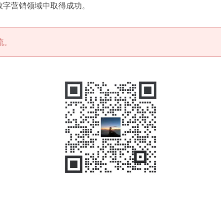
的数字营销领域中取得成功。
流。