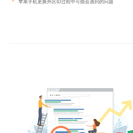
苹果手机更换外区ID过程中可能会遇到的问题