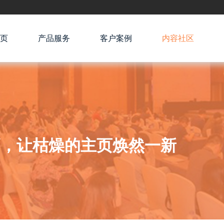
页
产品服务
客户案例
内容社区
技巧，让枯燥的主页焕然一新