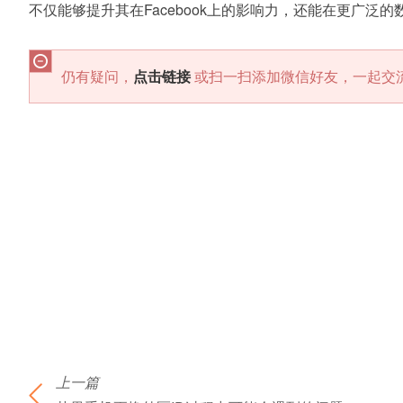
不仅能够提升其在Facebook上的影响力，还能在更广泛
仍有疑问，
点击链接
或扫一扫添加微信好友，一起交
上一篇