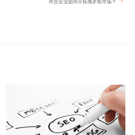
外贸企业如何开拓俄罗斯市场？