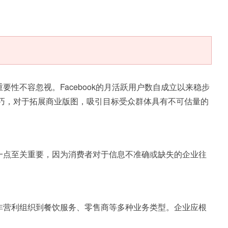
要性不容忽视。Facebook的月活跃用户数自成立以来稳步
销技巧，对于拓展商业版图，吸引目标受众群体具有不可估量的
这一点至关重要，因为消费者对于信息不准确或缺失的企业往
从非营利组织到餐饮服务、零售商等多种业务类型。企业应根