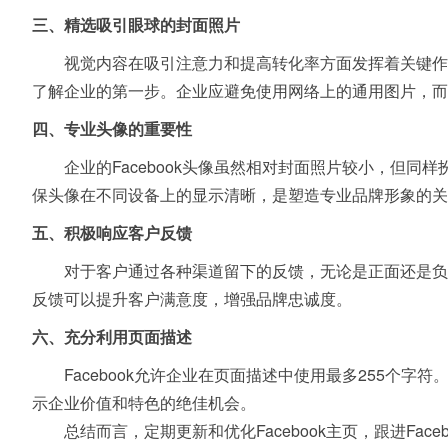
三、精选吸引眼球的封面照片
视觉内容在吸引注意力和提高转化率方面发挥着关键作
了解企业的第一步。企业应避免使用网络上的通用图片，而
四、专业头像的重要性
企业的Facebook头像虽然相对封面照片较小，但
保头像在不同设备上的显示清晰，是塑造专业品牌形象的关
五、积极响应客户反馈
对于客户通过各种渠道留下的反馈，无论是正面还是负
反馈可以提升客户满意度，增强品牌忠诚度。
六、充分利用页面描述
Facebook允许企业在页面描述中使用最多255
示企业价值和特色的绝佳机会。
总结而言，定期更新和优化Facebook主页，跟进F