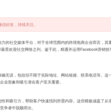
微信好友，持续关注。
影响力的社交媒体平台，对于全球范围内的跨境电商企业而言，其重
球最受欢迎社交网络之列。鉴于此，精通并运用Facebook营
信息准确无误，包括但不限于实际地址、网站链接、联系电话等。
企业形象和吸引潜在客户至关重要。
的功能性和吸引力，帮助客户快速找到所需内容。这些模板涵盖了
竞争者中脱颖而出。