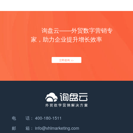
询盘云——外贸数字营销专
家，助力企业提升增长效率
立即咨询 >>
电 话：
400-180-1511
邮 箱：
info@xhlmarketing.com