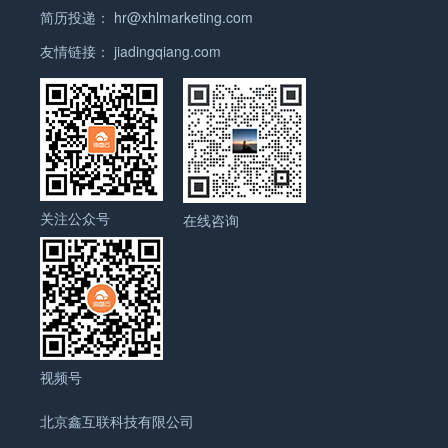
简历投递：
hr@xhlmarketing.com
友情链接：
jiadingqiang.com
关注公众号
在线咨询
视频号
北京鑫互联科技有限公司