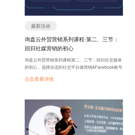
最新活动
询盘云外贸营销系列课程-第二、三节：
回归社媒营销的初心
询盘云外贸营销系列课程第二、三节：回归社交媒体
的初心，选择合适的社交平台做营销&Facebook账号
注册，外贸朋友最关心的问题一一讲解。
点击查看详情