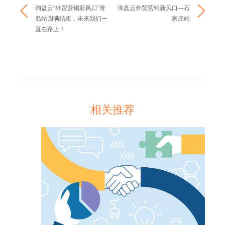
询盘云“外贸营销新风口”青
询盘云外贸营销新风口—石
岛站圆满结束，未来我们一
家庄站
直在路上！
相关推荐