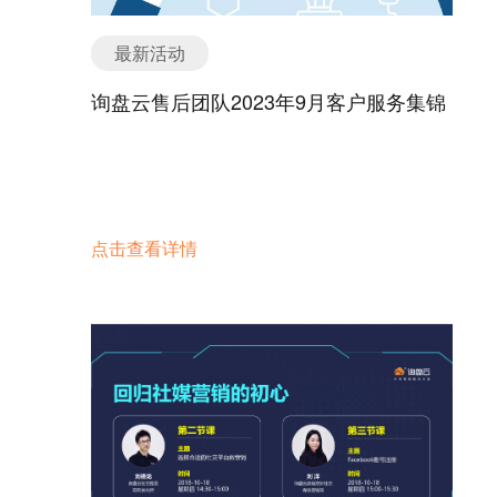
最新活动
询盘云售后团队2023年9月客户服务集锦
点击查看详情