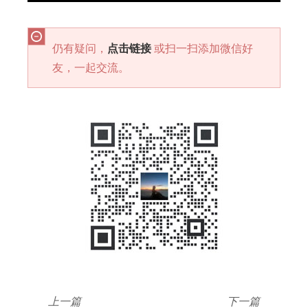
仍有疑问，
点击链接
或扫一扫添加微信好
友，一起交流。
上一篇
下一篇