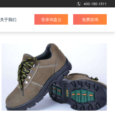
400-180-1511
关于我们
登录询盘云
免费咨询