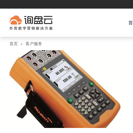
首
首页
>
客户服务