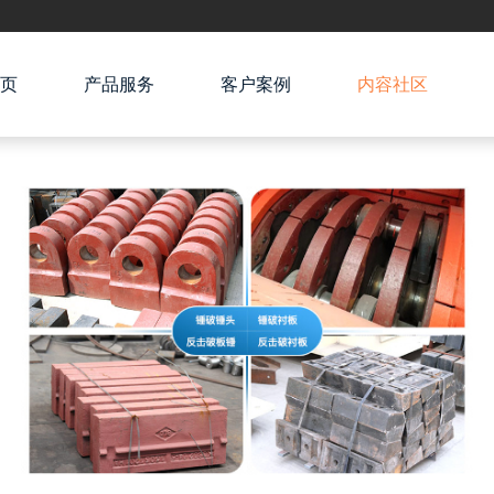
页
产品服务
客户案例
内容社区