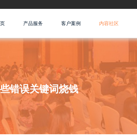
页
产品服务
客户案例
内容社区
些错误关键词烧钱