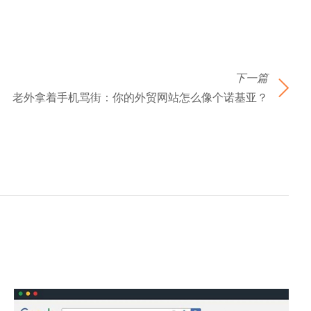
下一篇
老外拿着手机骂街：你的外贸网站怎么像个诺基亚？