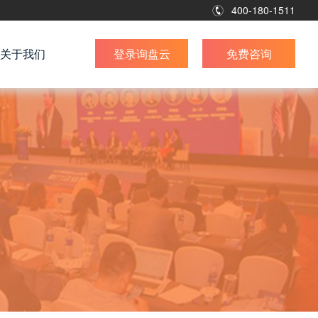
400-180-1511
关于我们
登录询盘云
免费咨询