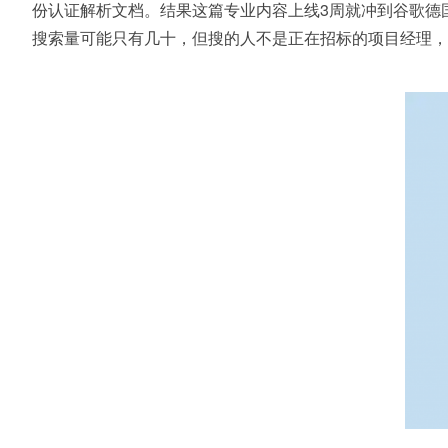
份认证解析文档。结果这篇专业内容上线3周就冲到谷歌德
搜索量可能只有几十，但搜的人不是正在招标的项目经理，