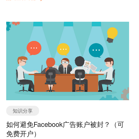
纯干货分享，建议收藏，反复阅读。
知识分享
如何避免Facebook广告账户被封？（可
免费开户）