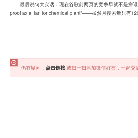
最后说句大实话：现在谷歌前两页的竞争早就不是拼谁钱多，而是
proof axial fan for chemical plant”——虽然
仍有疑问，
点击链接
或扫一扫添加微信好友，一起交