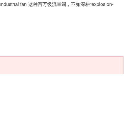
l fan”这种百万级流量词，不如深耕”explosion-