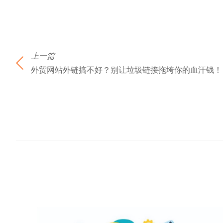
上一篇
外贸网站外链搞不好？别让垃圾链接拖垮你的血汗钱！