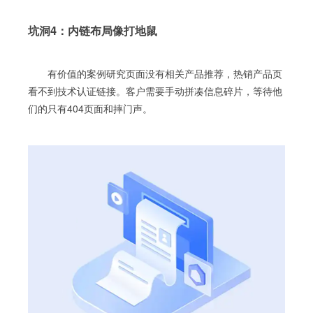
坑洞4：内链布局像打地鼠
有价值的案例研究页面没有相关产品推荐，热销产品页
看不到技术认证链接。客户需要手动拼凑信息碎片，等待他
们的只有404页面和摔门声。