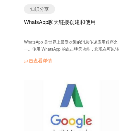
知识分享
WhatsApp聊天链接创建和使用
WhatsApp 是世界上最受欢迎的消息传递应用程序之
一。使用 WhatsApp 的点击聊天功能，您现在可以轻
松创建 WhatsApp 链接并将其嵌入您的网站。接下来
点击查看详情
介绍如何创建 WhatsApp 聊天链接，也是就是
WhatsApp点击直接对话链接。