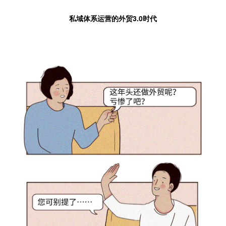
私域体系运营的外贸3.0时代