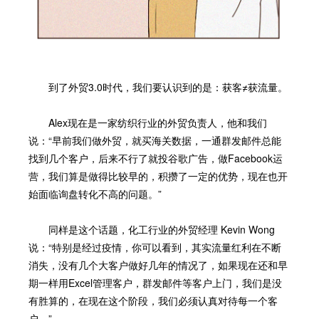
到了外贸3.0时代，我们要认识到的是：获客≠获流量。
Alex现在是一家纺织行业的外贸负责人，他和我们
说：“早前我们做外贸，就买海关数据，一通群发邮件总能
找到几个客户，后来不行了就投谷歌广告，做Facebook运
营，我们算是做得比较早的，积攒了一定的优势，现在也开
始面临询盘转化不高的问题。”
同样是这个话题，化工行业的外贸经理 Kevin Wong
说：“特别是经过疫情，你可以看到，其实流量红利在不断
消失，没有几个大客户做好几年的情况了，如果现在还和早
期一样用Excel管理客户，群发邮件等客户上门，我们是没
有胜算的，在现在这个阶段，我们必须认真对待每一个客
户。”