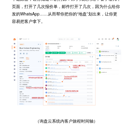
页面，打开了几次报价单，邮件打开了几次，因为什么给你
发的WhatsApp……从而帮你把你的“地盘”划出来，让你更
容易把客户拿下。
（询盘云系统内客户旅程时间轴）