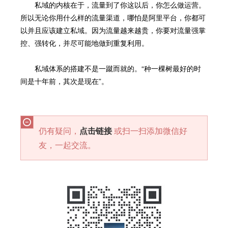
私域的内核在于，流量到了你这以后，你怎么做运营。
所以无论你用什么样的流量渠道，哪怕是阿里平台，你都可
以并且应该建立私域。因为流量越来越贵，你要对流量强掌
控、强转化，并尽可能地做到重复利用。
私域体系的搭建不是一蹴而就的。“种一棵树最好的时
间是十年前，其次是现在”。
仍有疑问，
点击链接
或扫一扫添加微信好
友，一起交流。