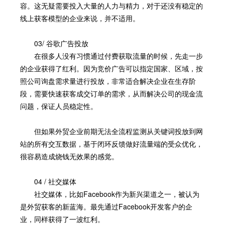
容。这无疑需要投入大量的人力与精力，对于还没有稳定的
线上获客模型的企业来说，并不适用。
03/ 谷歌广告投放
在很多人没有习惯通过付费获取流量的时候，先走一步
的企业获得了红利。因为竞价广告可以指定国家、区域，按
照公司询盘需求量进行投放，非常适合解决企业在生存阶
段，需要快速获客成交订单的需求，从而解决公司的现金流
问题，保证人员稳定性。
但如果外贸企业前期无法全流程监测从关键词投放到网
站的所有交互数据，基于闭环反馈做好流量端的受众优化，
很容易造成烧钱无效果的感觉。
04 / 社交媒体
社交媒体，比如Facebook作为新兴渠道之一，被认为
是外贸获客的新蓝海。最先通过Facebook开发客户的企
业，同样获得了一波红利。