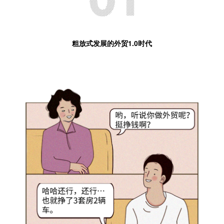
粗放式发展的外贸1.0时代