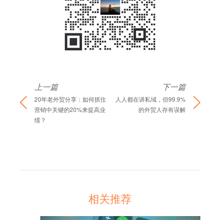
上一篇
下一篇
20年老外贸分享：如何抓住
人人都在讲私域，但99.9%
营销中关键的20%来提高业
的外贸人存有误解
绩？
相关推荐