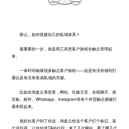
那么，如何搭建自己的私域体系？
最重要的一步，就是用工具把客户旅程全触点管理起
来。
一条时间轴展现多触点客户旅程——这是有没有做到打
通以及有没有形成私域的关键。
比如在询盘云系统里，网站、社媒主页、在线聊天、留
言板、邮件、Whatsapp、Instagram等各个外贸触点都被打
通串联起来。
就好比客户到了你这，询盘云给这个客户打个标记、装
个追踪器，让你知道TA的行踪：来了几次网站，看了哪几个