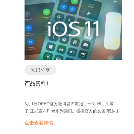
知识分享
产品资料1
6月1日OPPO官方微博发布海报，一句“Hi，久等
了”正式宣布Find系列回归。根据官方的文案“我从未
离开，只是多给了自己一点时间去探索，去实现Find
点击查看详情
X，让你们，久等了!”从官方发布的海报来看，本次发
布的新品命名为OPPOFindX，官方称是一款真正的