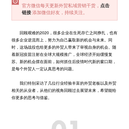
官方微信每天更新外贸私域营销干货，
点击
链接
添加微信好友，持续关注。
回顾艰难的2020，很多企业在生死存亡之间挣扎，也有
很多企业逆流而上，努力为自己赢取新的机会与未来。同
时，这场战役也给更多的外贸人带来了审视自身的机会。随
着新冠疫苗注射在全球大规模推广，全球经济开始缓慢复
苏。新的机会摆在面前，如何抓住后疫情时代新的窗口期，
是每个外贸人一定认真思考的问题。
我们特别采访了几位行业经验丰富的外贸老板以及外贸
相关的从业者，从他们的视角回顾过去展望未来，希望能给
你更多的思考与借鉴。