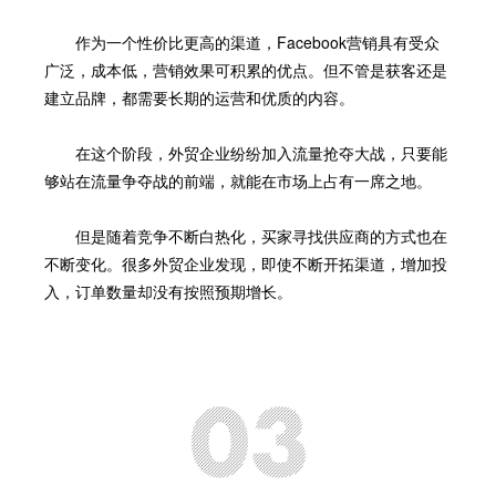
作为一个性价比更高的渠道，Facebook营销具有受众
广泛，成本低，营销效果可积累的优点。但不管是获客还是
建立品牌，都需要长期的运营和优质的内容。
在这个阶段，外贸企业纷纷加入流量抢夺大战，只要能
够站在流量争夺战的前端，就能在市场上占有一席之地。
但是随着竞争不断白热化，买家寻找供应商的方式也在
不断变化。很多外贸企业发现，即使不断开拓渠道，增加投
入，订单数量却没有按照预期增长。