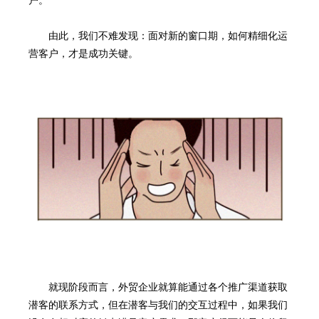
由此，我们不难发现：面对新的窗口期，如何精细化运
营客户，才是成功关键。
就现阶段而言，外贸企业就算能通过各个推广渠道获取
潜客的联系方式，但在潜客与我们的交互过程中，如果我们