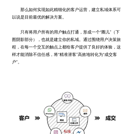
那么如何实现如此精细化的客户运营，建立私域体系可
以说是目前最优的解决方案。
只有将用户所有的用户触点打通，形成一个“圈儿”（下
图阴影部分），也就是建立你的私域。通过围绕用户决策旅
程，在每一个交互的触点上都给客户提供了良好的体验，这
样才能消除不信任感，将“精准潜客”高效地转化为“成交客
户”。