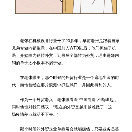
老张在机械设备行业干了20多年，早前老张是跟着自家
兄弟专做内销生意，在中国加入WTO以后，他们抓住了机
遇，开始由内销转外贸，到最后全部转为外贸，理由是嫌内
销的单子太小根本不屑于做。
在老张眼里，那个时候的外贸行业是一个遍地生金的时
代，而他曾经在那片浪潮中抓住风口，并因此得利的人。
作为一个外贸老兵，老张眼看着“中国制造”不断崛起，
同时他也对我们感叹：“现在的外贸是越来越难做了，这一
场疫情差点就活不下去。”
那个时候的外贸企业单靠展会就能赚钱，只要业务员英