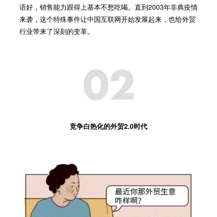
语好，销售能力跟得上基本不愁吃喝。直到2003年非典疫情
来袭，这个特殊事件让中国互联网开始发展起来，也给外贸
行业带来了深刻的变革。
竞争白热化的外贸2.0时代