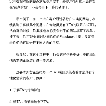
没有在相对应的触点满足客户需求，那客户很可能只会停留
在“前期阶段”，不会再有下一步的动作了。
举个例子，有一个潜在客户通过谷歌广告访问网站，在
线咨询了客服几个问题，在你觉得拥有了Ta的联系方式而沾
沾自喜的时候，Ta其实也在你竞争对手的网站填写了表单，
接下来，Ta可能会同时访问你们的Facebook主页，反复登
录你们的官网进行不同方面的考察。
很显然，在这个过程中，Ta会选择体验更好，更能满足
他需求的企业进行进一步沟通。
这要求外贸企业把每一个B2B采购决策者看作是具有个
性化需求的客户，做到：
1. 了解TA的行为轨迹；
2. 懂TA，有节奏地拿下TA。