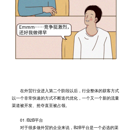
在外贸
行业进入第二个阶段以后，行业整体的获客方式
以一个非常快速的方式不断迭代优化，一个又一个新的流量
渠道被开发、抢夺直至被占领。
01 /B2B平台
对于很多做外贸的企业来说，B2B平台是一个必选的渠