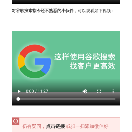
对谷歌搜索指令还不熟悉的小伙伴
，可以观看如下视频：
仍有疑问，
点击链接
或扫一扫添加微信好