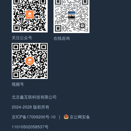
关注公众号
在线咨询
视频号
北京鑫互联科技有限公司
2024-2028 版权所有
京ICP备17009200号-10
|
京公网安备
11010502058537号