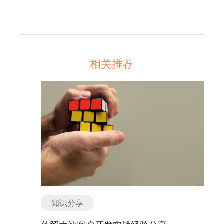
相关推荐
知识分享