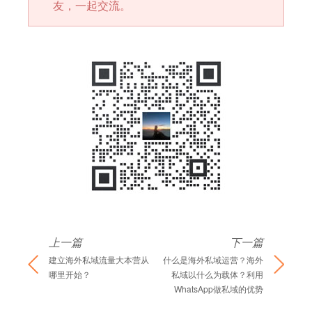
友，一起交流。
上一篇
下一篇
建立海外私域流量大本营从
什么是海外私域运营？海外
哪里开始？
私域以什么为载体？利用
WhatsApp做私域的优势