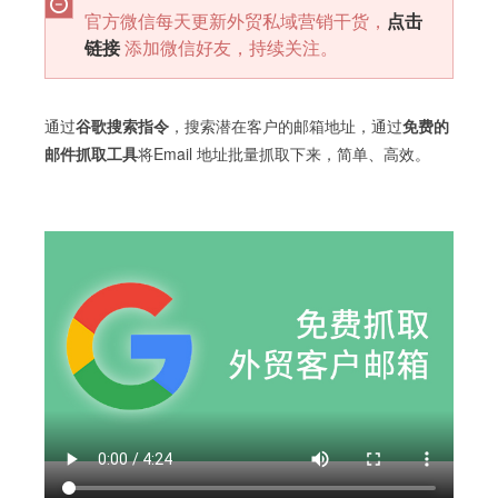
官方微信每天更新外贸私域营销干货，
点击
链接
添加微信好友，持续关注。
通过
谷歌搜索指令
，搜索潜在客户的邮箱地址，通过
免费的
邮件抓取工具
将Email 地址批量抓取下来，简单、高效。