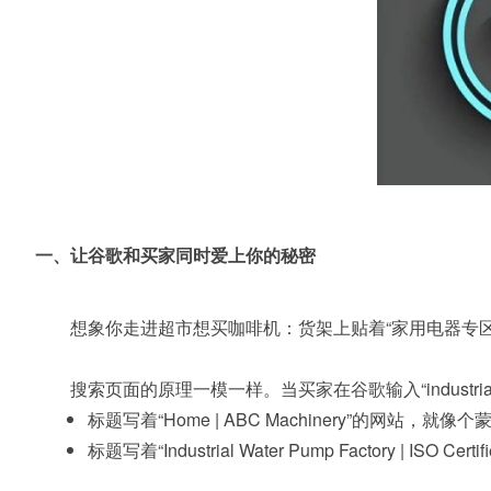
一、让谷歌和买家同时爱上你的秘密
想象你走进超市想买咖啡机：货架上贴着“家用电器专区”的
搜索页面的原理一模一样。当买家在谷歌输入“industrial wate
标题写着“Home | ABC Machinery”的网站，就像
标题写着“Industrial Water Pump Factory | ISO