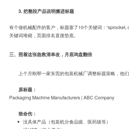
3. 把整段产品说明搬进标题
有个做机械配件的客户，标题塞了10个关键词：“sprocket, chain, g
关键词堆砌，页面排名直接垫底。
三、照着这张急救清单改，月底询盘翻倍
上个月刚帮一家东莞的包装机械厂调整标题策略，他们
原标题：
Packaging Machine Manufacturers | ABC Company
致命伤：
没具体产品（包装机分食品级、医药级等）