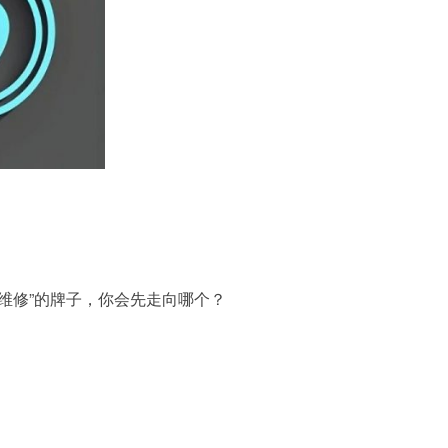
免费维修”的牌子，你会先走向哪个？