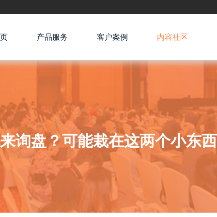
页
产品服务
客户案例
内容社区
来询盘？可能栽在这两个小东西