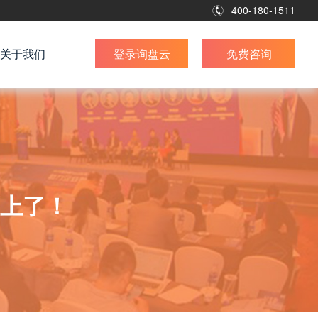
400-180-1511
关于我们
登录询盘云
免费咨询
上了！