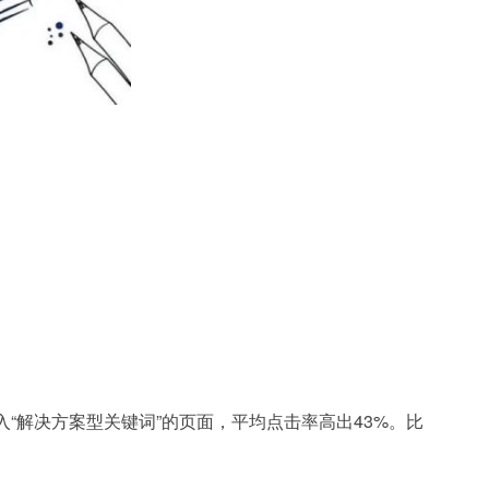
“解决方案型关键词”的页面，平均点击率高出43%。比