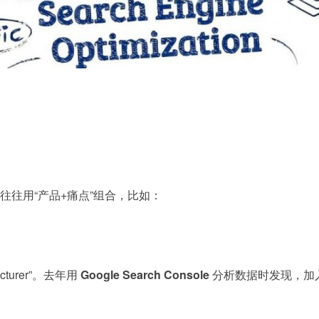
往用“产品+痛点”组合，比如：
cturer”。去年用
Google Search Console
分析数据时发现，加入