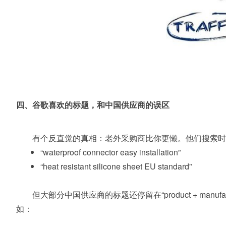
四、谷歌喜欢的标题，和中国供应商的误区
有个反直觉的真相：老外采购商比你更懒。他们搜索时往
“waterproof connector easy installation”
“heat resistant silicone sheet EU standard”
但大部分中国供应商的标题还停留在“product + manufa
如：