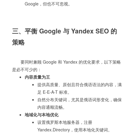
Google，但也不可忽视。
三、平衡 Google 与 Yandex SEO 的
策略
要同时兼顾 Google 和 Yandex 的优化要求，以下策略
是必不可少的：
内容质量为王
提供高质量、原创且符合俄语语法的内容，满
足 E-E-A-T 标准。
自然分布关键词，尤其是俄语词形变化，确保
内容通顺流畅。
地域化与本地优化
设置俄罗斯本地服务器，注册
Yandex.Directory，使用本地化关键词。