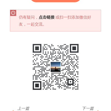
仍有疑问，
点击链接
或扫一扫添加微信好
友，一起交流。
上一篇
下一篇