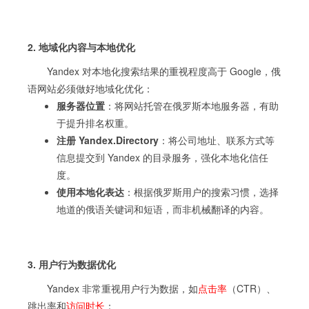
2. 地域化内容与本地优化
Yandex 对本地化搜索结果的重视程度高于 Google，俄
语网站必须做好地域化优化：
服务器位置
：将网站托管在俄罗斯本地服务器，有助
于提升排名权重。
注册 Yandex.Directory
：将公司地址、联系方式等
信息提交到 Yandex 的目录服务，强化本地化信任
度。
使用本地化表达
：根据俄罗斯用户的搜索习惯，选择
地道的俄语关键词和短语，而非机械翻译的内容。
3. 用户行为数据优化
Yandex 非常重视用户行为数据，如
点击率
（CTR）、
跳出率和
访问时长
：