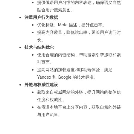
提供俄语用户习惯的内容表达，确保语义自然
贴合用户搜索意图。
注重用户行为数据
优化标题、Meta 描述，提升点击率。
提高内容质量，降低跳出率，延长用户访问时
长。
技术与结构优化
使用合理的内链结构，帮助搜索引擎抓取和索
引页面。
提高网站的加载速度和移动端体验，满足
Yandex 和 Google 的技术标准。
外链与权威性建设
获取来自权威网站的外链，提升网站的整体信
任度和权威性。
在俄语本地平台上分享内容，获取自然的外链
与用户流量。