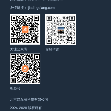
友情链接：
jiadingqiang.com
关注公众号
在线咨询
视频号
北京鑫互联科技有限公司
2024-2028 版权所有