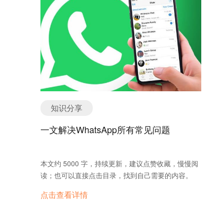
引导、平台的支持以及企业自身的努力都至关重要。
只有不断适应市场的变化，积极寻求转型升级，中国
外贸企业才能在国际贸易的大潮中稳健前行。
知识分享
一文解决WhatsApp所有常见问题
本文约 5000 字，持续更新，建议点赞收藏，慢慢阅
读；也可以直接点击目录，找到自己需要的内容。
点击查看详情