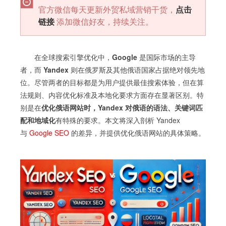
官方微信每天更新外贸私域营销干货，
点击
链接
添加微信好友，持续关注。
在全球搜索引擎优化中，
Google
是国际市场的主导
者，而
Yandex
则在俄罗斯及其他俄语国家占据绝对领先地
位。尽管两者的目标都是为用户提供最佳搜索体验，但在算
法规则、内容优化标准及本地化要求方面存在显著区别。特
别是在
优化俄语网站时，Yandex 对俄语的语法、关键词匹
配和地域化
有特殊的要求。本文将深入剖析 Yandex
与
Google SEO
的差异，并提供优化俄语网站的具体策略。