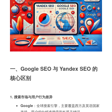
一、Google SEO 与 Yandex SEO 的
核心区别
1. 搜索市场与用户行为差异
Google
：全球搜索引擎，主要覆盖西方及英语国家
市场，用户偏向精准搜索和长尾关键词。