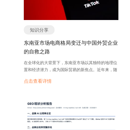
知识分享
东南亚市场电商格局变迁与中国外贸企业
的自救之路
在全球化的大背景下，东南亚市场以其独特的地理位
置和经济潜力，成为国际贸易的新焦点。近年来，随
着数字经济的兴起，特别是TikTok电商的迅速发展，
点击查看详情
中国外贸企业开始积极探索通过社交媒体平台进入东
南亚市场的新模式。然而，面对不断变化的市场环境
和政策调整，中国外贸企业如何在挑战中寻找新的生
存和发展之路，成为一个值得深入探讨的话题。
TikTok电商在东南亚的兴起 TikTok作为一款全球流行
的短视频社交平台，在东南亚市场迅速获得了大量用
户。其独特的内容形式和强大的用户粘性，使其成为