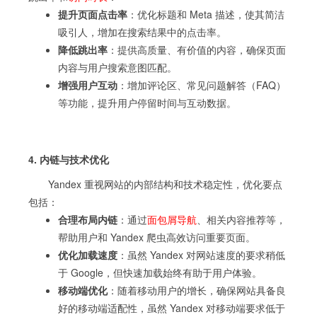
提升页面点击率
：优化标题和 Meta 描述，使其简洁
吸引人，增加在搜索结果中的点击率。
降低跳出率
：提供高质量、有价值的内容，确保页面
内容与用户搜索意图匹配。
增强用户互动
：增加评论区、常见问题解答（FAQ）
等功能，提升用户停留时间与互动数据。
4. 内链与技术优化
Yandex 重视网站的内部结构和技术稳定性，优化要点
包括：
合理布局内链
：通过
面包屑导航
、相关内容推荐等，
帮助用户和 Yandex 爬虫高效访问重要页面。
优化加载速度
：虽然 Yandex 对网站速度的要求稍低
于 Google，但快速加载始终有助于用户体验。
移动端优化
：随着移动用户的增长，确保网站具备良
好的移动端适配性，虽然 Yandex 对移动端要求低于