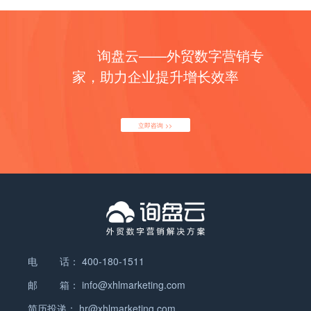
询盘云——外贸数字营销专
家，助力企业提升增长效率
立即咨询 >>
电 话：
400-180-1511
邮 箱：
info@xhlmarketing.com
简历投递：
hr@xhlmarketing.com