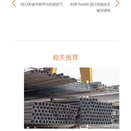
SEO关键词整理与挖掘技巧
利用 Reddit 进行高效的关
键词调研
相关推荐