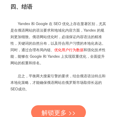
四、结语
Yandex 和 Google 在 SEO 优化上存在显著区别，尤其
是在俄语网站的语法要求和地域化内容方面，Yandex 的规
则更加细致。俄语网站优化时，必须保证内容语法的精准
性，关键词的自然分布，以及符合用户习惯的本地化表达。
同时，通过合理布局内链、
优化用户行为数据
和强化技术性
能，能够在 Google 和 Yandex 上实现双重优化，全面提升
网站的权重和排名。
总之，平衡两大搜索引擎的要求，结合俄语语法特点和
本地化策略，才能确保俄语网站在俄罗斯市场取得长远的
SEO成功。
解锁更多 >>