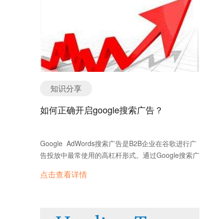
知识分享
如何正确开启google搜索广告？
Google AdWords搜索广告是B2B企业在谷歌进行广
告投放中最常使用的高杠杆形式。通过Google搜索广
告，当客户在搜索引擎查找相关关键字词的时候，就
点击查看详情
会出现设定高的广告内容，。过在无数投放广告的
人，Google为什么要选择展示你的广告，而不是对手
的广告?谷歌竞价大事这就教你如何正确开启Google
搜索广告。 首先，Google并不像国内的某些搜索引