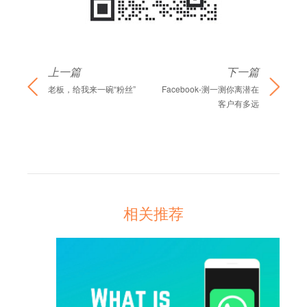
上一篇
下一篇
老板，给我来一碗“粉丝”
Facebook-测一测你离潜在
客户有多远
相关推荐