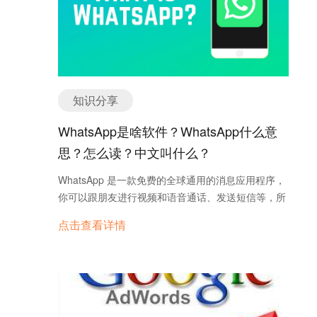
知识分享
WhatsApp是啥软件？WhatsApp什么意
思？怎么读？中文叫什么？
WhatsApp 是一款免费的全球通用的消息应用程序，
你可以跟朋友进行视频和语音通话、发送短信等，所
有这些都只需 Wi-Fi 连接即可。 WhatsApp 拥有超过
点击查看详情
20 亿活跃用户，尤其受到居住在不同国家并希望保
持联系的朋友和家人的欢迎。