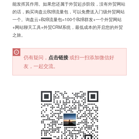
能发挥其作用。如果您还属于外贸起步阶段，没有外贸网站
的话，购买询盘云B2B流量包，可以免费送入门级外贸网站
一个。询盘云+B2B流量包=100个B2B群发+一个外贸网站
+网站聊天工具+外贸CRM系统，最低成本的开启您的外贸
之旅。
仍有疑问，
点击链接
或扫一扫添加微信好
友，一起交流。