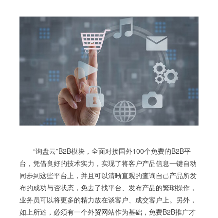
“询盘云”B2B模块，全面对接国外100个免费的B2B平
台，凭借良好的技术实力，实现了将客户产品信息一键自动
同步到这些平台上，并且可以清晰直观的查询自己产品所发
布的成功与否状态，免去了找平台、发布产品的繁琐操作，
业务员可以将更多的精力放在谈客户、成交客户上。另外，
如上所述，必须有一个外贸网站作为基础，免费B2B推广才