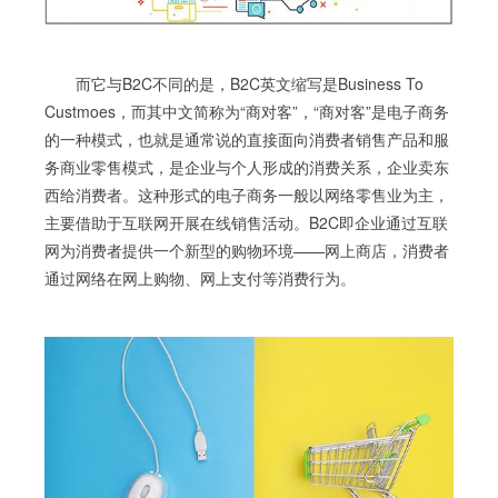
而它与B2C不同的是，B2C英文缩写是Business To
Custmoes，而其中文简称为“商对客”，“商对客”是电子商务
的一种模式，也就是通常说的直接面向消费者销售产品和服
务商业零售模式，是企业与个人形成的消费关系，企业卖东
西给消费者。这种形式的电子商务一般以网络零售业为主，
主要借助于互联网开展在线销售活动。B2C即企业通过互联
网为消费者提供一个新型的购物环境——网上商店，消费者
通过网络在网上购物、网上支付等消费行为。