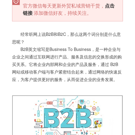
官方微信每天更新外贸私域营销干货，
点击
链接
添加微信好友，持续关注。
经常听网上说B2B和B2C，那么这两个词分别是什么意
思呢？
B2B英文缩写是Business To Business，是一种企业与
企业之间通过互联网进行产品、服务及信息的交换形成的购
买关系。它将企业内部网和企业的产品及服务，通过 B2B
网站或移动客户端与客户紧密结合起来，通过网络的快速反
应，为客户提供更好的服务，从而促进企业的业务发展。