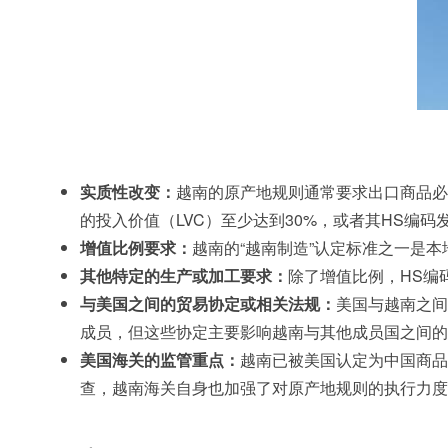
实质性改变：
越南的原产地规则通常要求出口商品必
的投入价值（LVC）至少达到30%，或者其HS编
增值比例要求：
越南的“越南制造”认定标准之一是
其他特定的生产或加工要求：
除了增值比例，HS编
与美国之间的贸易协定或相关法规：
美国与越南之间
成员，但这些协定主要影响越南与其他成员国之间的贸
美国海关的监管重点：
越南已被美国认定为中国商品
查，越南海关自身也加强了对原产地规则的执行力