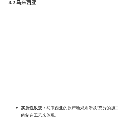
3.2 马来西亚
实质性改变：
马来西亚的原产地规则涉及“充分的加
的制造工艺来体现。