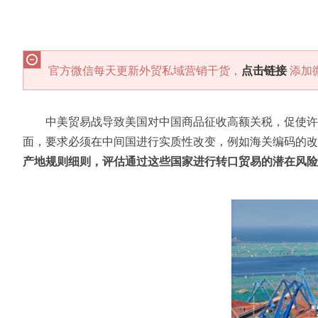
官方微信每天更新外贸私域营销干货，
点击链接
添加
中美贸易战导致美国对中国商品征收高额关税，促使许
面，要求必须在中间国进行实质性改变，例如海关编码的改
产地规则细则，评估通过这些国家进行转口贸易的潜在风险