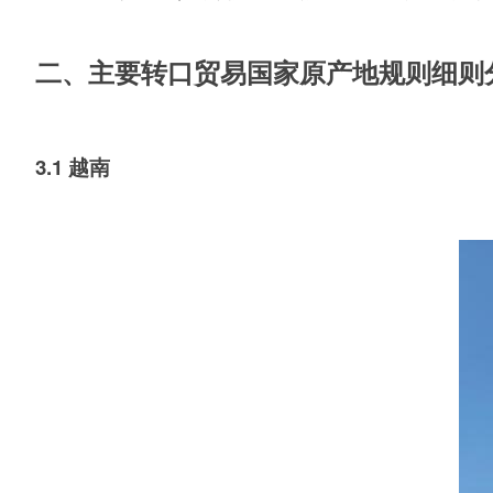
二、
主要转口贸易国家原产地规则细则
3.1 越南