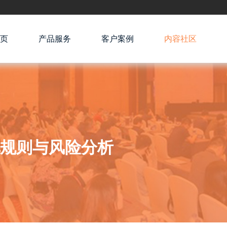
页
产品服务
客户案例
内容社区
规则与风险分析