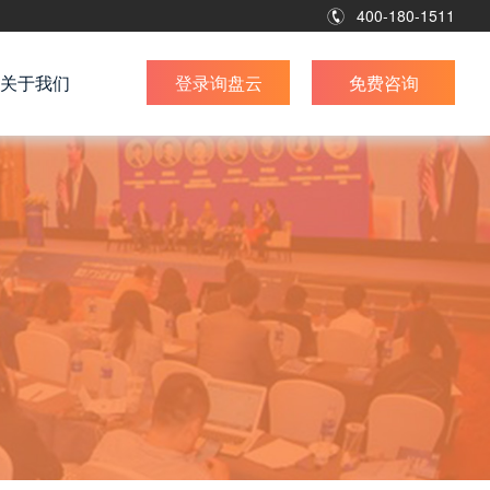
400-180-1511
关于我们
登录询盘云
免费咨询