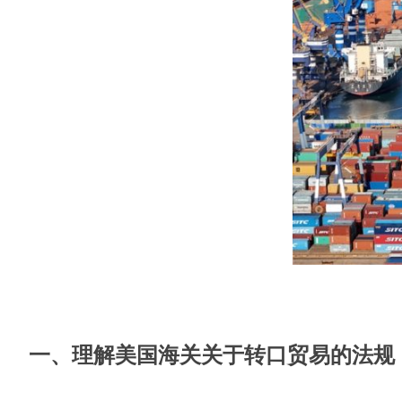
一、
理解美国海关关于转口贸易的法规