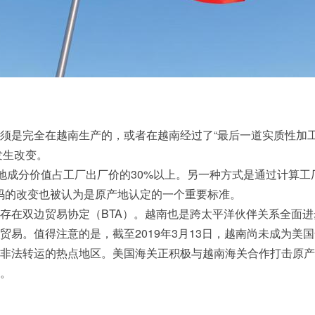
须是完全在越南生产的，或者在越南经过了“最后一道实质性加
码发生改变。
本地成分价值占工厂出厂价的30%以上。另一种方式是通过计算
码的改变也被认为是原产地认定的一个重要标准。
存在双边贸易协定（BTA）。越南也是跨太平洋伙伴关系全面进步
易。值得注意的是，截至2019年3月13日，越南尚未成为美
非法转运的热点地区。美国海关正积极与越南海关合作打击原产
度。