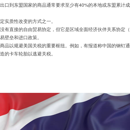
出口到东盟国家的商品通常要求至少有40%的本地或东盟累计成分
认定实质性改变的方式之一。
没有直接的自由贸易协定，但它是区域全面经济伙伴关系协定（
贸易壁垒和进口政策。
商品以规避美国关税的重要枢纽。例如，有报道称中国的钢钉通
制造的卡车轮胎以逃避关税。