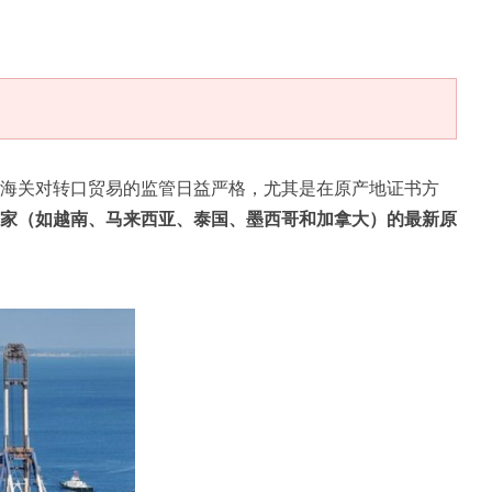
海关对转口贸易的监管日益严格，尤其是在原产地证书方
家（如越南、马来西亚、泰国、墨西哥和加拿大）的最新原