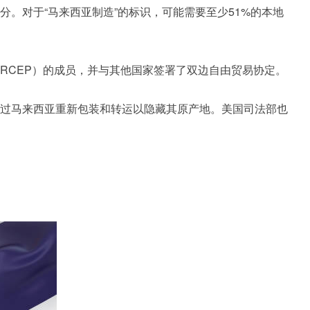
。对于“马来西亚制造”的标识，可能需要至少51%的本地
RCEP）的成员，并与其他国家签署了双边自由贸易协定。
过马来西亚重新包装和转运以隐藏其原产地。美国司法部也