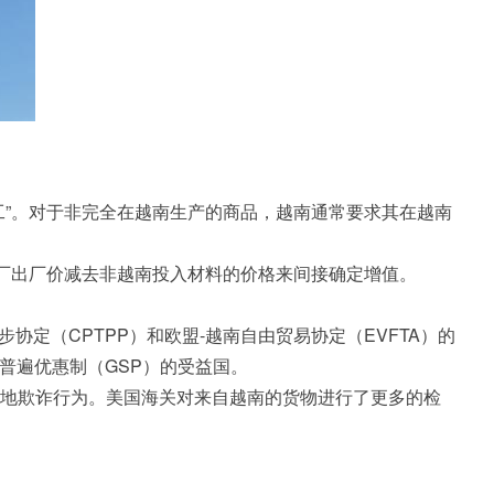
工”。对于非完全在越南生产的商品，越南通常要求其在越南
工厂出厂价减去非越南投入材料的价格来间接确定增值。
协定（CPTPP）和欧盟-越南自由贸易协定（EVFTA）的
国普遍优惠制（GSP）的受益国。
地欺诈行为。美国海关对来自越南的货物进行了更多的检