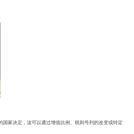
变的国家决定，这可以通过增值比例、税则号列的改变或特定