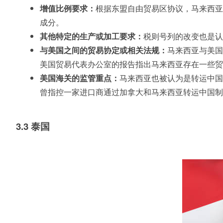
增值比例要求：
根据东盟自由贸易区协议，马来西亚
成分。
其他特定的生产或加工要求：
税则号列的改变也是
与美国之间的贸易协定或相关法规：
马来西亚与美国
美国贸易代表办公室的报告指出马来西亚存在一些
美国海关的监管重点：
马来西亚也被认为是转运中国
曾指控一家进口商通过加拿大和马来西亚转运中国
3.3 泰国