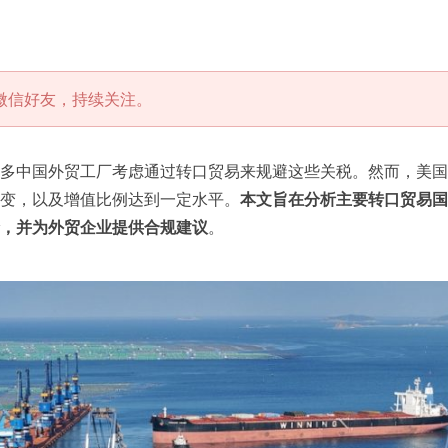
微信好友，持续关注。
多中国外贸工厂考虑通过转口贸易来规避这些关税。然而，美国
变，以及增值比例达到一定水平。
本文旨在分析主要转口贸易国
，并为外贸企业提供合规建议
。