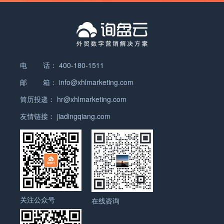
电 话：
400-180-1511
邮 箱：
info@xhlmarketing.com
简历投递：
hr@xhlmarketing.com
友情链接：
jiadingqiang.com
关注公众号
在线咨询