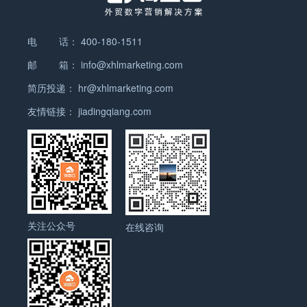
电 话：
400-180-1511
邮 箱：
info@xhlmarketing.com
简历投递：
hr@xhlmarketing.com
友情链接：
jiadingqiang.com
关注公众号
在线咨询