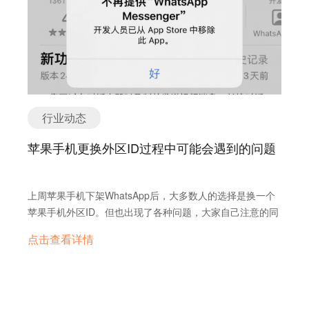
行业动态
苹果手机更换外区ID过程中可能会遇到的问题
上周苹果手机下架WhatsApp后，大多数人的选择是换一个
苹果手机外区ID。但也出现了各种问题，大家自己注意的同
时，别忘了转发并提醒旁边的小伙伴。
点击查看详情