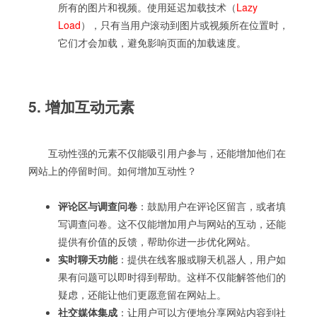
所有的图片和视频。使用延迟加载技术（
Lazy
Load
），只有当用户滚动到图片或视频所在位置时，
它们才会加载，避免影响页面的加载速度。
5. 增加互动元素
互动性强的元素不仅能吸引用户参与，还能增加他们在
网站上的停留时间。如何增加互动性？
评论区与调查问卷
：鼓励用户在评论区留言，或者填
写调查问卷。这不仅能增加用户与网站的互动，还能
提供有价值的反馈，帮助你进一步优化网站。
实时聊天功能
：提供在线客服或聊天机器人，用户如
果有问题可以即时得到帮助。这样不仅能解答他们的
疑虑，还能让他们更愿意留在网站上。
社交媒体集成
：让用户可以方便地分享网站内容到社