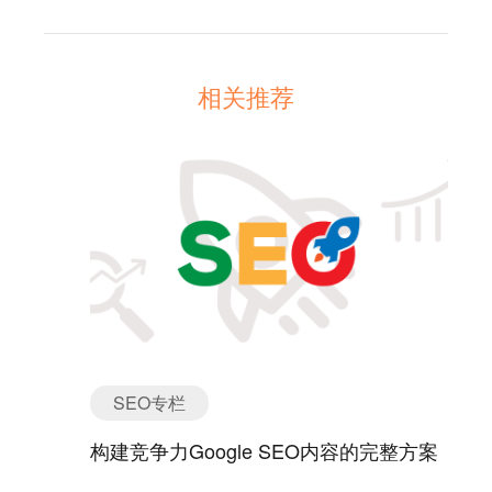
相关推荐
SEO专栏
构建竞争力Google SEO内容的完整方案