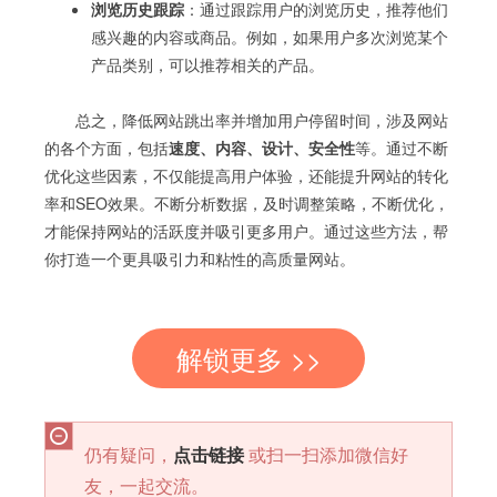
浏览历史跟踪
：通过跟踪用户的浏览历史，推荐他们
感兴趣的内容或商品。例如，如果用户多次浏览某个
产品类别，可以推荐相关的产品。
总之，降低网站跳出率并增加用户停留时间，涉及网站
的各个方面，包括
速度、内容、设计、安全性
等。通过不断
优化这些因素，不仅能提高用户体验，还能提升网站的转化
率和SEO效果。不断分析数据，及时调整策略，不断优化，
才能保持网站的活跃度并吸引更多用户。通过这些方法，帮
你打造一个更具吸引力和粘性的高质量网站。
解锁更多 >>
仍有疑问，
点击链接
或扫一扫添加微信好
友，一起交流。