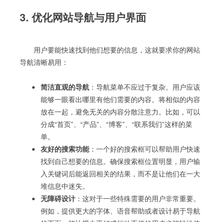
3. 优化网站导航与用户界面
用户要能快速找到他们想要的信息，这就要求你的网站
导航清晰易用：
简洁直观的导航
：导航菜单不应过于复杂。用户应该
能够一眼看出哪里有他们需要的内容。将相似的内容
放在一起，避免无关的内容分散注意力。比如，可以
分成“首页”、“产品”、“博客”、“联系我们”这样的菜
单。
友好的搜索功能
：一个好的搜索框可以帮助用户快速
找到自己想要的信息。确保搜索框位置明显，用户输
入关键词后能返回相关的结果，而不是让他们在一大
堆信息中迷失。
无障碍设计
：这对于一些特殊需要的用户非常重要。
例如，提供更大的字体、语音帮助或者设计易于导航