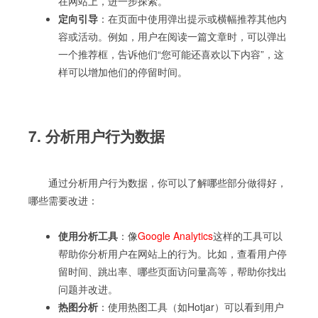
在网站上，进一步探索。
定向引导
：在页面中使用弹出提示或横幅推荐其他内
容或活动。例如，用户在阅读一篇文章时，可以弹出
一个推荐框，告诉他们“您可能还喜欢以下内容”，这
样可以增加他们的停留时间。
7. 分析用户行为数据
通过分析用户行为数据，你可以了解哪些部分做得好，
哪些需要改进：
使用分析工具
：像
Google Analytics
这样的工具可以
帮助你分析用户在网站上的行为。比如，查看用户停
留时间、跳出率、哪些页面访问量高等，帮助你找出
问题并改进。
热图分析
：使用热图工具（如Hotjar）可以看到用户