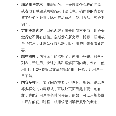
满足用户需求
：想想你的用户会搜索什么样的问题，
或者他们希望从网站得到什么信息。确保你的内容解
答了他们的疑问，比如产品价格、使用方法、客户案
例等。
定期更新内容
：网站内容如果长时间不更新，用户会
觉得它不再有价值。定期发布新文章、博客、新闻或
产品信息，让网站保持活跃，吸引用户回来查看新内
容。
结构清晰
：内容应当简洁明了。使用小标题、段落和
列表，帮助用户快速扫描和理解页面内容。例如，使
用H1、H2标签标出文章的标题和小标题，让用户一
目了然。
内容多样化
：文字固然重要，但图片、视频、信息图
等多样化的内容形式，可以让页面看起来更生动有
趣，也能让用户更长时间停留。例如，可以用视频展
示产品的使用过程，或用信息图解释复杂的概念。