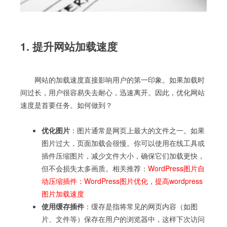
1. 提升网站加载速度
网站的加载速度直接影响用户的第一印象。如果加载时
间过长，用户很容易失去耐心，迅速离开。因此，优化网站
速度是首要任务。如何做到？
优化图片
：图片通常是网页上最大的文件之一。如果
图片过大，页面加载会很慢。你可以使用在线工具或
插件压缩图片，减少文件大小，确保它们加载更快，
但不会损失太多画质。相关推荐：
WordPress图片自
动压缩插件：WordPress图片优化，提高wordpress
图片加载速度
使用缓存插件
：缓存是指将常见的网页内容（如图
片、文件等）保存在用户的浏览器中，这样下次访问