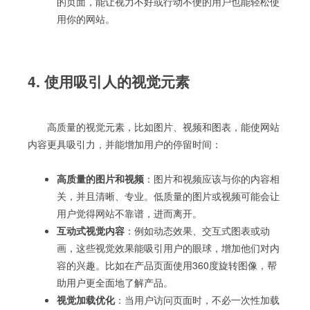
的页面，能让视力不好或行动不便的用户也能轻松使
用你的网站。
4. 使用吸引人的视觉元素
高质量的视觉元素，比如图片、视频和图表，能使网站
内容更具吸引力，并能增加用户的停留时间：
高质量的图片和视频
：图片和视频应该与你的内容相
关，并且清晰、专业。低质量的图片或视频可能会让
用户觉得网站不靠谱，进而离开。
互动式视觉内容
：例如动态效果、交互式图表或动
画，这些视觉效果能吸引用户的眼球，增加他们对内
容的兴趣。比如在产品页面使用360度旋转图像，帮
助用户更全面地了解产品。
视觉加载优化
：当用户访问页面时，不必一次性加载