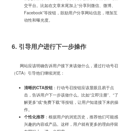
交平台。比如在文章末尾加上“分享到微信、微博、
Facebook”等按钮，鼓励用户分享网站信息，增加互
动性和曝光度。
6. 引导用户进行下一步操作
网站应该明确告诉用户接下来该做什么，通过行动号召
（CTA）引导他们继续浏览：
清晰的CTA按钮
：行动号召按钮应该显眼且易于点
击，告诉用户下一步该做什么。比如“立即注册”、“了
解更多”或“免费下载”等按钮，让用户知道接下来的操
作。
个性化推荐
：根据用户的浏览历史，推荐他们可能感
兴趣的内容或产品。这样，用户就有更多的理由停留