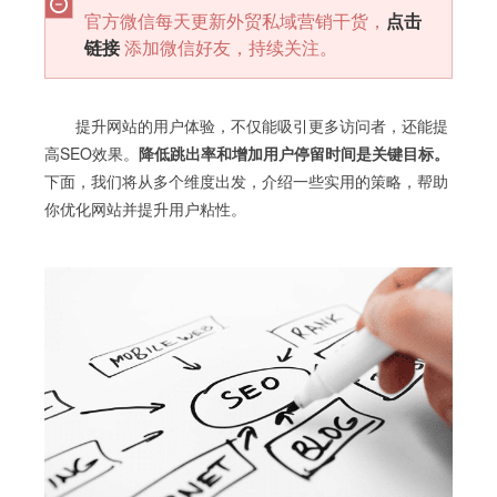
官方微信每天更新外贸私域营销干货，
点击
链接
添加微信好友，持续关注。
提升网站的用户体验，不仅能吸引更多访问者，还能提
高SEO效果。
降低跳出率和增加用户停留时间是关键目标。
下面，我们将从多个维度出发，介绍一些实用的策略，帮助
你优化网站并提升用户粘性。