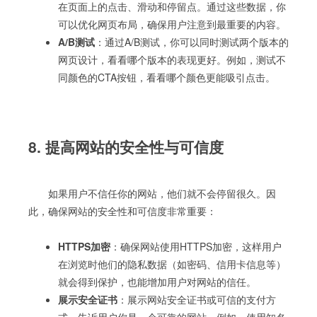
在页面上的点击、滑动和停留点。通过这些数据，你
可以优化网页布局，确保用户注意到最重要的内容。
A/B测试
：通过A/B测试，你可以同时测试两个版本的
网页设计，看看哪个版本的表现更好。例如，测试不
同颜色的CTA按钮，看看哪个颜色更能吸引点击。
8. 提高网站的安全性与可信度
如果用户不信任你的网站，他们就不会停留很久。因
此，确保网站的安全性和可信度非常重要：
HTTPS加密
：确保网站使用HTTPS加密，这样用户
在浏览时他们的隐私数据（如密码、信用卡信息等）
就会得到保护，也能增加用户对网站的信任。
展示安全证书
：展示网站安全证书或可信的支付方