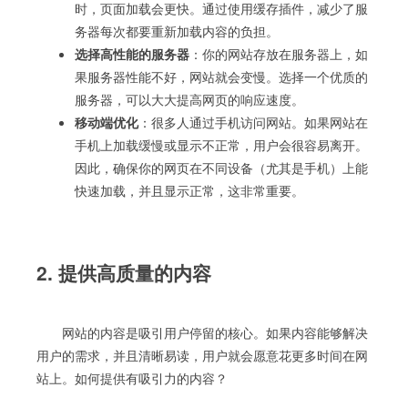
时，页面加载会更快。通过使用缓存插件，减少了服
务器每次都要重新加载内容的负担。
选择高性能的服务器
：你的网站存放在服务器上，如
果服务器性能不好，网站就会变慢。选择一个优质的
服务器，可以大大提高网页的响应速度。
移动端优化
：很多人通过手机访问网站。如果网站在
手机上加载缓慢或显示不正常，用户会很容易离开。
因此，确保你的网页在不同设备（尤其是手机）上能
快速加载，并且显示正常，这非常重要。
2. 提供高质量的内容
网站的内容是吸引用户停留的核心。如果内容能够解决
用户的需求，并且清晰易读，用户就会愿意花更多时间在网
站上。如何提供有吸引力的内容？