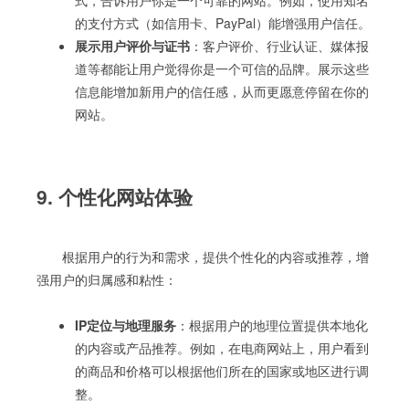
式，告诉用户你是一个可靠的网站。例如，使用知名
的支付方式（如信用卡、PayPal）能增强用户信任。
展示用户评价与证书
：客户评价、行业认证、媒体报
道等都能让用户觉得你是一个可信的品牌。展示这些
信息能增加新用户的信任感，从而更愿意停留在你的
网站。
9. 个性化网站体验
根据用户的行为和需求，提供个性化的内容或推荐，增
强用户的归属感和粘性：
IP定位与地理服务
：根据用户的地理位置提供本地化
的内容或产品推荐。例如，在电商网站上，用户看到
的商品和价格可以根据他们所在的国家或地区进行调
整。