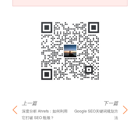
上一篇
下一篇
深度分析 Ahrefs：如何利用
Google SEO关键词规划方
它打破 SEO 瓶颈？
法