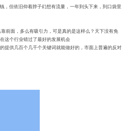
的钱，但依旧仰着脖子幻想有流量，一年到头下来，到口袋里
名靠前面，多么有吸引力，可是真的是这样么？天下没有免
在这个行业错过了最好的发展机会
的提供几百个几千个关键词就能做好的，市面上普遍的反对