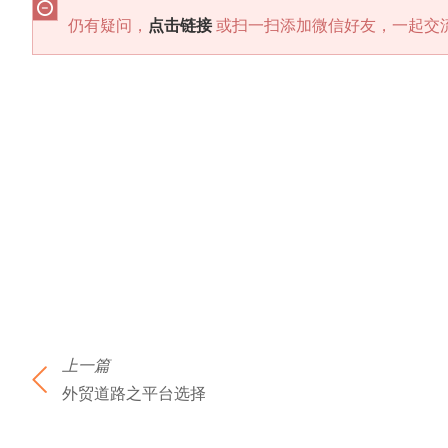
仍有疑问，
点击链接
或扫一扫添加微信好友，一起交
上一篇
外贸道路之平台选择