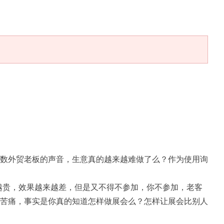
数外贸老板的声音，生意真的越来越难做了么？作为使用询
来越贵，效果越来越差，但是又不得不参加，你不参加，老客
苦痛，事实是你真的知道怎样做展会么？怎样让展会比别人