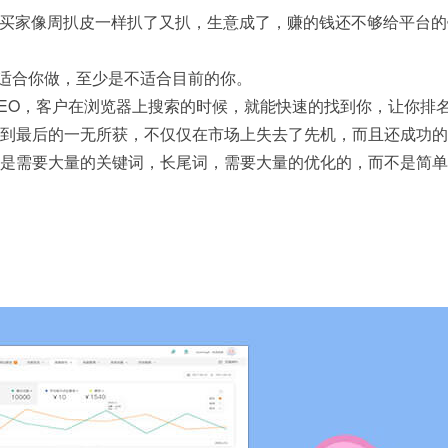
，买家像周扒皮一样扒了又扒，生意成了，赚的钱还不够给平台
不适合你做，至少是不适合目前的你。
SEO，客户在浏览器上搜索的时候，就能快速的找到你，让你排
到最后的一无所获，不仅仅在市场上失去了先机，而且还成功的
是需要大量的关键词，长尾词，需要大量的优化的，而不是简单