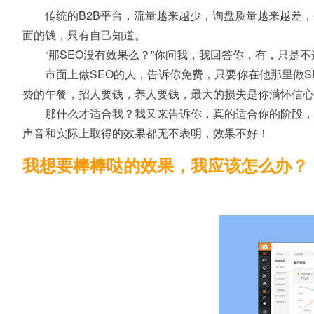
传统的B2B平台，流量越来越少，询盘质量越来越差
面的钱，只有自己知道。
“那SEO没有效果么？”你问我，我回答你，有，只是
市面上做SEO的人，告诉你免费，只要你在他那里做
费的午餐，招人要钱，养人要钱，最大的损失是你满怀信心
那什么才适合我？我又来告诉你，真的适合你的阶段，
声音和实际上取得的效果都无不表明，效果不好！
我想要棒棒哒的效果，我应该怎么办？