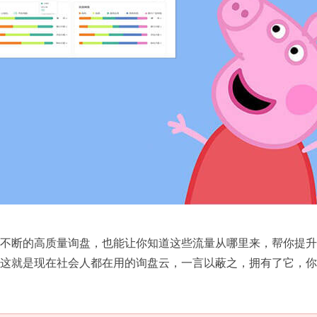
不断的高质量询盘，也能让你知道这些流量从哪里来，帮你提升
这就是现在社会人都在用的询盘云，一言以蔽之，拥有了它，你