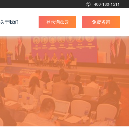
400-180-1511
关于我们
登录询盘云
免费咨询