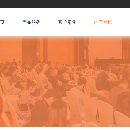
页
产品服务
客户案例
内容社区