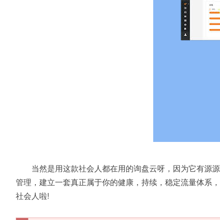
当然是用这款社会人都在用的询盘云呀，因为它有源源
管理，建立一套真正属于你的健康，持续，稳定流量体系，
社会人啦!