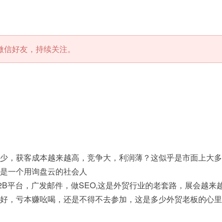
微信好友，持续关注。
少，获客成本越来越高，竞争大，利润薄？这似乎是市面上大多
是一个用询盘云的社会人
2B平台，广发邮件，做SEO,这是外贸行业的老套路，展会越
好，亏本赚吆喝，还是不得不去参加，这是多少外贸老板的心里