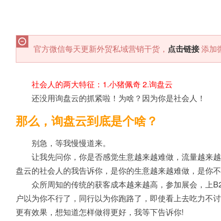
官方微信每天更新外贸私域营销干货，
点击链接
添加
社会人的两大特征：1.小猪佩奇 2.询盘云
还没用询盘云的抓紧啦！为啥？因为你是社会人！
那么，询盘云到底是个啥？
别急，等我慢慢道来。
让我先问你，你是否感觉生意越来越难做，流量越来越
盘云的社会人的我告诉你，是你的生意越来越难做，是你不
众所周知的传统的获客成本越来越高，参加展会，上B
户以为你不行了，同行以为你跑路了，即使看上去吃力不讨
更有效果，想知道怎样做得更好，我等下告诉你!