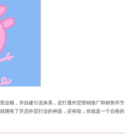
营业额，并自建引流体系，还打通外贸营销推广和销售环节
就拥有了开启外贸行业的神器，还有哒，你就是一个合格的