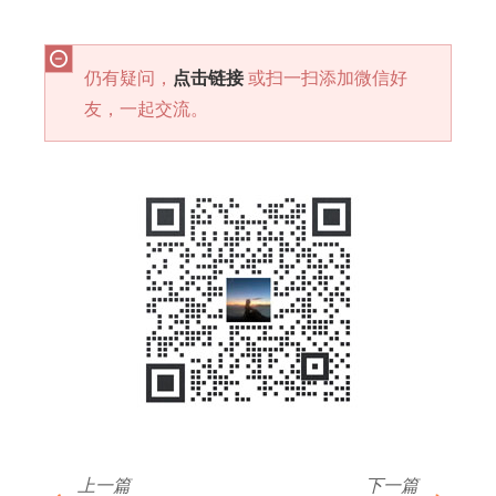
仍有疑问，
点击链接
或扫一扫添加微信好
友，一起交流。
上一篇
下一篇