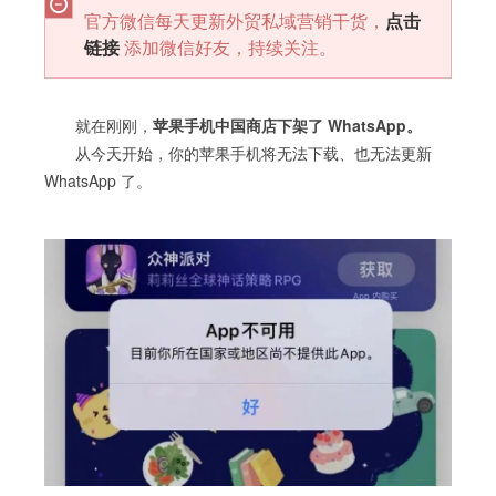
官方微信每天更新外贸私域营销干货，
点击
链接
添加微信好友，持续关注。
就在刚刚，
苹果手机中国商店下架了 WhatsApp。
从今天开始，你的苹果手机将无法下载、也无法更新
WhatsApp 了。