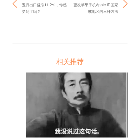
五月出口猛涨11.2%，你感
更改苹果手机Apple ID国家
受到了吗？
或地区的三种方法
相关推荐