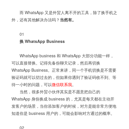
而 WhatsApp 又是外贸人离不开的工具，除了换手机之
外，还有其他解决办法吗？
当然有。
01
换 WhatsApp Business
WhatsApp business 和 WhatsApp 大部分功能一样，
可以直接替换。记得先备份聊天记录，然后再切换
WhatsApp Business。正常来讲，同一个手机切换是不需要
验证码就可以切过去的，但如果你遇到了验证码收不到、等
待一小时的问题，可以
微信联系我
。
当然，很多外贸小伙伴其实是不愿意把自己的
WhatsApp 身份换成 business 的，尤其是每天都在主动开
发客户的场景，当你添加客户的时候，对方是能非常方便地
知道你是 business 用户的，可能会影响对方通过的概率。
02