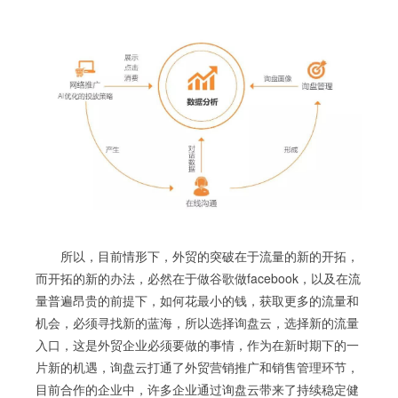
所以，目前情形下，外贸的突破在于流量的新的开拓，
而开拓的新的办法，必然在于做谷歌做facebook，以及在流
量普遍昂贵的前提下，如何花最小的钱，获取更多的流量和
机会，必须寻找新的蓝海，所以选择询盘云，选择新的流量
入口，这是外贸企业必须要做的事情，作为在新时期下的一
片新的机遇，询盘云打通了外贸营销推广和销售管理环节，
目前合作的企业中，许多企业通过询盘云带来了持续稳定健