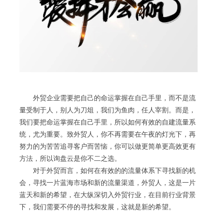
外贸企业需要把自己的命运掌握在自己手里，而不是流
量受制于人，别人为刀俎，我们为鱼肉，任人宰割。而是，
我们要把命运掌握在自己手里，所以如何有效的自建流量系
统，尤为重要。致外贸人，你不再需要在午夜的灯光下，再
努力的为苦苦追寻客户而苦恼，你可以做更简单更高效更有
方法，所以询盘云是你不二之选。
对于外贸而言，如何在有效的的流量体系下寻找新的机
会，寻找一片蓝海市场和新的流量渠道，外贸人，这是一片
蓝天和新的希望，在大纵深切入外贸行业，在目前行业背景
下，我们需要不停的寻找和发展，这就是新的希望。