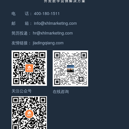
电 话：
400-180-1511
邮 箱：
info@xhlmarketing.com
简历投递：
hr@xhlmarketing.com
友情链接：
jiadingqiang.com
关注公众号
在线咨询