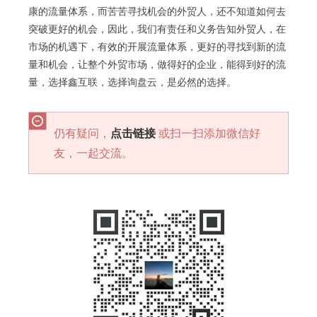
康的流量体系，而苦苦寻找机会的外贸人，还不知道如何去
突破更好的机会，因此，我们有责任和义务告知外贸人，在
市场的机遇下，有效的开展流量体系，更好的寻找到新的流
量和机会，让整个外贸市场，做得好的企业，能得到好的流
量，选择鑫互联，选择询盘云，是必然的选择。
仍有疑问，
点击链接
或扫一扫添加微信好
友，一起交流。