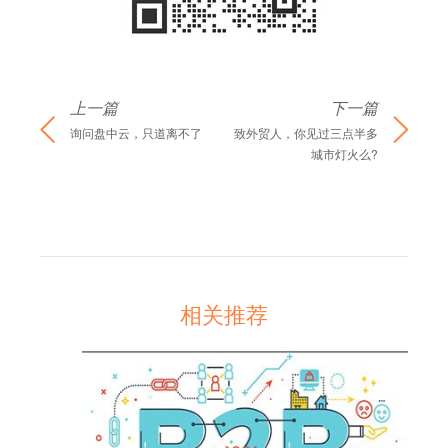
上一篇
下一篇
询问盘中云，只道离不了
致外贸人，你见过三点半多
城市灯火么?
相关推荐