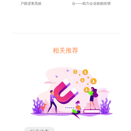
户跟进更高效
台——助力企业效能倍增
相关推荐