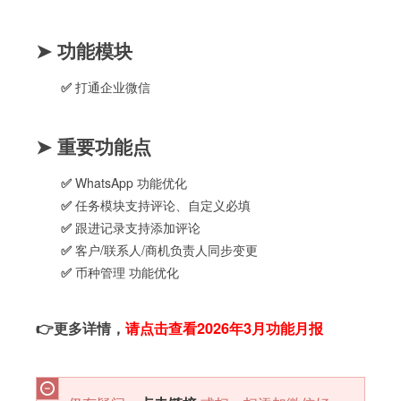
➤
功能模块
✅
打通企业微信
➤
重要功能点
✅
WhatsApp 功能优化
✅
任务模块支持评论、自定义必填
✅
跟进记录支持添加评论
✅
客户/联系人/商机负责人同步变更
✅
币种管理 功能优化
👉
更多详情，
请点击查看2026年3月功能月报