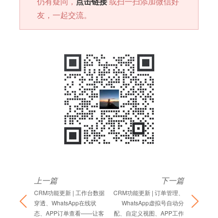
仍有疑问，
点击链接
或扫一扫添加微信好
友，一起交流。
上一篇
下一篇
CRM功能更新 | 工作台数据
CRM功能更新 | 订单管理、
穿透、WhatsApp在线状
WhatsApp虚拟号自动分
态、APP订单查看——让客
配、自定义视图、APP工作